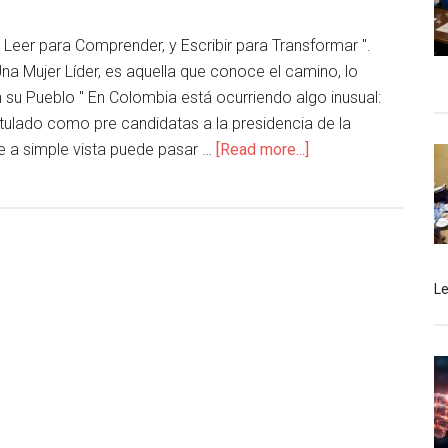
" Leer para Comprender, y Escribir para Transformar ".
a Mujer Líder, es aquella que conoce el camino, lo
 su Pueblo " En Colombia está ocurriendo algo inusual:
tulado como pre candidatas a la presidencia de la
ue a simple vista puede pasar …
[Read more...]
L