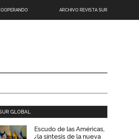
COOPERANDO
ARCHIVO REVISTA SUR
SUR GLOBAL
Escudo de las Américas,
¿la síntesis de la nueva