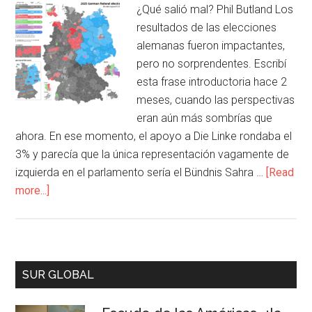
¿Qué salió mal? Phil Butland Los
resultados de las elecciones
alemanas fueron impactantes,
pero no sorprendentes. Escribí
esta frase introductoria hace 2
meses, cuando las perspectivas
eran aún más sombrías que
ahora. En ese momento, el apoyo a Die Linke rondaba el
3% y parecía que la única representación vagamente de
izquierda en el parlamento sería el Bündnis Sahra …
[Read
more...]
SUR GLOBAL