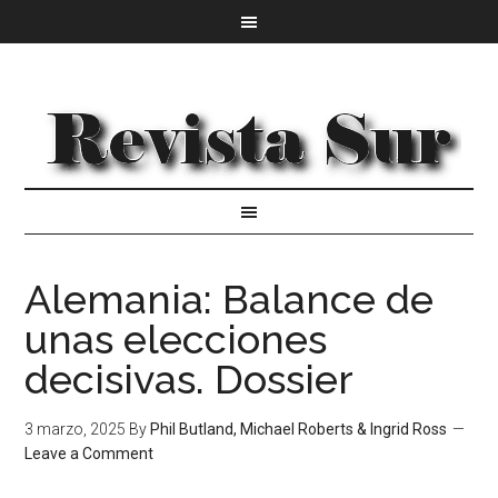
Alemania: Balance de
unas elecciones
decisivas. Dossier
3 marzo, 2025
By
Phil Butland, Michael Roberts & Ingrid Ross
Leave a Comment