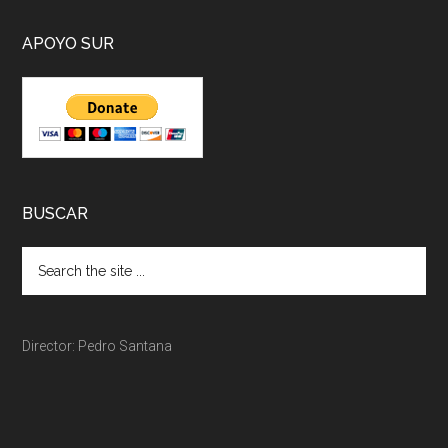
APOYO SUR
BUSCAR
Director: Pedro Santana