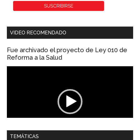
VIDEO RECOMENDADO
Fue archivado el proyecto de Ley 010 de
Reforma a la Salud
Reproductor
de
vídeo
00:00
01:04
TEMÁTICAS