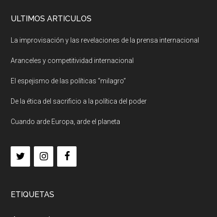
ULTIMOS ARTICULOS
La improvisación y las revelaciones de la prensa internacional
Aranceles y competitividad internacional
El espejismo de las políticas “milagro”
De la ética del sacrificio a la política del poder
Cuando arde Europa, arde el planeta
ETIQUETAS