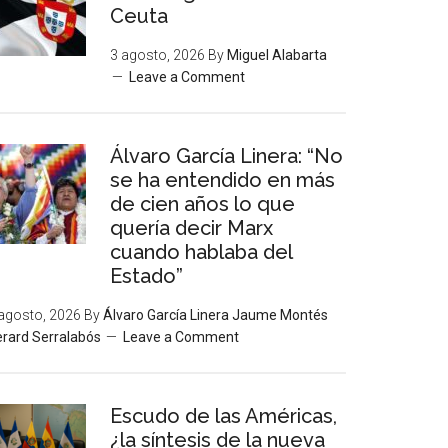
Ceuta
3 agosto, 2026
By
Miguel Alabarta
Leave a Comment
Álvaro García Linera: “No
se ha entendido en más
de cien años lo que
quería decir Marx
cuando hablaba del
Estado”
agosto, 2026
By
Álvaro García Linera Jaume Montés
rard Serralabós
Leave a Comment
Escudo de las Américas,
¿la síntesis de la nueva