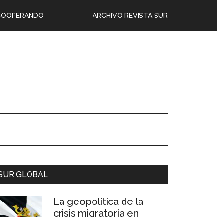
COOPERANDO
ARCHIVO REVISTA SUR
SUR GLOBAL
La geopolítica de la
crisis migratoria en