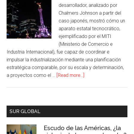
desarrollador, analizado por
Chalmers Johnson a partir del
caso japonés, mostró cómo un
aparato estatal tecnocrático,
ejemplificado por el MITI
(Ministerio de Comercio e
Industria Internacional), fue capaz de coordinar e
impulsar la industrialización mediante una planificación
estratégica comparable, por su escala y determinación,
a proyectos como el …
[Read more...]
SUR GLOBAL
Escudo de las Américas, ¿la