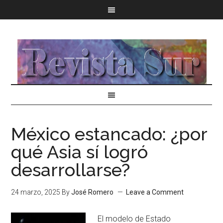
México estancado: ¿por
qué Asia sí logró
desarrollarse?
24 marzo, 2025
By
José Romero
Leave a Comment
El modelo de Estado