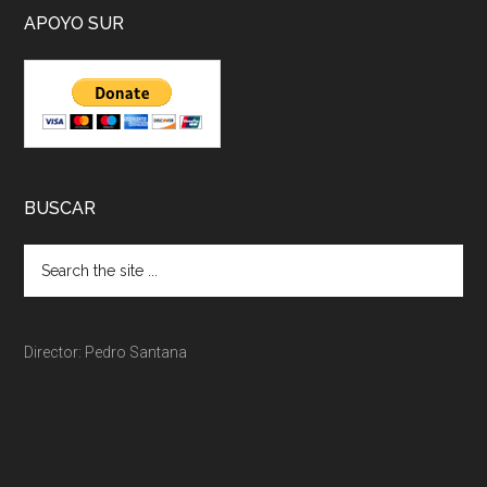
APOYO SUR
BUSCAR
Director: Pedro Santana