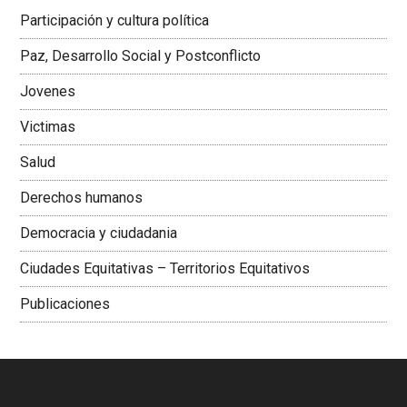
Latinoamericana Sur, Vicepresidenta Federación Médica
Participación y cultura política
Colombiana
Paz, Desarrollo Social y Postconflicto
Jovenes
Victimas
Salud
Derechos humanos
Democracia y ciudadania
Ciudades Equitativas – Territorios Equitativos
Publicaciones