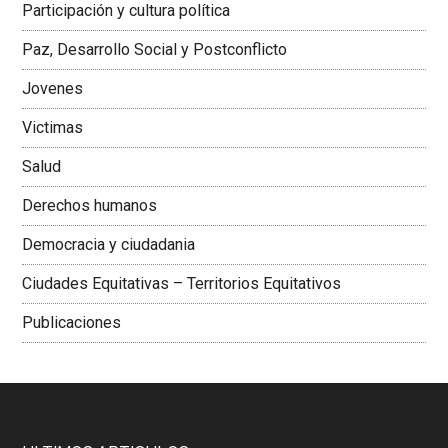
Participación y cultura política
Colombiana
Paz, Desarrollo Social y Postconflicto
Jovenes
Victimas
Salud
Derechos humanos
Democracia y ciudadania
Ciudades Equitativas – Territorios Equitativos
Publicaciones