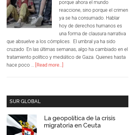
porque ahora el mundo
reaccione, sino porque el crimen
ya se ha consumado. Hablar
hoy de derechos humanos es
una forma de clausura narrativa
que absuelve a los cómplices. El umbral ya ha sido
cruzado En las últimas semanas, algo ha cambiado en el
tratamiento político y mediático de Gaza. Quienes hasta
hace poco …
[Read more...]
SUR GLOBAL
La geopolítica de la crisis
migratoria en Ceuta