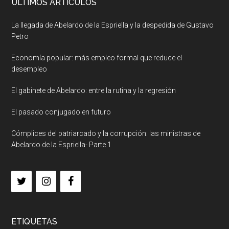
ULTIMOS ARTICULOS
La llegada de Abelardo de la Espriella y la despedida de Gustavo
Petro
Economía popular: más empleo formal que reduce el
desempleo
El gabinete de Abelardo: entre la rutina y la regresión
El pasado conjugado en futuro
Cómplices del patriarcado y la corrupción: las ministras de
Abelardo de la Espriella- Parte 1
ETIQUETAS