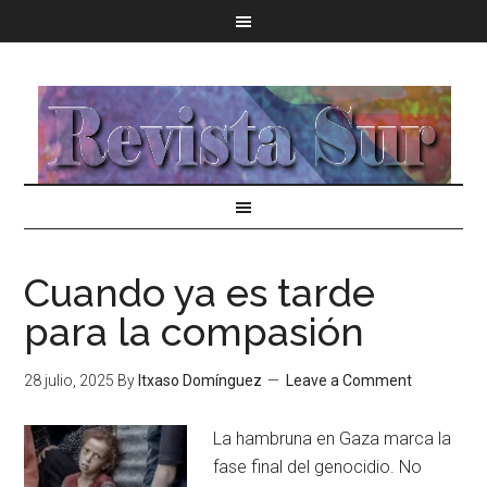
Cuando ya es tarde
para la compasión
28 julio, 2025
By
Itxaso Domínguez
Leave a Comment
La hambruna en Gaza marca la
fase final del genocidio. No