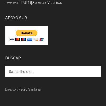
Trump
Victimas
Terrorismo
Venezuela
APOYO SUR
BUSCAR
Director: Pedro Santana