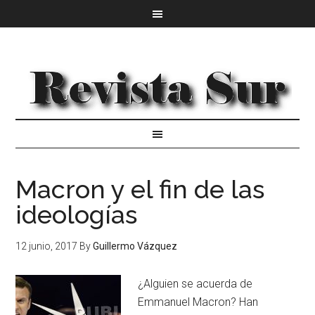
Macron y el fin de las
ideologías
12 junio, 2017
By
Guillermo Vázquez
¿Alguien se acuerda de
Emmanuel Macron? Han