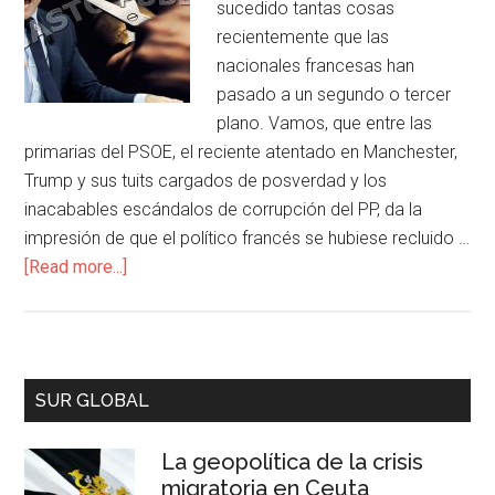
sucedido tantas cosas
recientemente que las
nacionales francesas han
pasado a un segundo o tercer
plano. Vamos, que entre las
primarias del PSOE, el reciente atentado en Manchester,
Trump y sus tuits cargados de posverdad y los
inacabables escándalos de corrupción del PP, da la
impresión de que el político francés se hubiese recluido …
[Read more...]
SUR GLOBAL
La geopolítica de la crisis
migratoria en Ceuta