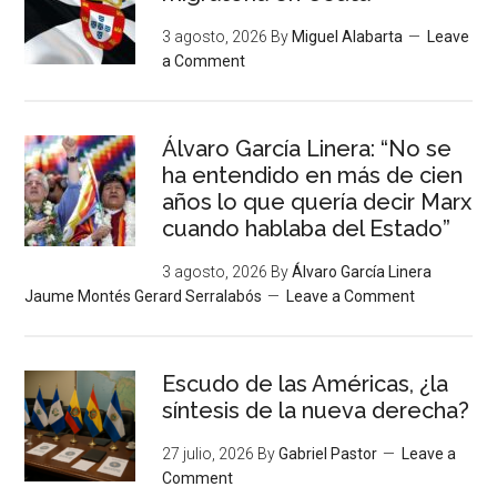
3 agosto, 2026
By
Miguel Alabarta
Leave
a Comment
Álvaro García Linera: “No se
ha entendido en más de cien
años lo que quería decir Marx
cuando hablaba del Estado”
3 agosto, 2026
By
Álvaro García Linera
Jaume Montés Gerard Serralabós
Leave a Comment
Escudo de las Américas, ¿la
síntesis de la nueva derecha?
27 julio, 2026
By
Gabriel Pastor
Leave a
Comment