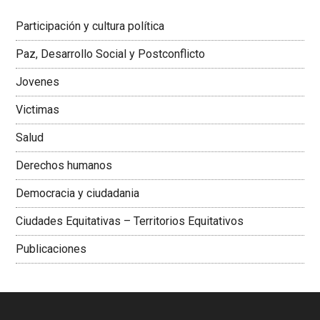
Latinoamericana Sur, Vicepresidenta Federación Médica
Participación y cultura política
Colombiana
Paz, Desarrollo Social y Postconflicto
Jovenes
Victimas
Salud
Derechos humanos
Democracia y ciudadania
Ciudades Equitativas – Territorios Equitativos
Publicaciones