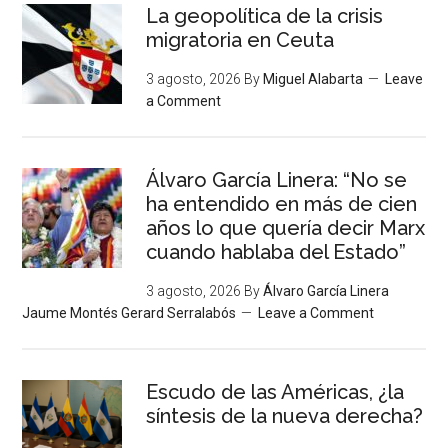
La geopolítica de la crisis
migratoria en Ceuta
3 agosto, 2026
By
Miguel Alabarta
Leave
a Comment
Álvaro García Linera: “No se
ha entendido en más de cien
años lo que quería decir Marx
cuando hablaba del Estado”
3 agosto, 2026
By
Álvaro García Linera
Jaume Montés Gerard Serralabós
Leave a Comment
Escudo de las Américas, ¿la
síntesis de la nueva derecha?