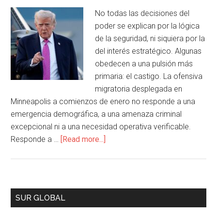
No todas las decisiones del
poder se explican por la lógica
de la seguridad, ni siquiera por la
del interés estratégico. Algunas
obedecen a una pulsión más
primaria: el castigo. La ofensiva
migratoria desplegada en
Minneapolis a comienzos de enero no responde a una
emergencia demográfica, a una amenaza criminal
excepcional ni a una necesidad operativa verificable.
Responde a …
[Read more...]
SUR GLOBAL