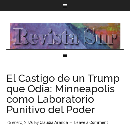
El Castigo de un Trump
que Odia: Minneapolis
como Laboratorio
Punitivo del Poder
26 enero, 2026
By
Claudia Aranda
Leave a Comment