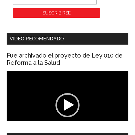
VIDEO RECOMENDADO
Fue archivado el proyecto de Ley 010 de
Reforma a la Salud
Reproductor
de
vídeo
00:00
01:04