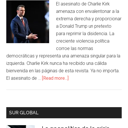
El asesinato de Charlie Kirk
amenaza con envalentonar a la
extrema derecha y proporcionar
a Donald Trump un pretexto
para reprimir la disidencia. La
creciente violencia política
corroe las normas
democráticas y representa una amenaza singular para la
izquierda. Charlie Kirk nunca ha recibido una cálida
bienvenida en las páginas de esta revista. Ya no importa.
El asesinato de …
[Read more...]
SUR GLOBAL