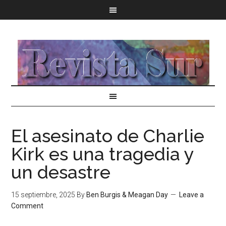
El asesinato de Charlie
Kirk es una tragedia y
un desastre
15 septiembre, 2025
By
Ben Burgis & Meagan Day
Leave a
Comment