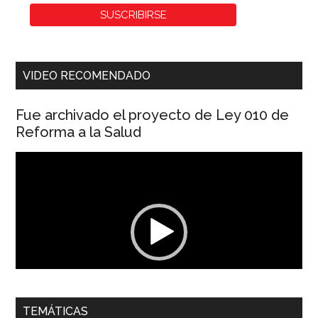
VIDEO RECOMENDADO
Fue archivado el proyecto de Ley 010 de
Reforma a la Salud
Reproductor
de
vídeo
00:00
01:04
TEMÁTICAS