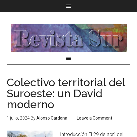
Colectivo territorial del
Suroeste: un David
moderno
1 julio, 2024
By
Alonso Cardona
Leave a Comment
Introducción El 29 de abril del