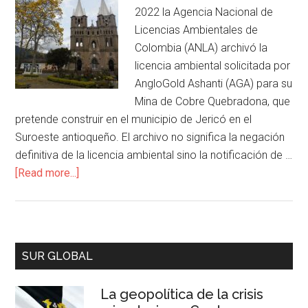
2022 la Agencia Nacional de
Licencias Ambientales de
Colombia (ANLA) archivó la
licencia ambiental solicitada por
AngloGold Ashanti (AGA) para su
Mina de Cobre Quebradona, que
pretende construir en el municipio de Jericó en el
Suroeste antioqueño. El archivo no significa la negación
definitiva de la licencia ambiental sino la notificación de …
[Read more...]
SUR GLOBAL
La geopolítica de la crisis