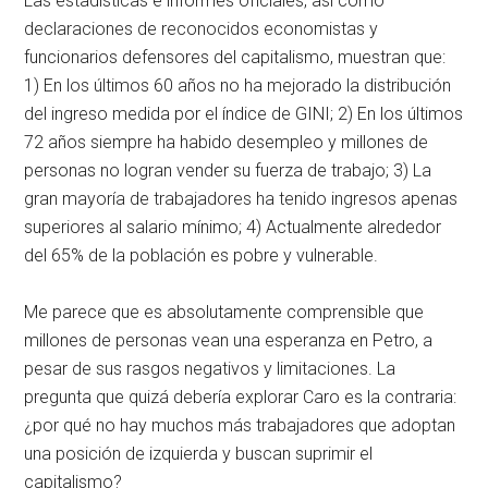
Las estadísticas e informes oficiales, así como
declaraciones de reconocidos economistas y
funcionarios defensores del capitalismo, muestran que:
1) En los últimos 60 años no ha mejorado la distribución
del ingreso medida por el índice de GINI; 2) En los últimos
72 años siempre ha habido desempleo y millones de
personas no logran vender su fuerza de trabajo; 3) La
gran mayoría de trabajadores ha tenido ingresos apenas
superiores al salario mínimo; 4) Actualmente alrededor
del 65% de la población es pobre y vulnerable.
Me parece que es absolutamente comprensible que
millones de personas vean una esperanza en Petro, a
pesar de sus rasgos negativos y limitaciones. La
pregunta que quizá debería explorar Caro es la contraria:
¿por qué no hay muchos más trabajadores que adoptan
una posición de izquierda y buscan suprimir el
capitalismo?