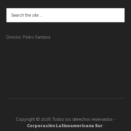
Director: Pedro Santana
Copyright © 2026 Todos los derechos reservados -
Corporación Latinoamericana Sur
·