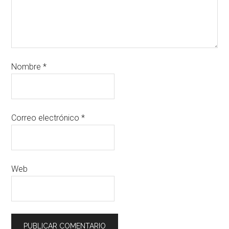
Nombre
*
Correo electrónico
*
Web