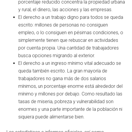
porcentaje reducido concentra la propiedad urbana
y rural, el dinero, las acciones y las empresas.
El derecho a un trabajo digno para todos se queda
escrito: millones de personas no consiguen
empleo, o lo consiguen en pésimas condiciones, o
simplemente tienen que rebuscar en actividades
por cuenta propia. Una cantidad de trabajadores
busca opciones migrando al exterior.
El derecho a un ingreso mínimo vital adecuado se
queda también escrito. La gran mayoría de
trabajadores no gana más de dos salarios
mínimos, un porcentaje enorme está alrededor del
mínimo y millones por debajo. Como resultado las
tasas de miseria, pobreza y vulnerabilidad son
enormes y una parte importante de la población ni
siquiera puede alimentarse bien.