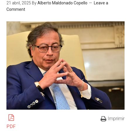
21 abril, 2025
By
Alberto Maldonado Copello
Leave a
Comment
Imprimir
PDF