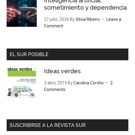
Inteligencia artificial,
sometimiento y dependencia
27 julio, 2026
By
Silvia Ribeiro
Leave a
Comment
EL SUR POSIBLE
Ideas verdes
3 abril, 2019
By
Carolina Corcho
2
Comments
SUSCRIBIRSE A LA REVISTA SUR