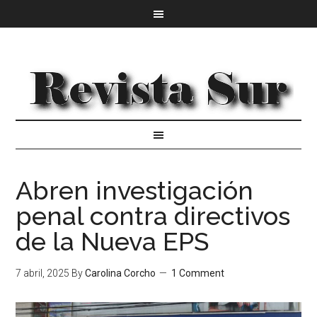
Abren investigación
penal contra directivos
de la Nueva EPS
7 abril, 2025
By
Carolina Corcho
1 Comment