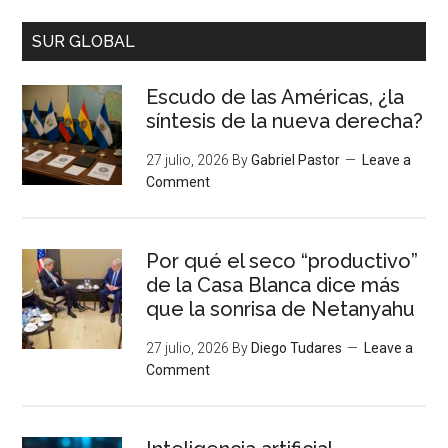
SUR GLOBAL
Escudo de las Américas, ¿la
síntesis de la nueva derecha?
27 julio, 2026
By
Gabriel Pastor
Leave a
Comment
Por qué el seco “productivo”
de la Casa Blanca dice más
que la sonrisa de Netanyahu
27 julio, 2026
By
Diego Tudares
Leave a
Comment