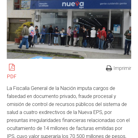
Imprimir
PDF
La Fiscalía General de la Nación imputa cargos de
falsedad en documento privado, fraude procesal y
omisión de control de recursos públicos del sistema de
salud a cuatro exdirectivos de la Nueva EPS, por
presuntas irregularidades financieras relacionadas con el
ocultamiento de 14 millones de facturas emitidas por
IPS, cuyo valor superaría los 70.500 millones de pesos,