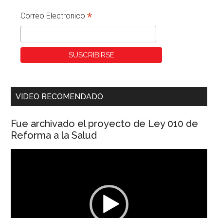
*
Correo Electronico
VIDEO RECOMENDADO
Fue archivado el proyecto de Ley 010 de
Reforma a la Salud
Reproductor
de
vídeo