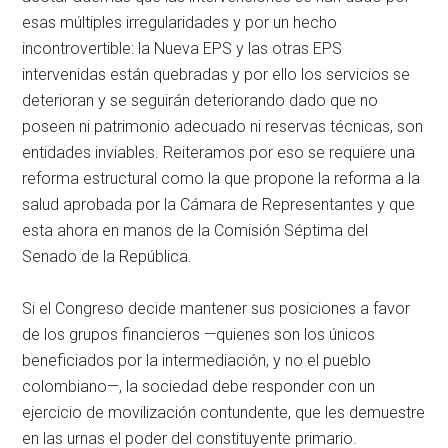
esas múltiples irregularidades y por un hecho
incontrovertible: la Nueva EPS y las otras EPS
intervenidas están quebradas y por ello los servicios se
deterioran y se seguirán deteriorando dado que no
poseen ni patrimonio adecuado ni reservas técnicas, son
entidades inviables. Reiteramos por eso se requiere una
reforma estructural como la que propone la reforma a la
salud aprobada por la Cámara de Representantes y que
esta ahora en manos de la Comisión Séptima del
Senado de la República.
Si el Congreso decide mantener sus posiciones a favor
de los grupos financieros —quienes son los únicos
beneficiados por la intermediación, y no el pueblo
colombiano—, la sociedad debe responder con un
ejercicio de movilización contundente, que les demuestre
en las urnas el poder del constituyente primario.