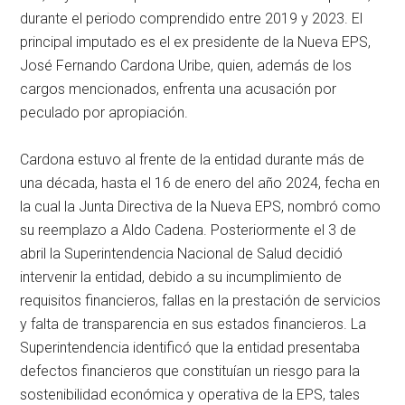
durante el periodo comprendido entre 2019 y 2023. El
principal imputado es el ex presidente de la Nueva EPS,
José Fernando Cardona Uribe, quien, además de los
cargos mencionados, enfrenta una acusación por
peculado por apropiación.
Cardona estuvo al frente de la entidad durante más de
una década, hasta el 16 de enero del año 2024, fecha en
la cual la Junta Directiva de la Nueva EPS, nombró como
su reemplazo a Aldo Cadena. Posteriormente el 3 de
abril la Superintendencia Nacional de Salud decidió
intervenir la entidad, debido a su incumplimiento de
requisitos financieros, fallas en la prestación de servicios
y falta de transparencia en sus estados financieros. La
Superintendencia identificó que la entidad presentaba
defectos financieros que constituían un riesgo para la
sostenibilidad económica y operativa de la EPS, tales