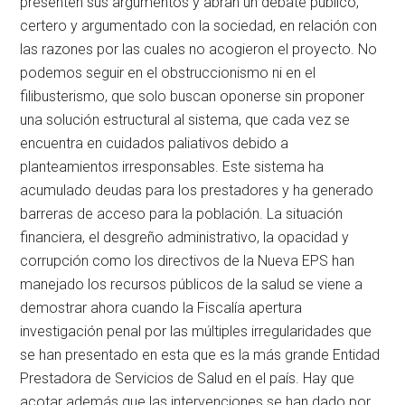
presenten sus argumentos y abran un debate público,
certero y argumentado con la sociedad, en relación con
las razones por las cuales no acogieron el proyecto. No
podemos seguir en el obstruccionismo ni en el
filibusterismo, que solo buscan oponerse sin proponer
una solución estructural al sistema, que cada vez se
encuentra en cuidados paliativos debido a
planteamientos irresponsables. Este sistema ha
acumulado deudas para los prestadores y ha generado
barreras de acceso para la población. La situación
financiera, el desgreño administrativo, la opacidad y
corrupción como los directivos de la Nueva EPS han
manejado los recursos públicos de la salud se viene a
demostrar ahora cuando la Fiscalía apertura
investigación penal por las múltiples irregularidades que
se han presentado en esta que es la más grande Entidad
Prestadora de Servicios de Salud en el país. Hay que
acotar además que las intervenciones se han dado por