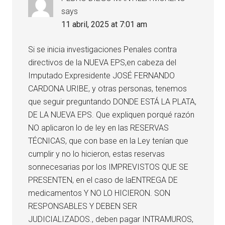
says
11 abril, 2025 at 7:01 am
Si se inicia investigaciones Penales contra
directivos de la NUEVA EPS,en cabeza del
Imputado Expresidente JOSÉ FERNANDO
CARDONA URIBE, y otras personas, tenemos
que seguir preguntando DONDE ESTÁ LA PLATA,
DE LA NUEVA EPS. Que expliquen porqué razón
NO aplicaron lo de ley en las RESERVAS
TÉCNICAS, que con base en la Ley tenían que
cumplir y no lo hicieron, estas reservas
sonnecesarias por los IMPREVISTOS QUE SE
PRESENTEN, en el caso de laENTREGA DE
medicamentos Y NO LO HICIERON. SON
RESPONSABLES Y DEBEN SER
JUDICIALIZADOS., deben pagar INTRAMUROS,