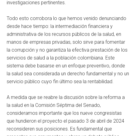
investigaciones pertinentes.
Todo esto corrobora lo que hemos venido denunciando
desde hace tiempo: la intermediación financiera y
administrativa de los recursos públicos de la salud, en
manos de empresas privadas, solo sirve para fomentar
la corrupción y no garantiza la efectiva prestación de los
servicios de salud a la población colombiana. Este
sistema debe basarse en un enfoque preventivo, donde
la salud sea considerada un derecho fundamental y no un
servicio público cuyo fin último sea la rentabilidad.
A medida que se reabre la discusión sobre la reforma a
la salud en la Comisión Séptima del Senado,
consideramos importante que los nueve congresistas
que hundieron el proyecto el pasado 3 de abril de 2024
reconsideren sus posiciones. Es fundamental que