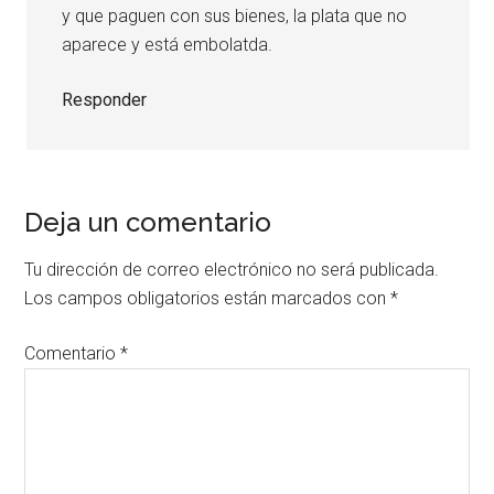
y que paguen con sus bienes, la plata que no
aparece y está embolatda.
Responder
Deja un comentario
Tu dirección de correo electrónico no será publicada.
Los campos obligatorios están marcados con
*
Comentario
*