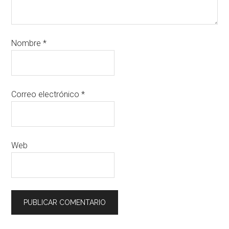
Nombre
*
Correo electrónico
*
Web