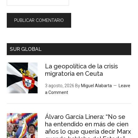
SUR GLOBAL
La geopolítica de la crisis
migratoria en Ceuta
3 agosto, 2026
By
Miguel Alabarta
Leave
a Comment
Álvaro García Linera: “No se
ha entendido en más de cien
años lo que quería decir Marx