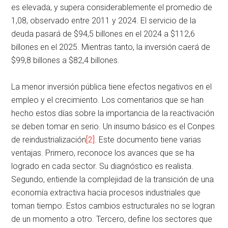
es elevada, y supera considerablemente el promedio de
1,08, observado entre 2011 y 2024. El servicio de la
deuda pasará de $94,5 billones en el 2024 a $112,6
billones en el 2025. Mientras tanto, la inversión caerá de
$99,8 billones a $82,4 billones.
La menor inversión pública tiene efectos negativos en el
empleo y el crecimiento. Los comentarios que se han
hecho estos días sobre la importancia de la reactivación
se deben tomar en serio. Un insumo básico es el Conpes
de reindustrialización
[2]
. Este documento tiene varias
ventajas. Primero, reconoce los avances que se ha
logrado en cada sector. Su diagnóstico es realista.
Segundo, entiende la complejidad de la transición de una
economía extractiva hacia procesos industriales que
toman tiempo. Estos cambios estructurales no se logran
de un momento a otro. Tercero, define los sectores que