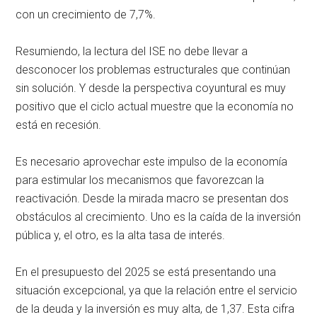
con un crecimiento de 7,7%.
Resumiendo, la lectura del ISE no debe llevar a
desconocer los problemas estructurales que continúan
sin solución. Y desde la perspectiva coyuntural es muy
positivo que el ciclo actual muestre que la economía no
está en recesión.
Es necesario aprovechar este impulso de la economía
para estimular los mecanismos que favorezcan la
reactivación. Desde la mirada macro se presentan dos
obstáculos al crecimiento. Uno es la caída de la inversión
pública y, el otro, es la alta tasa de interés.
En el presupuesto del 2025 se está presentando una
situación excepcional, ya que la relación entre el servicio
de la deuda y la inversión es muy alta, de 1,37. Esta cifra