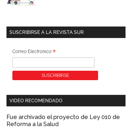
SUSCRIBIRSE A LA REVISTA SUR
*
Correo Electronico
VIDEO RECOMENDADO
Fue archivado el proyecto de Ley 010 de
Reforma a la Salud