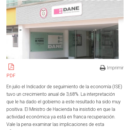
Imprimir
PDF
En julio el Indicador de seguimiento de la economía (ISE)
tuvo un crecimiento anual de 3,68%. La interpretación
que le ha dado el gobierno a este resultado ha sido muy
positiva. El Ministro de Hacienda ha insistido en que la
actividad económica ya está en franca recuperación.
Vale la pena examinar las implicaciones de esta