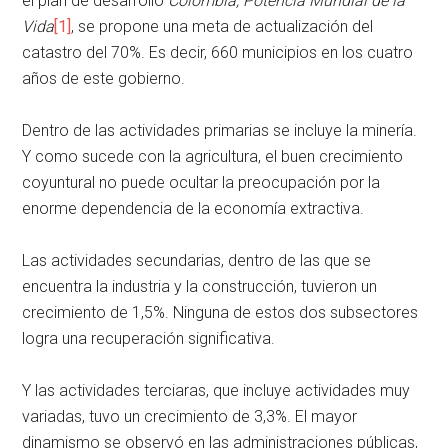
el plan de desarrollo
Colombia, Potencia Mundial de la
Vida
[1]
, se propone una meta de actualización del
catastro del 70%. Es decir, 660 municipios en los cuatro
años de este gobierno.
Dentro de las actividades primarias se incluye la minería.
Y como sucede con la agricultura, el buen crecimiento
coyuntural no puede ocultar la preocupación por la
enorme dependencia de la economía extractiva.
Las actividades secundarias, dentro de las que se
encuentra la industria y la construcción, tuvieron un
crecimiento de 1,5%. Ninguna de estos dos subsectores
logra una recuperación significativa.
Y las actividades terciaras, que incluye actividades muy
variadas, tuvo un crecimiento de 3,3%. El mayor
dinamismo se observó en las administraciones públicas,