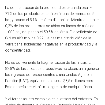
La concentración de la propiedad es escandalosa. El
71% de los productores está en fincas de menos de 5
ha., y ocupa el 3,1% del área disponible. Mientras tanto, el
0,2% de los productores se ubica en fincas de más de
1.000 ha., ocupando el 59,5% del área. El coeficiente de
Gini es altísimo, de 0,92. La pésima distribución de la
tierra tiene incidencias negativas en la productividad y la
competitividad.
No es conveniente la fragmentación de las fincas. El
82,8% de las unidades productivas no alcanzan a generar
los ingresos correspondientes a una Unidad Agrícola
Familiar (UAF), equivalentes a unos $3,5 millones mes.
Este debería ser el mínimo ingreso de cualquier finca.
Y el tercer asunto complejo es el atraso del catastro. En