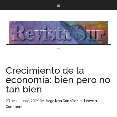
Crecimiento de la
economía: bien pero no
tan bien
23 septiembre, 2024
By
Jorge Ivan González
Leave a
Comment