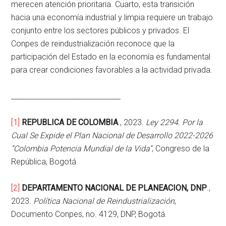
merecen atención prioritaria. Cuarto, esta transición
hacia una economía industrial y limpia requiere un trabajo
conjunto entre los sectores públicos y privados. El
Conpes de reindustrialización reconoce que la
participación del Estado en la economía es fundamental
para crear condiciones favorables a la actividad privada.
_______________________________
[1]
REPUBLICA DE COLOMBIA
., 2023.
Ley 2294. Por la
Cual Se Expide el Plan Nacional de Desarrollo 2022-2026
“Colombia Potencia Mundial de la Vida”
, Congreso de la
República, Bogotá.
[2]
DEPARTAMENTO NACIONAL DE PLANEACION, DNP
.,
2023.
Política Nacional de Reindustrialización
,
Documento Conpes, no. 4129, DNP, Bogotá.