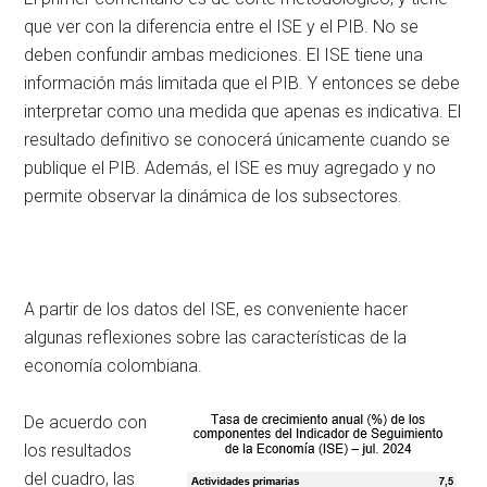
que ver con la diferencia entre el ISE y el PIB. No se
deben confundir ambas mediciones. El ISE tiene una
información más limitada que el PIB. Y entonces se debe
interpretar como una medida que apenas es indicativa. El
resultado definitivo se conocerá únicamente cuando se
publique el PIB. Además, el ISE es muy agregado y no
permite observar la dinámica de los subsectores.
A partir de los datos del ISE, es conveniente hacer
algunas reflexiones sobre las características de la
economía colombiana.
De acuerdo con
los resultados
del cuadro, las