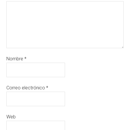
Nombre
*
Correo electrónico
*
Web