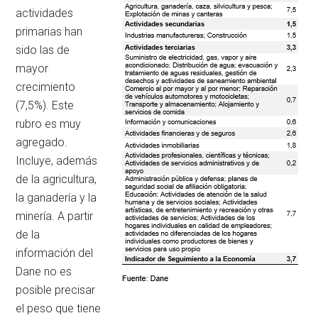
actividades
primarias han
sido las de
mayor
crecimiento
(7,5%). Este
rubro es muy
agregado.
Incluye, además
de la agricultura,
la ganadería y la
minería. A partir
de la
información del
Dane no es
posible precisar
el peso que tiene