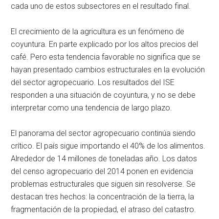
cada uno de estos subsectores en el resultado final.
El crecimiento de la agricultura es un fenómeno de
coyuntura. En parte explicado por los altos precios del
café. Pero esta tendencia favorable no significa que se
hayan presentado cambios estructurales en la evolución
del sector agropecuario. Los resultados del ISE
responden a una situación de coyuntura, y no se debe
interpretar como una tendencia de largo plazo.
El panorama del sector agropecuario continúa siendo
crítico. El país sigue importando el 40% de los alimentos.
Alrededor de 14 millones de toneladas año. Los datos
del censo agropecuario del 2014 ponen en evidencia
problemas estructurales que siguen sin resolverse. Se
destacan tres hechos: la concentración de la tierra, la
fragmentación de la propiedad, el atraso del catastro.