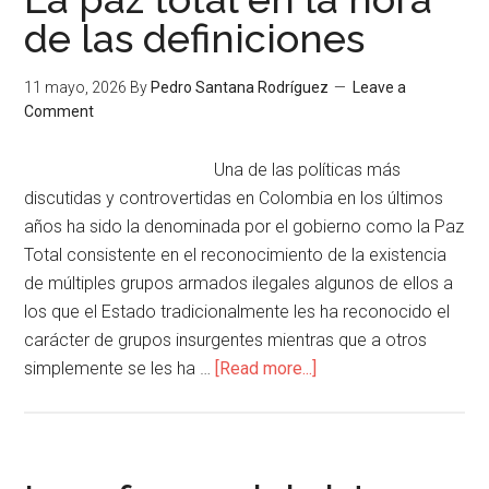
de las definiciones
11 mayo, 2026
By
Pedro Santana Rodríguez
Leave a
Comment
Una de las políticas más
discutidas y controvertidas en Colombia en los últimos
años ha sido la denominada por el gobierno como la Paz
Total consistente en el reconocimiento de la existencia
de múltiples grupos armados ilegales algunos de ellos a
los que el Estado tradicionalmente les ha reconocido el
carácter de grupos insurgentes mientras que a otros
simplemente se les ha …
[Read more...]