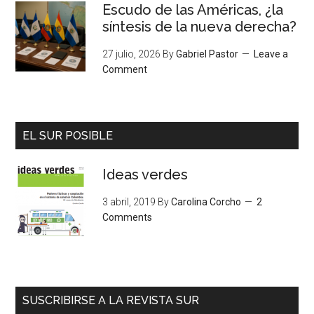
Escudo de las Américas, ¿la
síntesis de la nueva derecha?
27 julio, 2026
By
Gabriel Pastor
Leave a
Comment
EL SUR POSIBLE
Ideas verdes
3 abril, 2019
By
Carolina Corcho
2
Comments
SUSCRIBIRSE A LA REVISTA SUR