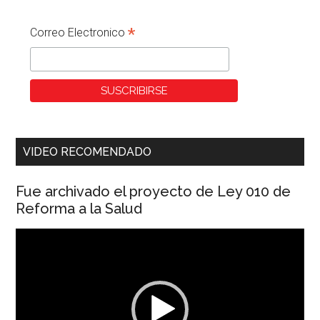
*
Correo Electronico
VIDEO RECOMENDADO
Fue archivado el proyecto de Ley 010 de
Reforma a la Salud
Reproductor
de
vídeo