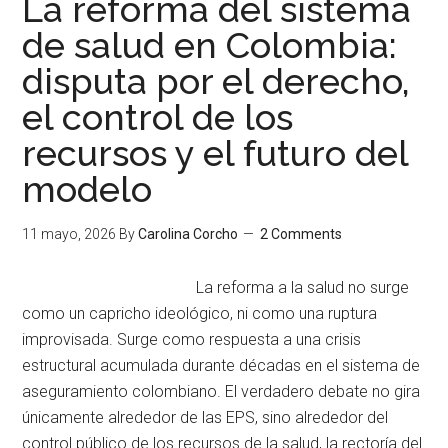
La reforma del sistema
de salud en Colombia:
disputa por el derecho,
el control de los
recursos y el futuro del
modelo
11 mayo, 2026
By
Carolina Corcho
2 Comments
La reforma a la salud no surge
como un capricho ideológico, ni como una ruptura
improvisada. Surge como respuesta a una crisis
estructural acumulada durante décadas en el sistema de
aseguramiento colombiano. El verdadero debate no gira
únicamente alrededor de las EPS, sino alrededor del
control público de los recursos de la salud, la rectoría del