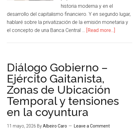
historia moderna y en el
desarrollo del capitalismo financiero. Y en segundo lugar,
hablaré sobre la privatización de la emisión monetaria y
el concepto de una Banca Central …
[Read more...]
Diálogo Gobierno –
Ejército Gaitanista,
Zonas de Ubicación
Temporal y tensiones
en la coyuntura
11 mayo, 2026
By
Albeiro Caro
Leave a Comment