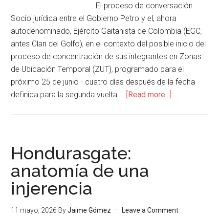
El proceso de conversación
Socio jurídica entre el Gobierno Petro y el, ahora
autodenominado, Ejército Gaitanista de Colombia (EGC,
antes Clan del Golfo), en el contexto del posible inicio del
proceso de concentración de sus integrantes en Zonas
de Ubicación Temporal (ZUT), programado para el
próximo 25 de junio - cuatro días después de la fecha
definida para la segunda vuelta …
[Read more...]
Hondurasgate:
anatomía de una
injerencia
11 mayo, 2026
By
Jaime Gómez
Leave a Comment