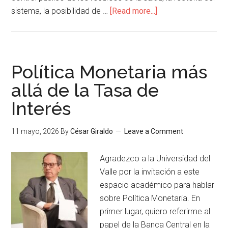
sistema, la posibilidad de …
[Read more...]
Política Monetaria más
allá de la Tasa de
Interés
11 mayo, 2026
By
César Giraldo
Leave a Comment
Agradezco a la Universidad del
Valle por la invitación a este
espacio académico para hablar
sobre Política Monetaria. En
primer lugar, quiero referirme al
papel de la Banca Central en la