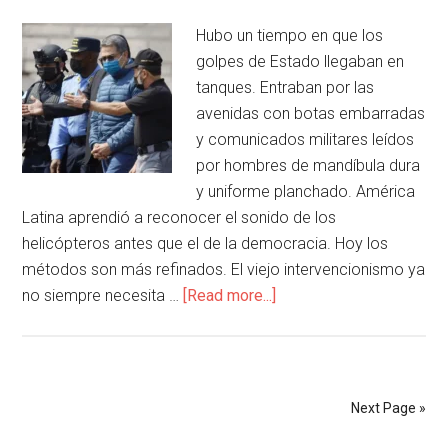
Hubo un tiempo en que los
golpes de Estado llegaban en
tanques. Entraban por las
avenidas con botas embarradas
y comunicados militares leídos
por hombres de mandíbula dura
y uniforme planchado. América
Latina aprendió a reconocer el sonido de los
helicópteros antes que el de la democracia. Hoy los
métodos son más refinados. El viejo intervencionismo ya
no siempre necesita …
[Read more...]
Next Page »