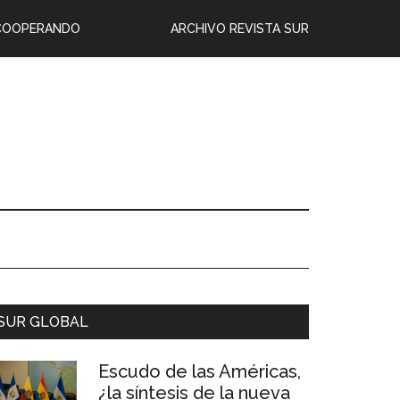
COOPERANDO
ARCHIVO REVISTA SUR
SUR GLOBAL
Escudo de las Américas,
¿la síntesis de la nueva