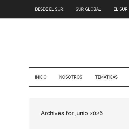
DESDE EL SUR
SUR GLOBAL
EL SUR
INICIO
NOSOTROS
TEMÁTICAS
Archives for junio 2026