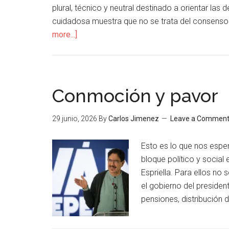
plural, técnico y neutral destinado a orientar las
cuidadosa muestra que no se trata del consenso 
more...]
Conmoción y pavor
29 junio, 2026
By
Carlos Jimenez
Leave a Commen
Esto es lo que nos esper
bloque político y socia
Espriella. Para ellos no
el gobierno del presiden
pensiones, distribución