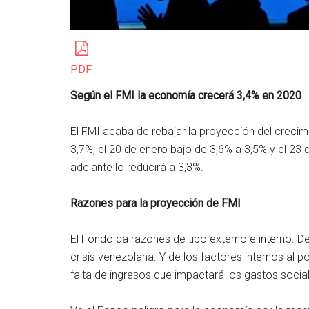
PDF
Según el FMI la economía crecerá 3,4% en 2020
El FMI acaba de rebajar la proyección del crecim
3,7%; el 20 de enero bajo de 3,6% a 3,5% y el 23
adelante lo reducirá a 3,3%.
Razones para la proyección de FMI
El Fondo da razones de tipo externo e interno. De 
crisis venezolana. Y de los factores internos al
falta de ingresos que impactará los gastos social