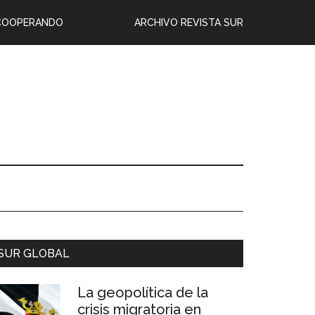
COOPERANDO
ARCHIVO REVISTA SUR
SUR GLOBAL
La geopolítica de la
crisis migratoria en