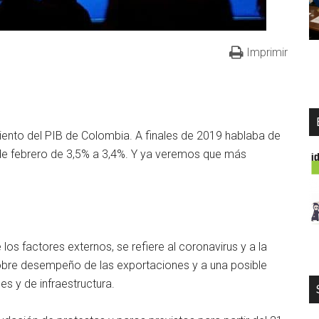
Imprimir
iento del PIB de Colombia. A finales de 2019 hablaba de
 de febrero de 3,5% a 3,4%. Y ya veremos que más
los factores externos, se refiere al coronavirus y a la
 pobre desempeño de las exportaciones y a una posible
es y de infraestructura.