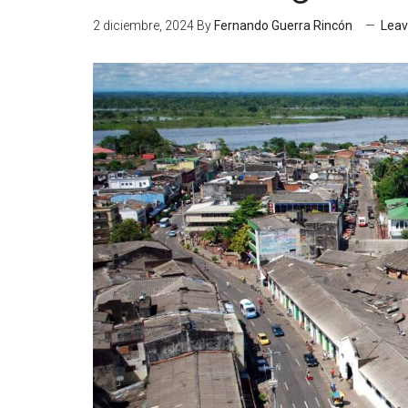
2 diciembre, 2024
By
Fernando Guerra Rincón
Lea