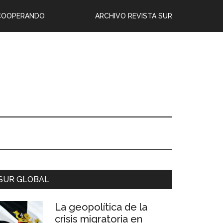
COOPERANDO
ARCHIVO REVISTA SUR
SUR GLOBAL
La geopolítica de la
crisis migratoria en