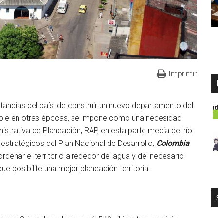
Imprimir
nstancias del país, de construir un nuevo departamento del
ble en otras épocas, se impone como una necesidad
strativa de Planeación, RAP, en esta parte media del río
estratégicos del Plan Nacional de Desarrollo,
Colombia
ordenar el territorio alrededor del agua y del necesario
e posibilite una mejor planeación territorial.