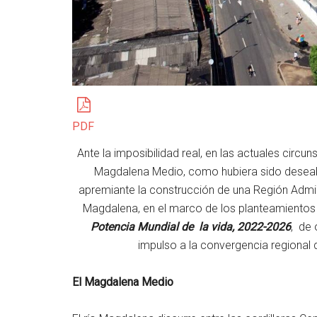
PDF
Ante la imposibilidad real, en las actuales circu
Magdalena Medio, como hubiera sido desea
apremiante la construcción de una Región Admini
Magdalena, en el marco de los planteamientos 
Potencia Mundial de la vida, 2022-2026
, de 
impulso a la convergencia regional qu
El Magdalena Medio