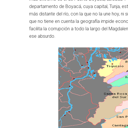
departamento de Boyacá, cuya capital, Tunja, est
más distante del río, con la que no la une hoy, ni 
que no tiene en cuenta la geografía impide econom
facilita la corrupción a todo la largo del Magda
ese absurdo.