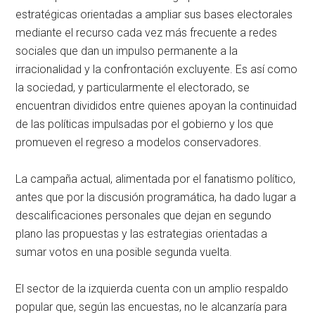
estratégicas orientadas a ampliar sus bases electorales
mediante el recurso cada vez más frecuente a redes
sociales que dan un impulso permanente a la
irracionalidad y la confrontación excluyente. Es así como
la sociedad, y particularmente el electorado, se
encuentran divididos entre quienes apoyan la continuidad
de las políticas impulsadas por el gobierno y los que
promueven el regreso a modelos conservadores.
La campaña actual, alimentada por el fanatismo político,
antes que por la discusión programática, ha dado lugar a
descalificaciones personales que dejan en segundo
plano las propuestas y las estrategias orientadas a
sumar votos en una posible segunda vuelta.
El sector de la izquierda cuenta con un amplio respaldo
popular que, según las encuestas, no le alcanzaría para