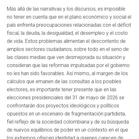
Más allá de las narrativas y los discursos, es imposible
no tener en cuenta que en el plano económico y social el
país enfrenta preocupaciones relacionadas con el déficit
fiscal, la deuda, la desigualdad, el desempleo y el costo
de vida. Estos problemas alimentan el descontento de
amplios sectores ciudadanos, sobre todo en el seno de
las clases medias que ven desmejorada su situación y
consideran que las reformas impulsadas por el gobierno
no les han sido favorables. Así mismo, al margen de los
cálculos que emanen de las consultas a los posibles
electores, es importante tener presente que en las
elecciones presidenciales del 31 de mayo de 2026 se
confrontarán dos proyectos ideológicos y políticos
opuestos en un escenario de fragmentación partidista,
fiel reflejo de la sociedad colombiana y de su búsqueda
de nuevos equilibrios de poder en un contexto en el que
los extremos ofrecen identidad a quienes carecen de