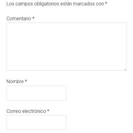
Los campos obligatorios están marcados con
*
Comentario
*
Nombre
*
Correo electrónico
*