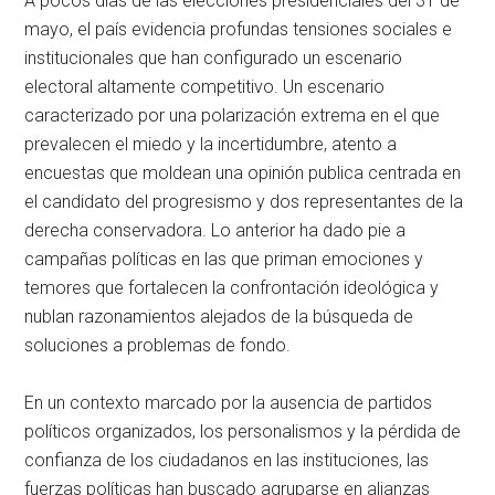
A pocos días de las elecciones presidenciales del 31 de
mayo, el país evidencia profundas tensiones sociales e
institucionales que han configurado un escenario
electoral altamente competitivo. Un escenario
caracterizado por una polarización extrema en el que
prevalecen el miedo y la incertidumbre, atento a
encuestas que moldean una opinión publica centrada en
el candidato del progresismo y dos representantes de la
derecha conservadora. Lo anterior ha dado pie a
campañas políticas en las que priman emociones y
temores que fortalecen la confrontación ideológica y
nublan razonamientos alejados de la búsqueda de
soluciones a problemas de fondo.
En un contexto marcado por la ausencia de partidos
políticos organizados, los personalismos y la pérdida de
confianza de los ciudadanos en las instituciones, las
fuerzas políticas han buscado agruparse en alianzas