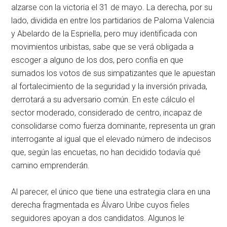
alzarse con la victoria el 31 de mayo. La derecha, por su
lado, dividida en entre los partidarios de Paloma Valencia
y Abelardo de la Espriella, pero muy identificada con
movimientos uribistas, sabe que se verá obligada a
escoger a alguno de los dos, pero confía en que
sumados los votos de sus simpatizantes que le apuestan
al fortalecimiento de la seguridad y la inversión privada,
derrotará a su adversario común. En este cálculo el
sector moderado, considerado de centro, incapaz de
consolidarse como fuerza dominante, representa un gran
interrogante al igual que el elevado número de indecisos
que, según las encuetas, no han decidido todavía qué
camino emprenderán.
Al parecer, el único que tiene una estrategia clara en una
derecha fragmentada es Álvaro Uribe cuyos fieles
seguidores apoyan a dos candidatos. Algunos le