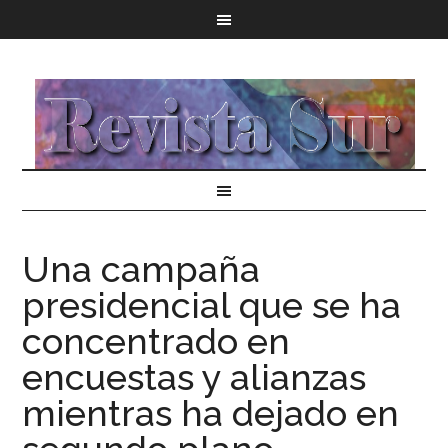
Una campaña
presidencial que se ha
concentrado en
encuestas y alianzas
mientras ha dejado en