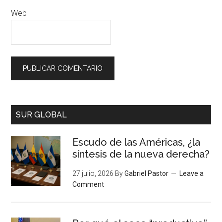
Web
SUR GLOBAL
Escudo de las Américas, ¿la
síntesis de la nueva derecha?
27 julio, 2026
By
Gabriel Pastor
Leave a
Comment