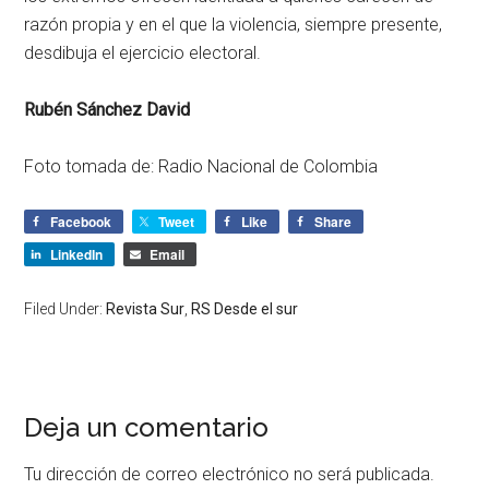
razón propia y en el que la violencia, siempre presente,
desdibuja el ejercicio electoral.
Rubén Sánchez David
Foto tomada de: Radio Nacional de Colombia
Facebook
Tweet
Like
Share
LinkedIn
Email
Filed Under:
Revista Sur
,
RS Desde el sur
Deja un comentario
Tu dirección de correo electrónico no será publicada.