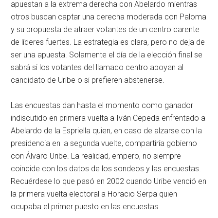
apuestan a la extrema derecha con Abelardo mientras
otros buscan captar una derecha moderada con Paloma
y su propuesta de atraer votantes de un centro carente
de líderes fuertes. La estrategia es clara, pero no deja de
ser una apuesta. Solamente el día de la elección final se
sabrá si los votantes del llamado centro apoyan al
candidato de Uribe o si prefieren abstenerse.
Las encuestas dan hasta el momento como ganador
indiscutido en primera vuelta a Iván Cepeda enfrentado a
Abelardo de la Espriella quien, en caso de alzarse con la
presidencia en la segunda vuelte, compartiría gobierno
con Álvaro Uribe. La realidad, empero, no siempre
coincide con los datos de los sondeos y las encuestas.
Recuérdese lo que pasó en 2002 cuando Uribe venció en
la primera vuelta electoral a Horacio Serpa quien
ocupaba el primer puesto en las encuestas.