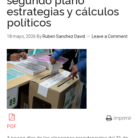
segundo plano
estrategias y cálculos
políticos
18 mayo, 2026
By
Ruben Sanchez David
Leave a Comment
Imprimir
PDF