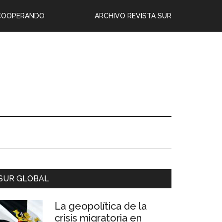
COOPERANDO
ARCHIVO REVISTA SUR
SUR GLOBAL
La geopolítica de la
crisis migratoria en