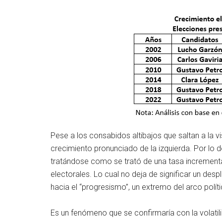
Pese a los consabidos altibajos que saltan a la 
crecimiento pronunciado de la izquierda. Por lo d
tratándose como se trató de una tasa increment
electorales. Lo cual no deja de significar un des
hacia el “progresismo”, un extremo del arco políti
Es un fenómeno que se confirmaría con la volatil