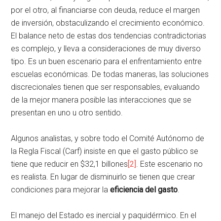
por el otro, al financiarse con deuda, reduce el margen
de inversión, obstaculizando el crecimiento económico.
El balance neto de estas dos tendencias contradictorias
es complejo, y lleva a consideraciones de muy diverso
tipo. Es un buen escenario para el enfrentamiento entre
escuelas económicas. De todas maneras, las soluciones
discrecionales tienen que ser responsables, evaluando
de la mejor manera posible las interacciones que se
presentan en uno u otro sentido.
Algunos analistas, y sobre todo el Comité Autónomo de
la Regla Fiscal (Carf) insiste en que el gasto público se
tiene que reducir en $32,1 billones
[2]
. Este escenario no
es realista. En lugar de disminuirlo se tienen que crear
condiciones para mejorar la
eficiencia del gasto
.
El manejo del Estado es inercial y paquidérmico. En el