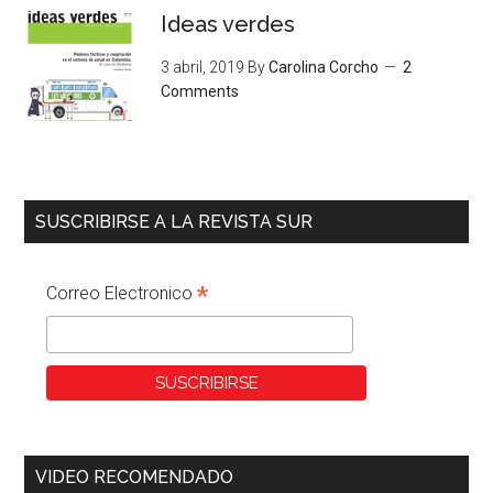
Ideas verdes
3 abril, 2019
By
Carolina Corcho
2
Comments
SUSCRIBIRSE A LA REVISTA SUR
*
Correo Electronico
VIDEO RECOMENDADO