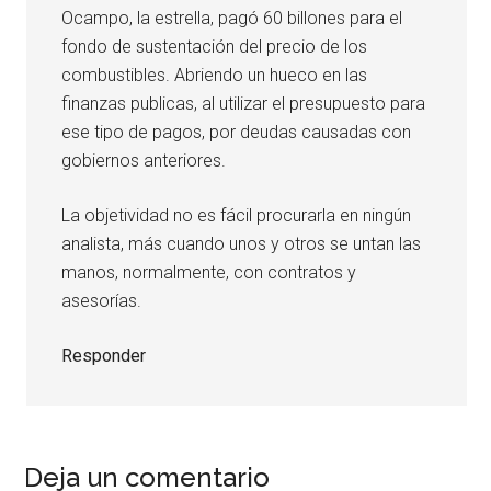
Ocampo, la estrella, pagó 60 billones para el
fondo de sustentación del precio de los
combustibles. Abriendo un hueco en las
finanzas publicas, al utilizar el presupuesto para
ese tipo de pagos, por deudas causadas con
gobiernos anteriores.
La objetividad no es fácil procurarla en ningún
analista, más cuando unos y otros se untan las
manos, normalmente, con contratos y
asesorías.
Responder
Deja un comentario