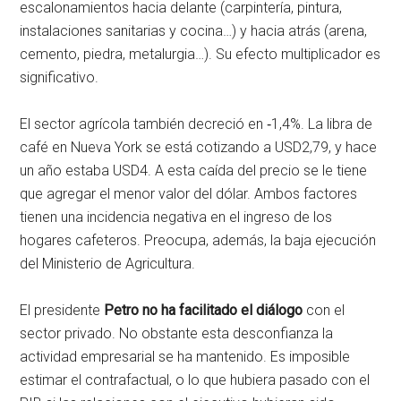
escalonamientos hacia delante (carpintería, pintura,
instalaciones sanitarias y cocina…) y hacia atrás (arena,
cemento, piedra, metalurgia…). Su efecto multiplicador es
significativo.
El sector agrícola también decreció en ‑1,4%. La libra de
café en Nueva York se está cotizando a USD2,79, y hace
un año estaba USD4. A esta caída del precio se le tiene
que agregar el menor valor del dólar. Ambos factores
tienen una incidencia negativa en el ingreso de los
hogares cafeteros. Preocupa, además, la baja ejecución
del Ministerio de Agricultura.
El presidente
Petro no ha facilitado el diálogo
con el
sector privado. No obstante esta desconfianza la
actividad empresarial se ha mantenido. Es imposible
estimar el contrafactual, o lo que hubiera pasado con el