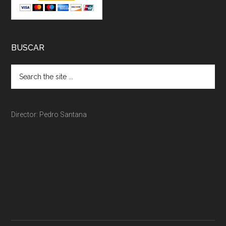
BUSCAR
Director: Pedro Santana