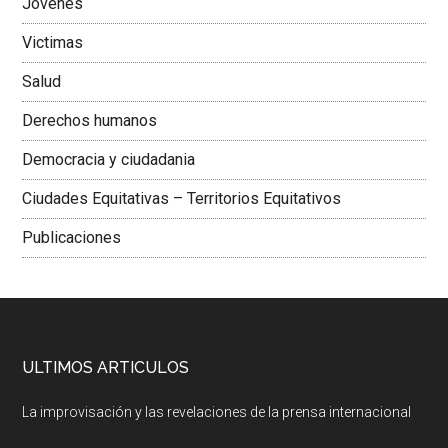
Jovenes
Victimas
Salud
Derechos humanos
Democracia y ciudadania
Ciudades Equitativas – Territorios Equitativos
Publicaciones
ULTIMOS ARTICULOS
La improvisación y las revelaciones de la prensa internacional