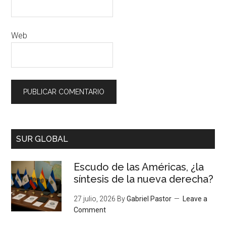
Web
SUR GLOBAL
Escudo de las Américas, ¿la
síntesis de la nueva derecha?
27 julio, 2026
By
Gabriel Pastor
Leave a
Comment