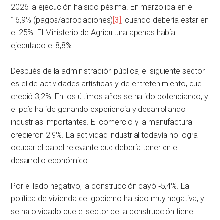
2026 la ejecución ha sido pésima. En marzo iba en el
16,9% (pagos/apropiaciones)
[3]
, cuando debería estar en
el 25%. El Ministerio de Agricultura apenas había
ejecutado el 8,8%.
Después de la administración pública, el siguiente sector
es el de actividades artísticas y de entretenimiento, que
creció 3,2%. En los últimos años se ha ido potenciando, y
el país ha ido ganando experiencia y desarrollando
industrias importantes. El comercio y la manufactura
crecieron 2,9%. La actividad industrial todavía no logra
ocupar el papel relevante que debería tener en el
desarrollo económico.
Por el lado negativo, la construcción cayó ‑5,4%. La
política de vivienda del gobierno ha sido muy negativa, y
se ha olvidado que el sector de la construcción tiene