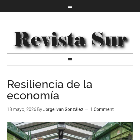
Resiliencia de la
economía
18 mayo, 2026
By
Jorge Ivan González
1 Comment