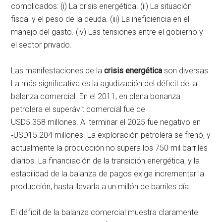
complicados: (i) La crisis energética. (ii) La situación
fiscal y el peso de la deuda. (iii) La ineficiencia en el
manejo del gasto. (iv) Las tensiones entre el gobierno y
el sector privado.
Las manifestaciones de la
crisis energética
son diversas.
La más significativa es la agudización del déficit de la
balanza comercial. En el 2011, en plena bonanza
petrolera el superávit comercial fue de
USD5.358 millones. Al terminar el 2025 fue negativo en
‑USD15.204 millones. La exploración petrolera se frenó, y
actualmente la producción no supera los 750 mil barriles
diarios. La financiación de la transición energética, y la
estabilidad de la balanza de pagos exige incrementar la
producción, hasta llevarla a un millón de barriles día.
El déficit de la balanza comercial muestra claramente