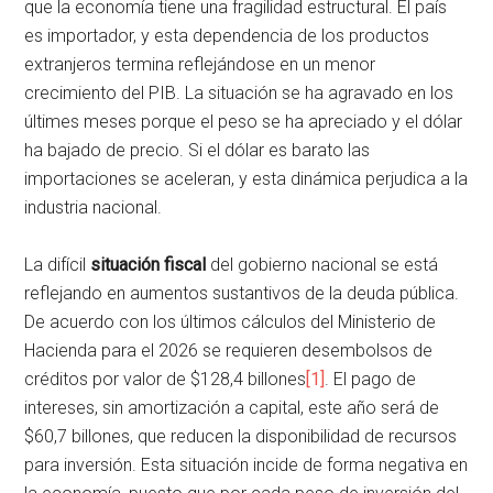
que la economía tiene una fragilidad estructural. El país
es importador, y esta dependencia de los productos
extranjeros termina reflejándose en un menor
crecimiento del PIB. La situación se ha agravado en los
últimes meses porque el peso se ha apreciado y el dólar
ha bajado de precio. Si el dólar es barato las
importaciones se aceleran, y esta dinámica perjudica a la
industria nacional.
La difícil
situación fiscal
del gobierno nacional se está
reflejando en aumentos sustantivos de la deuda pública.
De acuerdo con los últimos cálculos del Ministerio de
Hacienda para el 2026 se requieren desembolsos de
créditos por valor de $128,4 billones
[1]
. El pago de
intereses, sin amortización a capital, este año será de
$60,7 billones, que reducen la disponibilidad de recursos
para inversión. Esta situación incide de forma negativa en