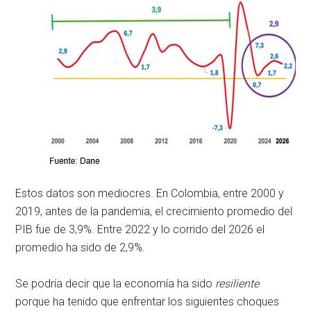
Estos datos son mediocres. En Colombia, entre 2000 y
2019, antes de la pandemia, el crecimiento promedio del
PIB fue de 3,9%. Entre 2022 y lo corrido del 2026 el
promedio ha sido de 2,9%.
Se podría decir que la economía ha sido
resiliente
porque ha tenido que enfrentar los siguientes choques