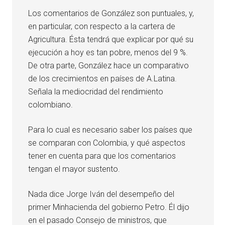
Los comentarios de González son puntuales, y,
en particular, con respecto a la cartera de
Agricultura. Ésta tendrá que explicar por qué su
ejecución a hoy es tan pobre, menos del 9 %.
De otra parte, González hace un comparativo
de los crecimientos en países de A.Latina.
Señala la mediocridad del rendimiento
colombiano.
Para lo cual es necesario saber los países que
se comparan con Colombia, y qué aspectos
tener en cuenta para que los comentarios
tengan el mayor sustento.
Nada dice Jorge Iván del desempeño del
primer Minhacienda del gobierno Petro. Él dijo
en el pasado Consejo de ministros, que