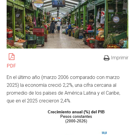
Imprimir
PDF
En el último año (marzo 2006 comparado con marzo
2025) la economía creció 2,2%, una cifra cercana al
promedio de los países de América Latina y el Caribe,
que en el 2025 crecieron 2,4%.