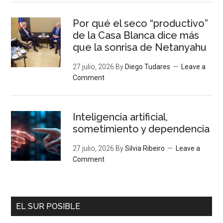
Por qué el seco “productivo”
de la Casa Blanca dice más
que la sonrisa de Netanyahu
27 julio, 2026
By
Diego Tudares
Leave a
Comment
Inteligencia artificial,
sometimiento y dependencia
27 julio, 2026
By
Silvia Ribeiro
Leave a
Comment
EL SUR POSIBLE