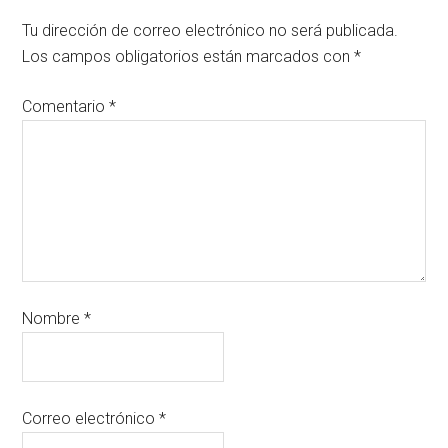
Tu dirección de correo electrónico no será publicada.
Los campos obligatorios están marcados con
*
Comentario
*
Nombre
*
Correo electrónico
*