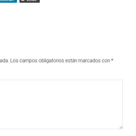
cada.
Los campos obligatorios están marcados con
*