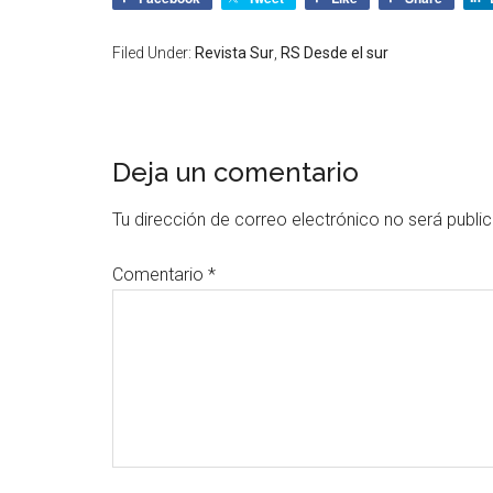
Filed Under:
Revista Sur
,
RS Desde el sur
Deja un comentario
Tu dirección de correo electrónico no será publi
Comentario
*