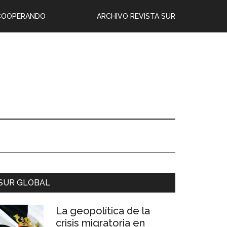
COOPERANDO
ARCHIVO REVISTA SUR
SUR GLOBAL
La geopolítica de la
crisis migratoria en