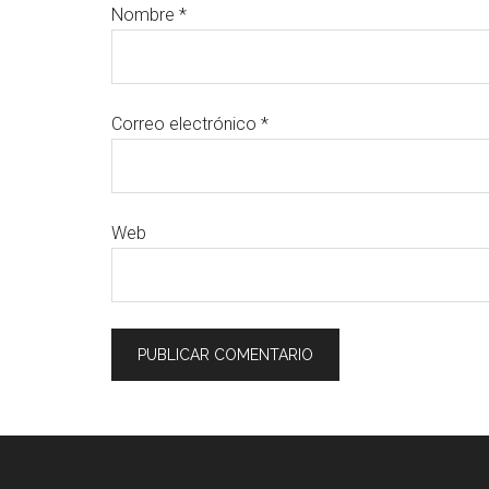
Nombre
*
Correo electrónico
*
Web