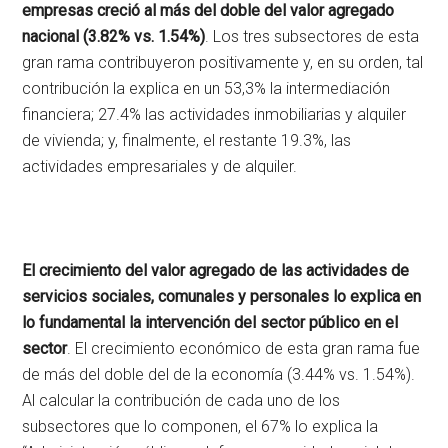
empresas creció al más del doble del valor agregado
nacional (3.82% vs. 1.54%)
. Los tres subsectores de esta
gran rama contribuyeron positivamente y, en su orden, tal
contribución la explica en un 53,3% la intermediación
financiera; 27.4% las actividades inmobiliarias y alquiler
de vivienda; y, finalmente, el restante 19.3%, las
actividades empresariales y de alquiler.
El crecimiento del valor agregado de las actividades de
servicios sociales, comunales y personales lo explica en
lo fundamental la intervención del sector público en el
sector
. El crecimiento económico de esta gran rama fue
de más del doble del de la economía (3.44% vs. 1.54%).
Al calcular la contribución de cada uno de los
subsectores que lo componen, el 67% lo explica la