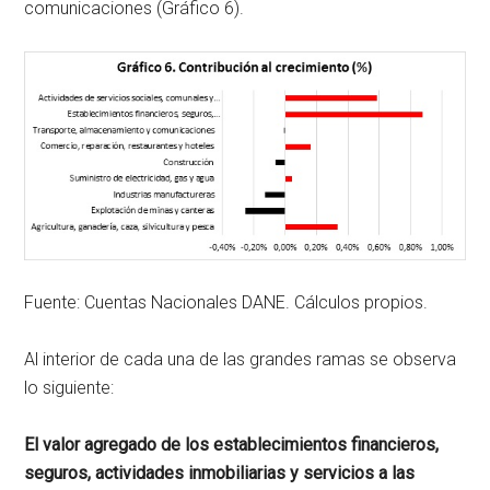
comunicaciones (Gráfico 6).
Fuente: Cuentas Nacionales DANE. Cálculos propios.
Al interior de cada una de las grandes ramas se observa
lo siguiente:
El valor agregado de los establecimientos financieros,
seguros, actividades inmobiliarias y servicios a las