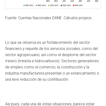
Fuente: Cuentas Nacionales DANE. Cálculos propios.
Lo que se observa es un fortalecimiento del sector
financiero y repunte de los servicios sociales, como del
sector agropecuario; así como el desplome del sector
minero (minería e hidrocarburos). Sectores generadores
de empleo como el comercio, la construcción y la
industria manufacturera presentan o un estancamiento o
una leve reducción de su contribución.
Así pues, cada una de estas situaciones, parece estar