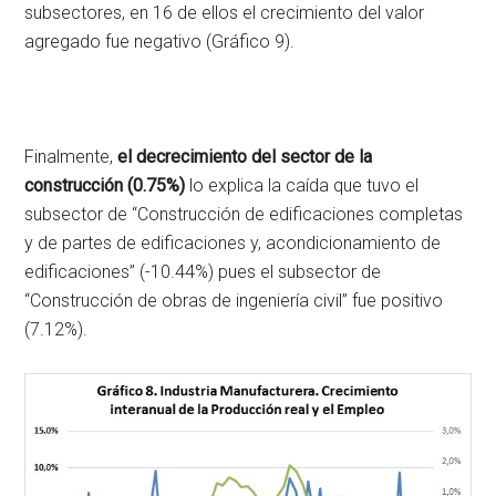
subsectores, en 16 de ellos el crecimiento del valor
agregado fue negativo (Gráfico 9).
Finalmente,
el decrecimiento del sector de la
construcción (0.75%)
lo explica la caída que tuvo el
subsector de “Construcción de edificaciones completas
y de partes de edificaciones y, acondicionamiento de
edificaciones” (-10.44%) pues el subsector de
“Construcción de obras de ingeniería civil” fue positivo
(7.12%).