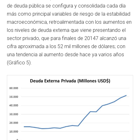
de deuda pública se configura y consolidada cada día
más como principal variables de riesgo de la estabilidad
macroeconómica, retroalimentada con los aumentos en
los niveles de deuda externa que viene presentando el
sector privado, que para finales de 20147 alcanzó una
cifra aproximada a los 52 mil millones de dólares; con
una tendencia al aumento desde hace ya varios años
(Gráfico 5).