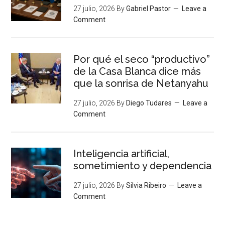
27 julio, 2026
By
Gabriel Pastor
Leave a
Comment
Por qué el seco “productivo”
de la Casa Blanca dice más
que la sonrisa de Netanyahu
27 julio, 2026
By
Diego Tudares
Leave a
Comment
Inteligencia artificial,
sometimiento y dependencia
27 julio, 2026
By
Silvia Ribeiro
Leave a
Comment