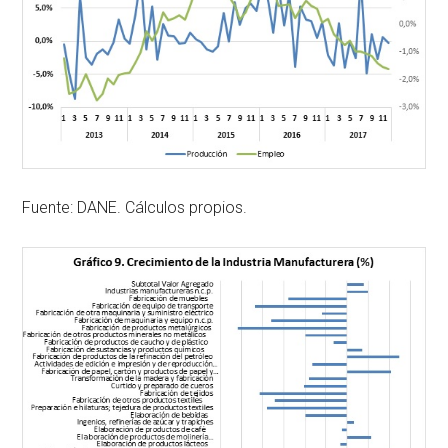
Fuente: DANE. Cálculos propios.