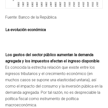
Fuente: Banco de la República.
La evolución económica
Los gastos del sector público aumentan la demanda
agregada y los impuestos afectan el ingreso disponible
.
Es conocida la estrecha relación que existe entre los
ingresos tributarios y el crecimiento económico (en
muchos casos se supone una elasticidad unitaria); así
como el impacto del consumo y la inversión pública en la
demanda agregada. Por tal razón, no es despreciable la
política fiscal como instrumento de política
macroeconómica.