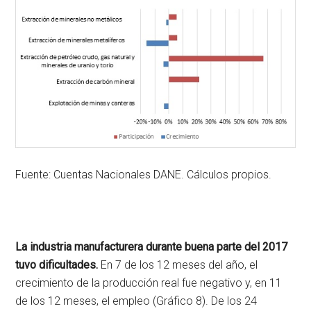
Fuente: Cuentas Nacionales DANE. Cálculos propios.
La industria manufacturera durante buena parte del 2017
tuvo dificultades.
En 7 de los 12 meses del año, el
crecimiento de la producción real fue negativo y, en 11
de los 12 meses, el empleo (Gráfico 8). De los 24