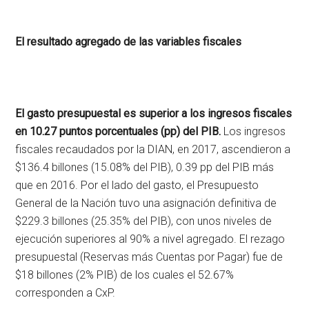
El resultado agregado de las variables fiscales
El gasto presupuestal es superior a los ingresos fiscales
en 10.27 puntos porcentuales (pp) del PIB.
Los ingresos
fiscales recaudados por la DIAN, en 2017, ascendieron a
$136.4 billones (15.08% del PIB), 0.39 pp del PIB más
que en 2016. Por el lado del gasto, el Presupuesto
General de la Nación tuvo una asignación definitiva de
$229.3 billones (25.35% del PIB), con unos niveles de
ejecución superiores al 90% a nivel agregado. El rezago
presupuestal (Reservas más Cuentas por Pagar) fue de
$18 billones (2% PIB) de los cuales el 52.67%
corresponden a CxP.