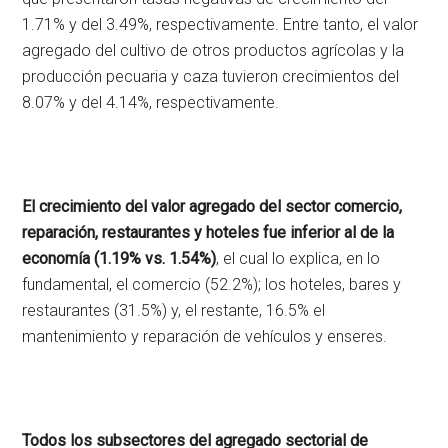
1.71% y del 3.49%, respectivamente. Entre tanto, el valor
agregado del cultivo de otros productos agrícolas y la
producción pecuaria y caza tuvieron crecimientos del
8.07% y del 4.14%, respectivamente.
El crecimiento del valor agregado del sector comercio,
reparación, restaurantes y hoteles fue inferior al de la
economía (1.19% vs. 1.54%)
, el cual lo explica, en lo
fundamental, el comercio (52.2%); los hoteles, bares y
restaurantes (31.5%) y, el restante, 16.5% el
mantenimiento y reparación de vehículos y enseres.
Todos los subsectores del agregado sectorial de