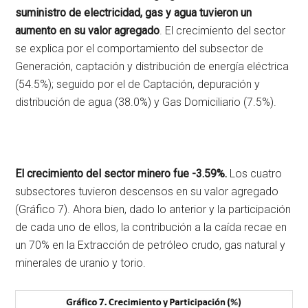
suministro de electricidad, gas y agua tuvieron un
aumento en su valor agregado
. El crecimiento del sector
se explica por el comportamiento del subsector de
Generación, captación y distribución de energía eléctrica
(54.5%); seguido por el de Captación, depuración y
distribución de agua (38.0%) y Gas Domiciliario (7.5%).
El crecimiento del sector minero fue -3.59%.
Los cuatro
subsectores tuvieron descensos en su valor agregado
(Gráfico 7). Ahora bien, dado lo anterior y la participación
de cada uno de ellos, la contribución a la caída recae en
un 70% en la Extracción de petróleo crudo, gas natural y
minerales de uranio y torio.