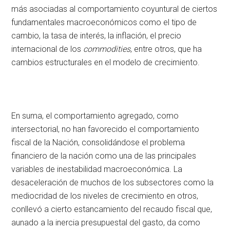
más asociadas al comportamiento coyuntural de ciertos
fundamentales macroeconómicos como el tipo de
cambio, la tasa de interés, la inflación, el precio
internacional de los
commodities
, entre otros, que ha
cambios estructurales en el modelo de crecimiento.
En suma, el comportamiento agregado, como
intersectorial, no han favorecido el comportamiento
fiscal de la Nación, consolidándose el problema
financiero de la nación como una de las principales
variables de inestabilidad macroeconómica. La
desaceleración de muchos de los subsectores como la
mediocridad de los niveles de crecimiento en otros,
conllevó a cierto estancamiento del recaudo fiscal que,
aunado a la inercia presupuestal del gasto, da como