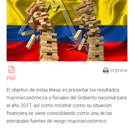
Imprimir
PDF
El objetivo de estas líneas es presentar los resultados
macroeconómicos y fiscales del Gobierno nacional para
el año 2017; así como mostrar como su situación
financiera se viene consolidando como una de las
principales fuentes de riesgo macroeconómico.