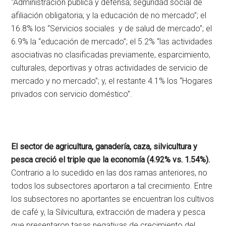
“Administración pública y defensa; seguridad social de
afiliación obligatoria; y la educación de no mercado”; el
16.8% los “Servicios sociales y de salud de mercado”; el
6.9% la “educación de mercado”; el 5.2% “las actividades
asociativas no clasificadas previamente, esparcimiento,
culturales, deportivas y otras actividades de servicio de
mercado y no mercado”; y, el restante 4.1% los “Hogares
privados con servicio doméstico”.
El sector de agricultura, ganadería, caza, silvicultura y
pesca creció el triple que la economía (4.92% vs. 1.54%).
Contrario a lo sucedido en las dos ramas anteriores, no
todos los subsectores aportaron a tal crecimiento. Entre
los subsectores no aportantes se encuentran los cultivos
de café y, la Silvicultura, extracción de madera y pesca
que presentaron tasas negativas de crecimiento del