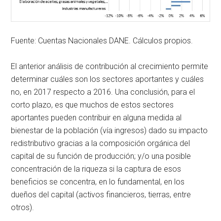
Fuente: Cuentas Nacionales DANE. Cálculos propios.
El anterior análisis de contribución al crecimiento permite
determinar cuáles son los sectores aportantes y cuáles
no, en 2017 respecto a 2016. Una conclusión, para el
corto plazo, es que muchos de estos sectores
aportantes pueden contribuir en alguna medida al
bienestar de la población (vía ingresos) dado su impacto
redistributivo gracias a la composición orgánica del
capital de su función de producción; y/o una posible
concentración de la riqueza si la captura de esos
beneficios se concentra, en lo fundamental, en los
dueños del capital (activos financieros, tierras, entre
otros).