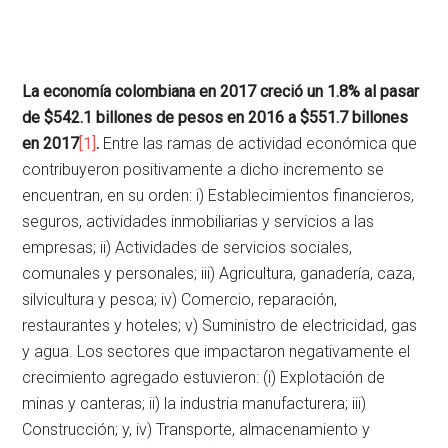
La economía colombiana en 2017 creció un 1.8% al pasar
de $542.1 billones de pesos en 2016 a $551.7 billones
en 2017
[1]
.
Entre las ramas de actividad económica que
contribuyeron positivamente a dicho incremento se
encuentran, en su orden: i) Establecimientos financieros,
seguros, actividades inmobiliarias y servicios a las
empresas; ii) Actividades de servicios sociales,
comunales y personales; iii) Agricultura, ganadería, caza,
silvicultura y pesca; iv) Comercio, reparación,
restaurantes y hoteles; v) Suministro de electricidad, gas
y agua. Los sectores que impactaron negativamente el
crecimiento agregado estuvieron: (i) Explotación de
minas y canteras; ii) la industria manufacturera; iii)
Construcción; y, iv) Transporte, almacenamiento y