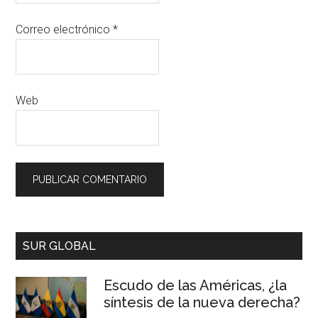
Correo electrónico
*
Web
SUR GLOBAL
Escudo de las Américas, ¿la
síntesis de la nueva derecha?