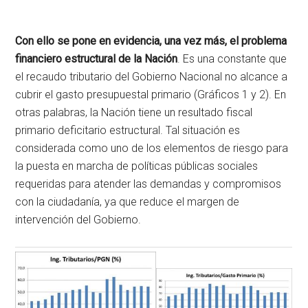
Con ello se pone en evidencia, una vez más, el problema
financiero estructural de la Nación
. Es una constante que
el recaudo tributario del Gobierno Nacional no alcance a
cubrir el gasto presupuestal primario (Gráficos 1 y 2). En
otras palabras, la Nación tiene un resultado fiscal
primario deficitario estructural. Tal situación es
considerada como uno de los elementos de riesgo para
la puesta en marcha de políticas públicas sociales
requeridas para atender las demandas y compromisos
con la ciudadanía, ya que reduce el margen de
intervención del Gobierno.