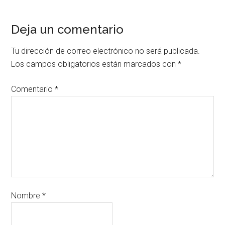
Deja un comentario
Tu dirección de correo electrónico no será publicada.
Los campos obligatorios están marcados con
*
Comentario
*
Nombre
*