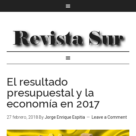
El resultado
presupuestal y la
economía en 2017
27 febrero, 2018
By
Jorge Enrique Espitia
Leave a Comment