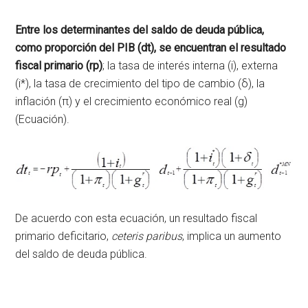
Entre los determinantes del saldo de deuda pública,
como proporción del PIB (dt), se encuentran el resultado
fiscal primario (rp)
; la tasa de interés interna (i), externa
(i*), la tasa de crecimiento del tipo de cambio (δ), la
inflación (π) y el crecimiento económico real (g)
(Ecuación).
De acuerdo con esta ecuación, un resultado fiscal
primario deficitario,
ceteris paribus
, implica un aumento
del saldo de deuda pública.