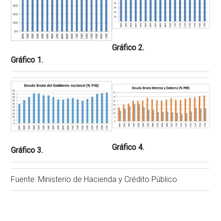
Gráfico 2.
Gráfico 1.
Gráfico 4.
Gráfico 3.
Fuente: Ministerio de Hacienda y Crédito Público