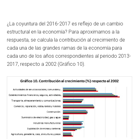
¿La coyuntura del 2016-2017 es reflejo de un cambio
estructural en la economía? Para aproximarnos a la
respuesta, se calcula la contribución al crecimiento de
cada una de las grandes ramas de la economía para
cada uno de los años correspondientes al periodo 2013-
2017, respecto a 2002 (Gráfico 10).