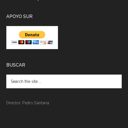
APOYO SUR
BUSCAR
Director: Pedro Santana