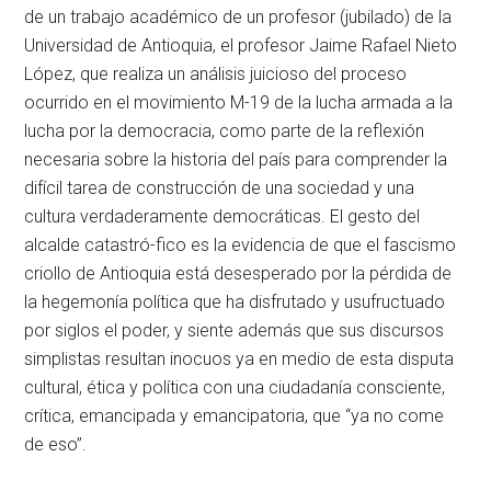
de un trabajo académico de un profesor (jubilado) de la
Universidad de Antioquia, el profesor Jaime Rafael Nieto
López, que realiza un análisis juicioso del proceso
ocurrido en el movimiento M-19 de la lucha armada a la
lucha por la democracia, como parte de la reflexión
necesaria sobre la historia del país para comprender la
difícil tarea de construcción de una sociedad y una
cultura verdaderamente democráticas. El gesto del
alcalde catastró-fico es la evidencia de que el fascismo
criollo de Antioquia está desesperado por la pérdida de
la hegemonía política que ha disfrutado y usufructuado
por siglos el poder, y siente además que sus discursos
simplistas resultan inocuos ya en medio de esta disputa
cultural, ética y política con una ciudadanía consciente,
crítica, emancipada y emancipatoria, que “ya no come
de eso”.