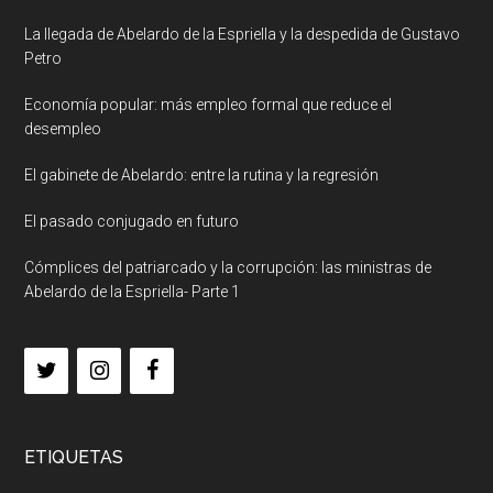
La llegada de Abelardo de la Espriella y la despedida de Gustavo
Petro
Economía popular: más empleo formal que reduce el
desempleo
El gabinete de Abelardo: entre la rutina y la regresión
El pasado conjugado en futuro
Cómplices del patriarcado y la corrupción: las ministras de
Abelardo de la Espriella- Parte 1
ETIQUETAS