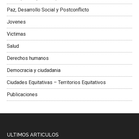
Colombiana
Paz, Desarrollo Social y Postconflicto
Jovenes
Victimas
Salud
Derechos humanos
Democracia y ciudadania
Ciudades Equitativas – Territorios Equitativos
Publicaciones
ULTIMOS ARTICULOS