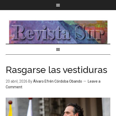
Rasgarse las vestiduras
20 abril, 2026
By
Álvaro Efrén Córdoba Obando
Leave a
Comment