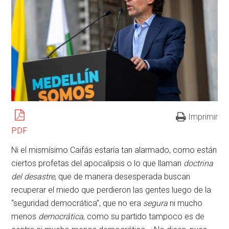
Imprimir
PDF
Ni el mismísimo Caifás estaría tan alarmado, como están
ciertos profetas del apocalipsis o lo que llaman
doctrina
del desastre
, que de manera desesperada buscan
recuperar el miedo que perdieron las gentes luego de la
“seguridad democrática”, que no era
segura
ni mucho
menos
democrática
, como su partido tampoco es de