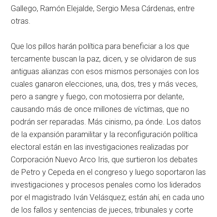
Gallego, Ramón Elejalde, Sergio Mesa Cárdenas, entre
otras.
Que los pillos harán política para beneficiar a los que
tercamente buscan la paz, dicen, y se olvidaron de sus
antiguas alianzas con esos mismos personajes con los
cuales ganaron elecciones, una, dos, tres y más veces,
pero a sangre y fuego, con motosierra por delante,
causando más de once millones de víctimas, que no
podrán ser reparadas. Más cinismo, pa ónde. Los datos
de la expansión paramilitar y la reconfiguración política
electoral están en las investigaciones realizadas por
Corporación Nuevo Arco Iris, que surtieron los debates
de Petro y Cepeda en el congreso y luego soportaron las
investigaciones y procesos penales como los liderados
por el magistrado Iván Velásquez; están ahí, en cada uno
de los fallos y sentencias de jueces, tribunales y corte