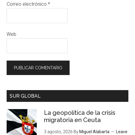
Correo electrónico
*
Web
SUR GLOBAL
La geopolítica de la crisis
migratoria en Ceuta
3 agosto, 2026
By
Miguel Alabarta
Leave