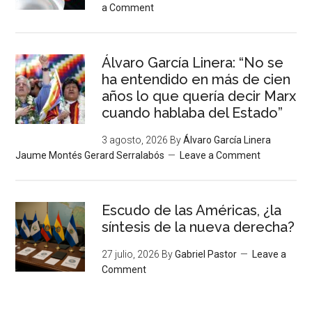
a Comment
Álvaro García Linera: “No se
ha entendido en más de cien
años lo que quería decir Marx
cuando hablaba del Estado”
3 agosto, 2026
By
Álvaro García Linera
Jaume Montés Gerard Serralabós
Leave a Comment
Escudo de las Américas, ¿la
síntesis de la nueva derecha?
27 julio, 2026
By
Gabriel Pastor
Leave a
Comment