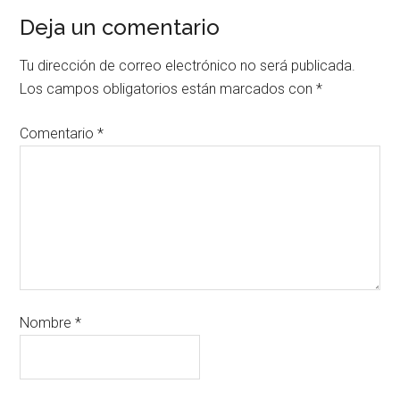
Deja un comentario
Tu dirección de correo electrónico no será publicada.
Los campos obligatorios están marcados con
*
Comentario
*
Nombre
*