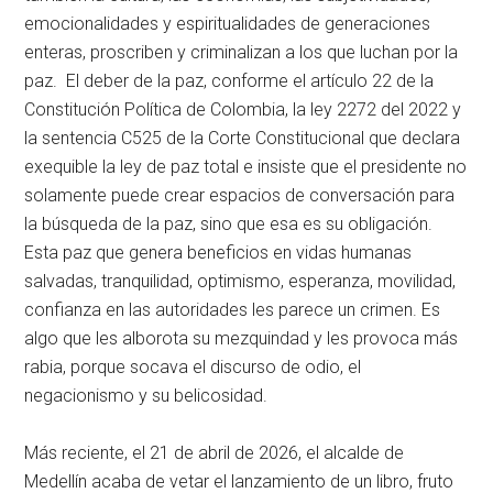
emocionalidades y espiritualidades de generaciones
enteras, proscriben y criminalizan a los que luchan por la
paz. El deber de la paz, conforme el artículo 22 de la
Constitución Política de Colombia, la ley 2272 del 2022 y
la sentencia C525 de la Corte Constitucional que declara
exequible la ley de paz total e insiste que el presidente no
solamente puede crear espacios de conversación para
la búsqueda de la paz, sino que esa es su obligación.
Esta paz que genera beneficios en vidas humanas
salvadas, tranquilidad, optimismo, esperanza, movilidad,
confianza en las autoridades les parece un crimen. Es
algo que les alborota su mezquindad y les provoca más
rabia, porque socava el discurso de odio, el
negacionismo y su belicosidad.
Más reciente, el 21 de abril de 2026, el alcalde de
Medellín acaba de vetar el lanzamiento de un libro, fruto