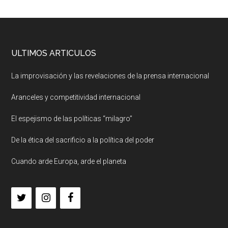
ULTIMOS ARTICULOS
La improvisación y las revelaciones de la prensa internacional
Aranceles y competitividad internacional
El espejismo de las políticas “milagro”
De la ética del sacrificio a la política del poder
Cuando arde Europa, arde el planeta