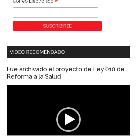
*
Correo Electronico
VIDEO RECOMENDADO
Fue archivado el proyecto de Ley 010 de
Reforma a la Salud
Reproductor
de
vídeo