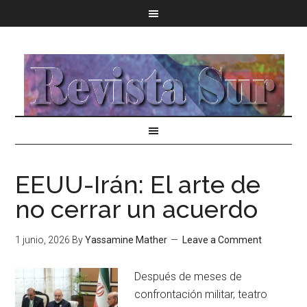
EEUU-Irán: El arte de
no cerrar un acuerdo
1 junio, 2026
By
Yassamine Mather
Leave a Comment
Después de meses de
confrontación militar, teatro