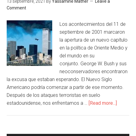
13 septiembre, 2021
By
Yassamine Mather
Leave a
Comment
Los acontecimientos del 11 de
septiembre de 2001 marcaron
la apertura de un nuevo capítulo
en la política de Oriente Medio y
del mundo en su
conjunto. George W. Bush y sus
neoconservadores encontraron
la excusa que estaban esperando. El Nuevo Siglo
Americano podría comenzar a partir de ese momento.
Después de los ataques terroristas en suelo
estadounidense, nos enfrentamos a …
[Read more...]