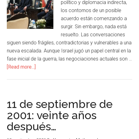
político y diplomacia indirecta,
los contornos de un posible
acuerdo están comenzando a
surgir. Sin embargo, nada está
resuelto. Las conversaciones
siguen siendo frágiles, contradictorias y vulnerables a una
nueva escalada. Aunque Israel jugó un papel central en la
fase inicial de la guerra, las negociaciones actuales son …
[Read more...]
11 de septiembre de
2001: veinte años
después…