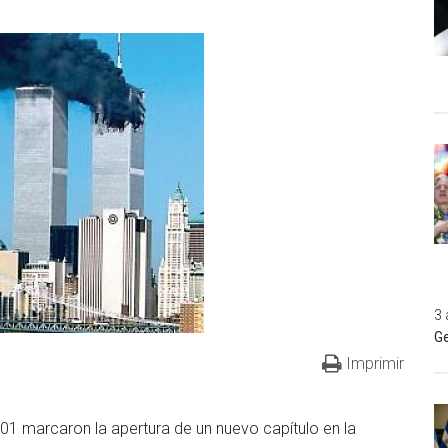
3 
Ge
Imprimir
1 marcaron la apertura de un nuevo capítulo en la