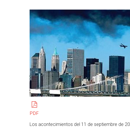
PDF
Los acontecimientos del 11 de septiembre de 200