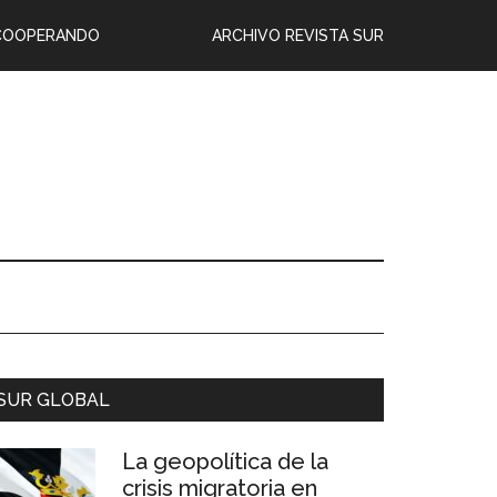
COOPERANDO
ARCHIVO REVISTA SUR
SUR GLOBAL
La geopolítica de la
crisis migratoria en