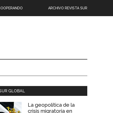
COOPERANDO
ARCHIVO REVISTA SUR
SUR GLOBAL
La geopolítica de la
crisis migratoria en