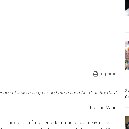
Imprimir
3 
ndo el fascismo regrese, lo hará en nombre de la libertad”
Ge
Thomas Mann
ina asiste a un fenómeno de mutación discursiva. Los