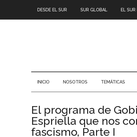
DESDE EL SUR
SUR GLOBAL
EL SUR
INICIO
NOSOTROS
TEMÁTICAS
El programa de Gobi
Espriella que nos co
fascismo, Parte I