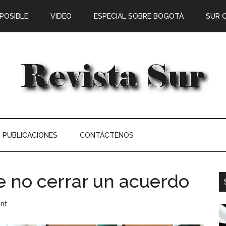
 POSIBLE
VIDEO
ESPECIAL SOBRE BOGOTÁ
SUR 
PUBLICACIONES
CONTÁCTENOS
e no cerrar un acuerdo
nt