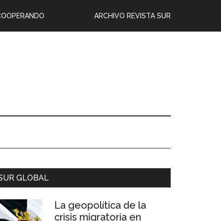
COOPERANDO
ARCHIVO REVISTA SUR
SUR GLOBAL
La geopolítica de la
crisis migratoria en