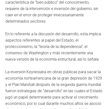
característica de “bien público” del conocimiento,
requiere de la intervención e inversión del gobierno, sin
caer en el error de proteger innecesariamente
determinados sectores.
En lo referente a la discusión del desarrollo, esta implica
aspectos referentes al papel del Estado; el
proteccionismo, la “teoría de la dependencia”, el
consenso de Washington y más recientemente una
nueva versión de la economía estructural, así lo señala.
La inversión Keynesiana en obras públicas para sacar la
economía norteamericana de la gran depresión de 1929
y el Plan Marshall después de la segunda guerra mundial
fueron estrategias de “desarrollo” en las cuales el Estado
jugó un papel determinante para activar el crecimiento
económico, por lo cual durante muchos años se asoció