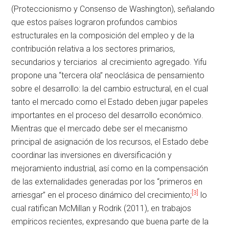
(Proteccionismo y Consenso de Washington), señalando
que estos países lograron profundos cambios
estructurales en la composición del empleo y de la
contribución relativa a los sectores primarios,
secundarios y terciarios al crecimiento agregado. Yifu
propone una “tercera ola” neoclásica de pensamiento
sobre el desarrollo: la del cambio estructural, en el cual
tanto el mercado como el Estado deben jugar papeles
importantes en el proceso del desarrollo económico.
Mientras que el mercado debe ser el mecanismo
principal de asignación de los recursos, el Estado debe
coordinar las inversiones en diversificación y
mejoramiento industrial, así como en la compensación
de las externalidades generadas por los “primeros en
[3]
arriesgar” en el proceso dinámico del crecimiento;
lo
cual ratifican McMillan y Rodrik (2011), en trabajos
empíricos recientes, expresando que buena parte de la