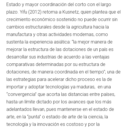
Estado y mayor coordinación del corto con el largo
plazo. Yifu (2012) retoma a Kusnetz, quien plantea que el
crecimiento económico sostenido no puede ocurrir sin
cambios estructurales desde la agricultura hacia la
manufactura y otras actividades modernas, como
sustenta la experiencia asiática: “la mejor manera de
mejorar la estructura de las dotaciones de un país es
desarrollar sus industrias de acuerdo a las ventajas
comparativas determinadas por su estructura de
dotaciones, de manera coordinada en el tiempo”; una de
las estrategias para acelerar dicho proceso es la de
importar y adoptar tecnologías ya maduras, en una
“convergencia” que acorta las distancias entre países,
hasta un límite dictado por los avances que los más
adelantados llevan, pues mantenerse en el estado de
arte, en la “punta” o estado de arte de la ciencia, la
tecnología y la innovación es costoso y por la