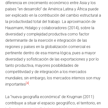
diferencia en crecimiento económico entre Asia y los
países “en desarrollo” de América Latina y África puede
ser explicado en la contribución del cambio estructural a
la productividad total del trabajo. La aproximación de
Hausmann, Hidalgo y colaboradores (2014), sobre la
diversidad y complejidad productiva como factor
determinante de la inserción e integración de las
regiones y países en la globalización comercial es
pertinente dentro de esa misma lógica, pues a mayor
diversidad y sofisticación de las exportaciones y por lo
tanto productiva, mayores posibilidades de
competitividad y de integración a los mercados
mundiales; sin embargo, los mercados internos son muy
[4]
importantes
.
La “nueva geografía económica” de Krugman (2011)
contribuye a situar el espacio geográfico, el territorio, en