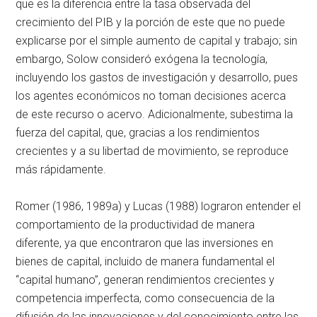
que es la diferencia entre la tasa observada del
crecimiento del PIB y la porción de este que no puede
explicarse por el simple aumento de capital y trabajo; sin
embargo, Solow consideró exógena la tecnología,
incluyendo los gastos de investigación y desarrollo, pues
los agentes económicos no toman decisiones acerca
de este recurso o acervo. Adicionalmente, subestima la
fuerza del capital, que, gracias a los rendimientos
crecientes y a su libertad de movimiento, se reproduce
más rápidamente.
Romer (1986, 1989a) y Lucas (1988) lograron entender el
comportamiento de la productividad de manera
diferente, ya que encontraron que las inversiones en
bienes de capital, incluido de manera fundamental el
“capital humano”, generan rendimientos crecientes y
competencia imperfecta, como consecuencia de la
difusión de las innovaciones y del conocimiento entre las