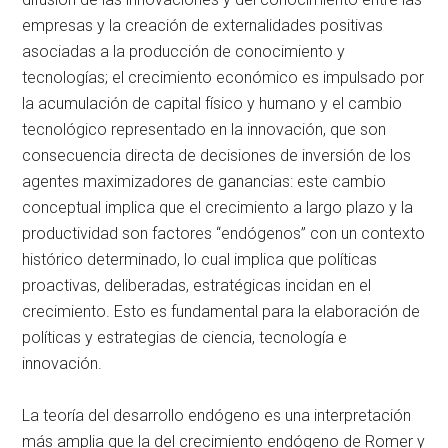
empresas y la creación de externalidades positivas
asociadas a la producción de conocimiento y
tecnologías; el crecimiento económico es impulsado por
la acumulación de capital físico y humano y el cambio
tecnológico representado en la innovación, que son
consecuencia directa de decisiones de inversión de los
agentes maximizadores de ganancias: este cambio
conceptual implica que el crecimiento a largo plazo y la
productividad son factores “endógenos” con un contexto
histórico determinado, lo cual implica que políticas
proactivas, deliberadas, estratégicas incidan en el
crecimiento. Esto es fundamental para la elaboración de
políticas y estrategias de ciencia, tecnología e
innovación.
La teoría del desarrollo endógeno es una interpretación
más amplia que la del crecimiento endógeno de Romer y