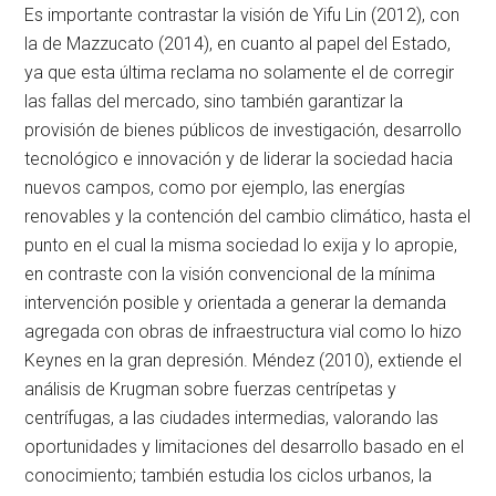
Es importante contrastar la visión de Yifu Lin (2012), con
la de Mazzucato (2014), en cuanto al papel del Estado,
ya que esta última reclama no solamente el de corregir
las fallas del mercado, sino también garantizar la
provisión de bienes públicos de investigación, desarrollo
tecnológico e innovación y de liderar la sociedad hacia
nuevos campos, como por ejemplo, las energías
renovables y la contención del cambio climático, hasta el
punto en el cual la misma sociedad lo exija y lo apropie,
en contraste con la visión convencional de la mínima
intervención posible y orientada a generar la demanda
agregada con obras de infraestructura vial como lo hizo
Keynes en la gran depresión. Méndez (2010), extiende el
análisis de Krugman sobre fuerzas centrípetas y
centrífugas, a las ciudades intermedias, valorando las
oportunidades y limitaciones del desarrollo basado en el
conocimiento; también estudia los ciclos urbanos, la