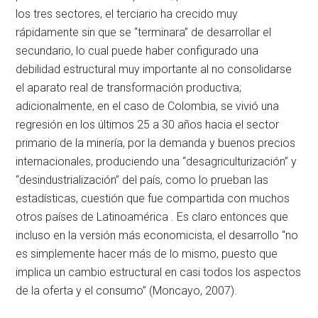
los tres sectores, el terciario ha crecido muy
rápidamente sin que se “terminara” de desarrollar el
secundario, lo cual puede haber configurado una
debilidad estructural muy importante al no consolidarse
el aparato real de transformación productiva;
adicionalmente, en el caso de Colombia, se vivió una
regresión en los últimos 25 a 30 años hacia el sector
primario de la minería, por la demanda y buenos precios
internacionales, produciendo una “desagriculturización” y
“desindustrialización” del país, como lo prueban las
estadísticas, cuestión que fue compartida con muchos
otros países de Latinoamérica . Es claro entonces que
incluso en la versión más economicista, el desarrollo “no
es simplemente hacer más de lo mismo, puesto que
implica un cambio estructural en casi todos los aspectos
de la oferta y el consumo” (Moncayo, 2007).