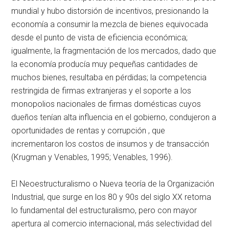
mundial y hubo distorsión de incentivos, presionando la
economía a consumir la mezcla de bienes equivocada
desde el punto de vista de eficiencia económica;
igualmente, la fragmentación de los mercados, dado que
la economía producía muy pequeñas cantidades de
muchos bienes, resultaba en pérdidas; la competencia
restringida de firmas extranjeras y el soporte a los
monopolios nacionales de firmas domésticas cuyos
dueños tenían alta influencia en el gobierno, condujeron a
oportunidades de rentas y corrupción , que
incrementaron los costos de insumos y de transacción
(Krugman y Venables, 1995; Venables, 1996).
El Neoestructuralismo o Nueva teoría de la Organización
Industrial, que surge en los 80 y 90s del siglo XX retoma
lo fundamental del estructuralismo, pero con mayor
apertura al comercio internacional, más selectividad del