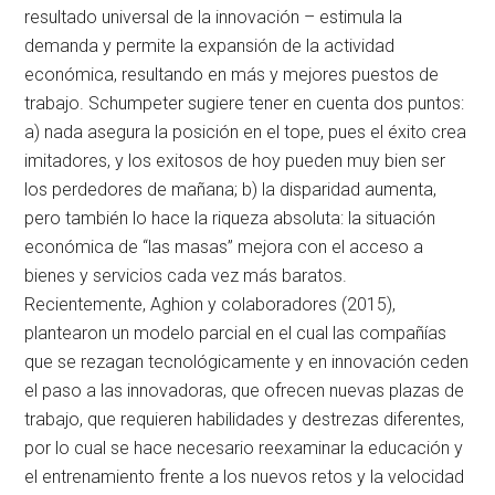
resultado universal de la innovación – estimula la
demanda y permite la expansión de la actividad
económica, resultando en más y mejores puestos de
trabajo. Schumpeter sugiere tener en cuenta dos puntos:
a) nada asegura la posición en el tope, pues el éxito crea
imitadores, y los exitosos de hoy pueden muy bien ser
los perdedores de mañana; b) la disparidad aumenta,
pero también lo hace la riqueza absoluta: la situación
económica de “las masas” mejora con el acceso a
bienes y servicios cada vez más baratos.
Recientemente, Aghion y colaboradores (2015),
plantearon un modelo parcial en el cual las compañías
que se rezagan tecnológicamente y en innovación ceden
el paso a las innovadoras, que ofrecen nuevas plazas de
trabajo, que requieren habilidades y destrezas diferentes,
por lo cual se hace necesario reexaminar la educación y
el entrenamiento frente a los nuevos retos y la velocidad