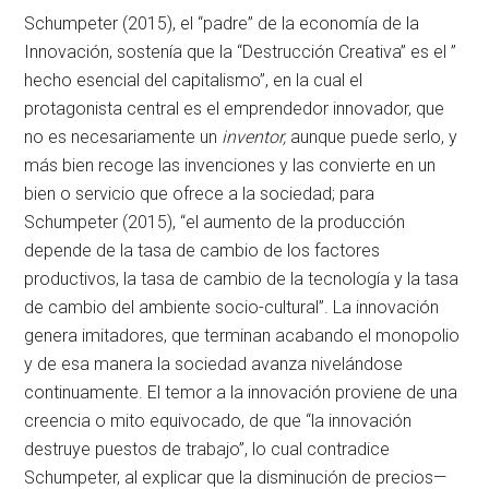
Schumpeter (2015), el “padre” de la economía de la
Innovación, sostenía que la “Destrucción Creativa” es el ”
hecho esencial del capitalismo”, en la cual el
protagonista central es el emprendedor innovador, que
no es necesariamente un
inventor,
aunque puede serlo, y
más bien recoge las invenciones y las convierte en un
bien o servicio que ofrece a la sociedad; para
Schumpeter (2015), “el aumento de la producción
depende de la tasa de cambio de los factores
productivos, la tasa de cambio de la tecnología y la tasa
de cambio del ambiente socio-cultural”. La innovación
genera imitadores, que terminan acabando el monopolio
y de esa manera la sociedad avanza nivelándose
continuamente. El temor a la innovación proviene de una
creencia o mito equivocado, de que “la innovación
destruye puestos de trabajo”, lo cual contradice
Schumpeter, al explicar que la disminución de precios—