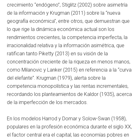
crecimiento “endógeno”, Stiglitz (2002) sobre asimetría
de la información y Krugman (2011) sobre la “nueva
geografía económica”, entre otros, que demuestran que
lo que rige la dinámica económica actual son los
rendimientos crecientes, la competencia imperfecta, la
irracionalidad relativa y la información asimétrica, que
ratifican tanto Piketty (2013) en su visión de la
concentración creciente de la riqueza en menos manos,
como Milanovic y Lanker (2015) en referencia a la “curva
del elefante”. Krugman (1979), alerta sobre la
competencia monopolística y las rentas incrementales,
recordando los planteamientos de Kaldor (1935), acerca
de la imperfección de los mercados.
En los modelos Harrod y Domar y Solow-Swan (1958),
populares en la profesión económica durante el siglo XX,
el factor central era el capital; las economías pobres en