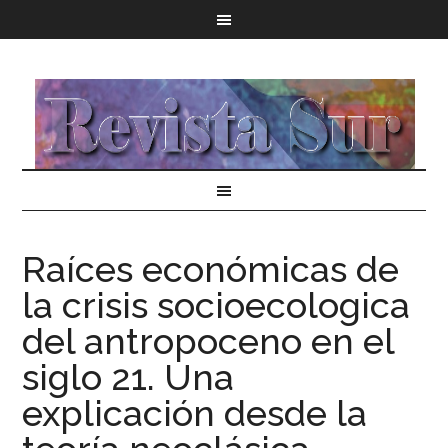
Raíces económicas de
la crisis socioecologica
del antropoceno en el
siglo 21. Una
explicación desde la