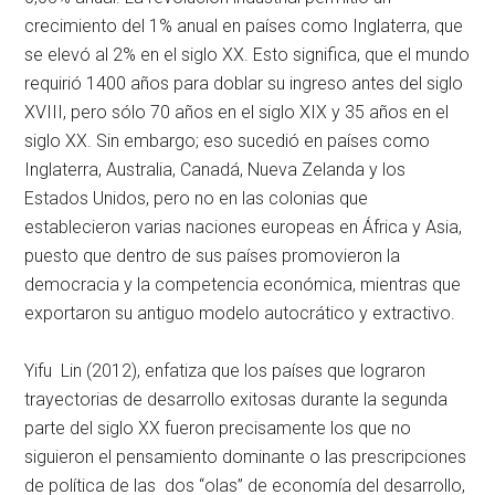
crecimiento del 1% anual en países como Inglaterra, que
se elevó al 2% en el siglo XX. Esto significa, que el mundo
requirió 1400 años para doblar su ingreso antes del siglo
XVIII, pero sólo 70 años en el siglo XIX y 35 años en el
siglo XX. Sin embargo; eso sucedió en países como
Inglaterra, Australia, Canadá, Nueva Zelanda y los
Estados Unidos, pero no en las colonias que
establecieron varias naciones europeas en África y Asia,
puesto que dentro de sus países promovieron la
democracia y la competencia económica, mientras que
exportaron su antiguo modelo autocrático y extractivo.
Yifu Lin (2012), enfatiza que los países que lograron
trayectorias de desarrollo exitosas durante la segunda
parte del siglo XX fueron precisamente los que no
siguieron el pensamiento dominante o las prescripciones
de política de las dos “olas” de economía del desarrollo,