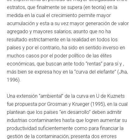
estratos, que finalmente se supera (en teoría) en la
medida en la cual el crecimiento permite mayor
acumulación y esta a su vez mayor generación de valor
agregado y mayores salarios; asunto que no ha
resultado estrictamente en la realidad en todos los
países y por el contrario, ha sido en sentido inverso en
muchos casos por el poder político de las élites
económicas, que buscan ante todo “rentas” para sí y ,
más bien se expresa hoy en la “curva del elefante” (Jha,
1996).
Una extensión “ambiental” de la curva en U de Kuznets
fue propuesta por Grosman y Krueger (1995), en la cual
plantean que los países “en desarrollo” deben admitir
industrias contaminantes hasta que logren aumentar su
productividad suficientemente como para financiar la
gestión de la contaminación, presenta dos errores