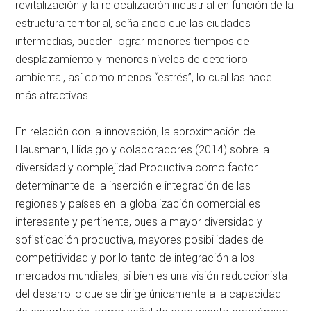
revitalización y la relocalización industrial en función de la
estructura territorial, señalando que las ciudades
intermedias, pueden lograr menores tiempos de
desplazamiento y menores niveles de deterioro
ambiental, así como menos “estrés”, lo cual las hace
más atractivas.
En relación con la innovación, la aproximación de
Hausmann, Hidalgo y colaboradores (2014) sobre la
diversidad y complejidad Productiva como factor
determinante de la inserción e integración de las
regiones y países en la globalización comercial es
interesante y pertinente, pues a mayor diversidad y
sofisticación productiva, mayores posibilidades de
competitividad y por lo tanto de integración a los
mercados mundiales; si bien es una visión reduccionista
del desarrollo que se dirige únicamente a la capacidad