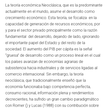
La teoría económica Neoclásica, que es la predominante
actualmente en el mundo, asume el desarrollo como
crecimiento económico. Esta teoría, se focaliza en la
capacidad de generación de recursos económicos, por
y para el sector privado principalmente como la razón
fundamental del desarrollo, dejando de lado, ignorando
el importante papel del Estado y del resto de la
sociedad. El aumento del PIB per cápita es la señal
“gruesa” de desarrollo como un proceso lineal en el cual
los países avanzan de economías agrarias de
subsistencia hacia industriales y de servicios ligadas al
comercio internacional. Sin embargo; la teoría
neoclásica, que tradicionalmente enseñó que la
economía funcionaba bajo competencia perfecta,
consumo racional, información plena y rendimientos
decrecientes, ha sufrido un gran cambio paradigmático
con Romer () y Lucas (1988) con su contribución sobre