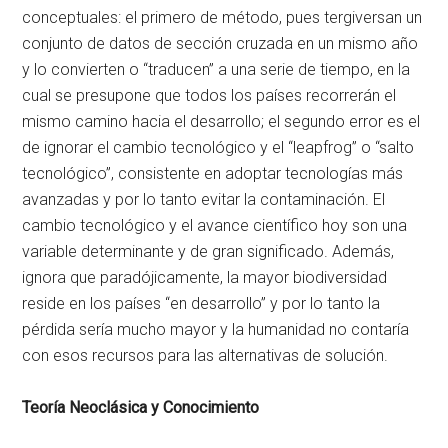
conceptuales: el primero de método, pues tergiversan un
conjunto de datos de sección cruzada en un mismo año
y lo convierten o “traducen” a una serie de tiempo, en la
cual se presupone que todos los países recorrerán el
mismo camino hacia el desarrollo; el segundo error es el
de ignorar el cambio tecnológico y el “leapfrog” o “salto
tecnológico”, consistente en adoptar tecnologías más
avanzadas y por lo tanto evitar la contaminación. El
cambio tecnológico y el avance científico hoy son una
variable determinante y de gran significado. Además,
ignora que paradójicamente, la mayor biodiversidad
reside en los países “en desarrollo” y por lo tanto la
pérdida sería mucho mayor y la humanidad no contaría
con esos recursos para las alternativas de solución.
Teoría Neoclásica y Conocimiento