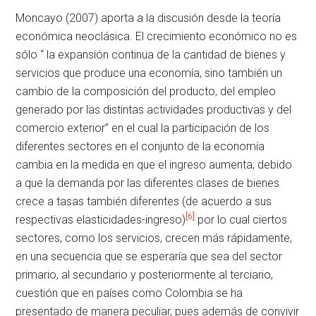
Moncayo (2007) aporta a la discusión desde la teoría
económica neoclásica. El crecimiento económico no es
sólo “ la expansión continua de la cantidad de bienes y
servicios que produce una economía, sino también un
cambio de la composición del producto, del empleo
generado por las distintas actividades productivas y del
comercio exterior” en el cual la participación de los
diferentes sectores en el conjunto de la economía
cambia en la medida en que el ingreso aumenta, debido
a que la demanda por las diferentes clases de bienes
crece a tasas también diferentes (de acuerdo a sus
[6]
respectivas elasticidades-ingreso)
por lo cual ciertos
sectores, como los servicios, crecen más rápidamente,
en una secuencia que se esperaría que sea del sector
primario, al secundario y posteriormente al terciario,
cuestión que en países como Colombia se ha
presentado de manera peculiar, pues además de convivir