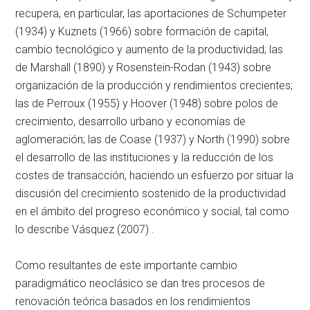
recupera, en particular, las aportaciones de Schumpeter
(1934) y Kuznets (1966) sobre formación de capital,
cambio tecnológico y aumento de la productividad; las
de Marshall (1890) y Rosenstein-Rodan (1943) sobre
organización de la producción y rendimientos crecientes;
las de Perroux (1955) y Hoover (1948) sobre polos de
crecimiento, desarrollo urbano y economías de
aglomeración; las de Coase (1937) y North (1990) sobre
el desarrollo de las instituciones y la reducción de los
costes de transacción, haciendo un esfuerzo por situar la
discusión del crecimiento sostenido de la productividad
en el ámbito del progreso económico y social, tal como
lo describe Vásquez (2007) .
Como resultantes de este importante cambio
paradigmático neoclásico se dan tres procesos de
renovación teórica basados en los rendimientos