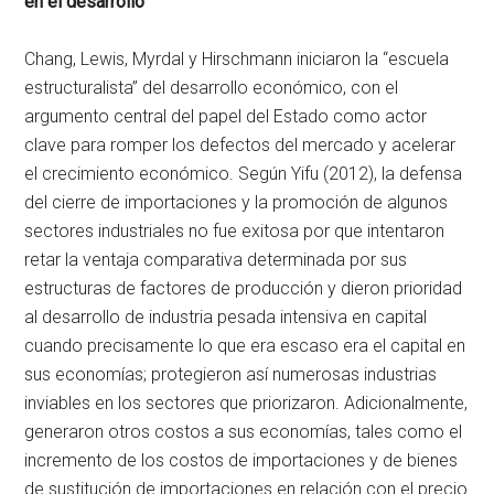
en el desarrollo
Chang, Lewis, Myrdal y Hirschmann iniciaron la “escuela
estructuralista” del desarrollo económico, con el
argumento central del papel del Estado como actor
clave para romper los defectos del mercado y acelerar
el crecimiento económico. Según Yifu (2012), la defensa
del cierre de importaciones y la promoción de algunos
sectores industriales no fue exitosa por que intentaron
retar la ventaja comparativa determinada por sus
estructuras de factores de producción y dieron prioridad
al desarrollo de industria pesada intensiva en capital
cuando precisamente lo que era escaso era el capital en
sus economías; protegieron así numerosas industrias
inviables en los sectores que priorizaron. Adicionalmente,
generaron otros costos a sus economías, tales como el
incremento de los costos de importaciones y de bienes
de sustitución de importaciones en relación con el precio