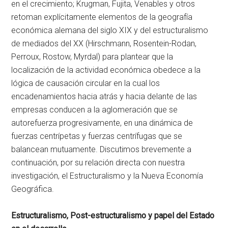
en el crecimiento; Krugman, Fujita, Venables y otros
retoman explícitamente elementos de la geografía
económica alemana del siglo XIX y del estructuralismo
de mediados del XX (Hirschmann, Rosentein-Rodan,
Perroux, Rostow, Myrdal) para plantear que la
localización de la actividad económica obedece a la
lógica de causación circular en la cual los
encadenamientos hacia atrás y hacia delante de las
empresas conducen a la aglomeración que se
autorefuerza progresivamente, en una dinámica de
fuerzas centrípetas y fuerzas centrífugas que se
balancean mutuamente. Discutimos brevemente a
continuación, por su relación directa con nuestra
investigación, el Estructuralismo y la Nueva Economía
Geográfica.
Estructuralismo, Post-estructuralismo y papel del Estado