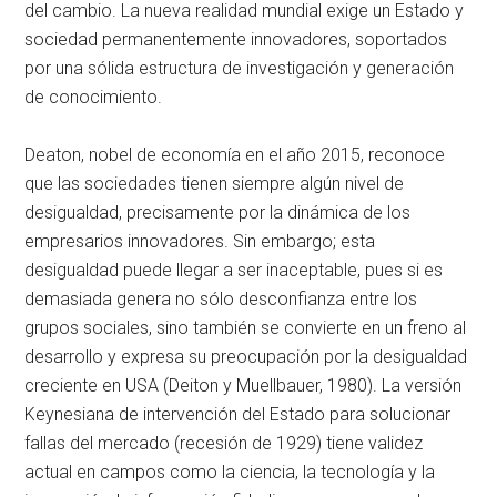
del cambio. La nueva realidad mundial exige un Estado y
sociedad permanentemente innovadores, soportados
por una sólida estructura de investigación y generación
de conocimiento.
Deaton, nobel de economía en el año 2015, reconoce
que las sociedades tienen siempre algún nivel de
desigualdad, precisamente por la dinámica de los
empresarios innovadores. Sin embargo; esta
desigualdad puede llegar a ser inaceptable, pues si es
demasiada genera no sólo desconfianza entre los
grupos sociales, sino también se convierte en un freno al
desarrollo y expresa su preocupación por la desigualdad
creciente en USA (Deiton y Muellbauer, 1980). La versión
Keynesiana de intervención del Estado para solucionar
fallas del mercado (recesión de 1929) tiene validez
actual en campos como la ciencia, la tecnología y la