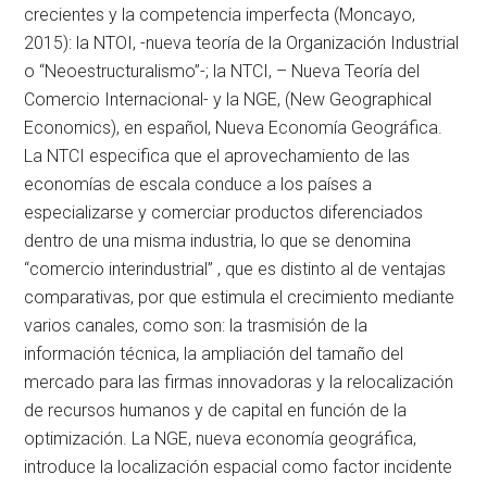
crecientes y la competencia imperfecta (Moncayo,
2015): la NTOI, -nueva teoría de la Organización Industrial
o “Neoestructuralismo”-; la NTCI, – Nueva Teoría del
Comercio Internacional- y la NGE, (New Geographical
Economics), en español, Nueva Economía Geográfica.
La NTCI especifica que el aprovechamiento de las
economías de escala conduce a los países a
especializarse y comerciar productos diferenciados
dentro de una misma industria, lo que se denomina
“comercio interindustrial” , que es distinto al de ventajas
comparativas, por que estimula el crecimiento mediante
varios canales, como son: la trasmisión de la
información técnica, la ampliación del tamaño del
mercado para las firmas innovadoras y la relocalización
de recursos humanos y de capital en función de la
optimización. La NGE, nueva economía geográfica,
introduce la localización espacial como factor incidente