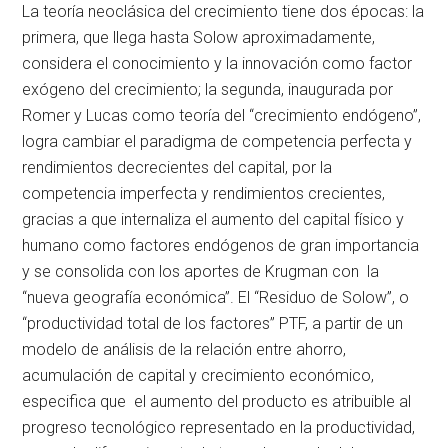
La teoría neoclásica del crecimiento tiene dos épocas: la
primera, que llega hasta Solow aproximadamente,
considera el conocimiento y la innovación como factor
exógeno del crecimiento; la segunda, inaugurada por
Romer y Lucas como teoría del “crecimiento endógeno”,
logra cambiar el paradigma de competencia perfecta y
rendimientos decrecientes del capital, por la
competencia imperfecta y rendimientos crecientes,
gracias a que internaliza el aumento del capital físico y
humano como factores endógenos de gran importancia
y se consolida con los aportes de Krugman con la
“nueva geografía económica”. El “Residuo de Solow”, o
“productividad total de los factores” PTF, a partir de un
modelo de análisis de la relación entre ahorro,
acumulación de capital y crecimiento económico,
especifica que el aumento del producto es atribuible al
progreso tecnológico representado en la productividad,