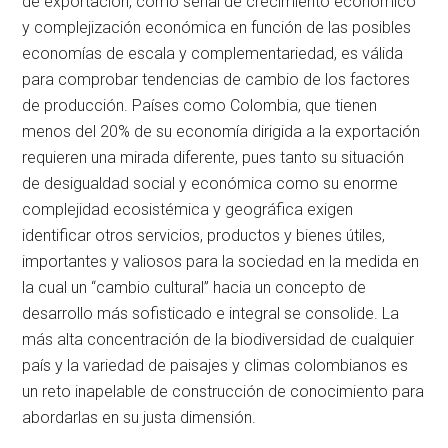
de exportación, como señal de crecimiento económico
y complejización económica en función de las posibles
economías de escala y complementariedad, es válida
para comprobar tendencias de cambio de los factores
de producción. Países como Colombia, que tienen
menos del 20% de su economía dirigida a la exportación
requieren una mirada diferente, pues tanto su situación
de desigualdad social y económica como su enorme
complejidad ecosistémica y geográfica exigen
identificar otros servicios, productos y bienes útiles,
importantes y valiosos para la sociedad en la medida en
la cual un “cambio cultural” hacia un concepto de
desarrollo más sofisticado e integral se consolide. La
más alta concentración de la biodiversidad de cualquier
país y la variedad de paisajes y climas colombianos es
un reto inapelable de construcción de conocimiento para
abordarlas en su justa dimensión.