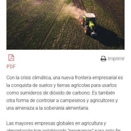
Imprimir
PDF
Con la crisis climática, una nueva frontera empresarial es
la conquista de suelos y tierras agrícolas para usarlos
como sumideros de dióxido de carbono. Es también
otra forma de controlar a campesinos y agricultores y
una amenaza a la soberanía alimentaria.
Las mayores empresas globales en agricultura y
alimentación han establecido “programas” para este fin,