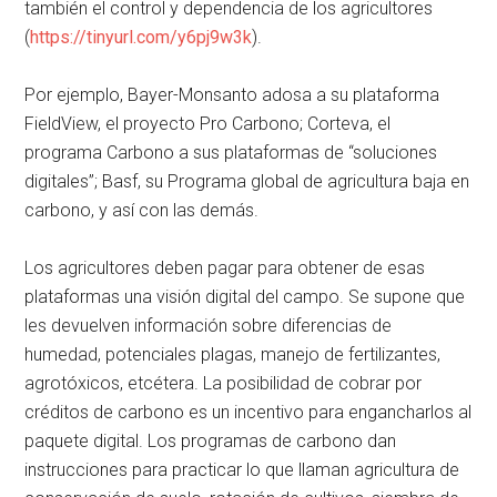
también el control y dependencia de los agricultores
(
https://tinyurl.com/y6pj9w3k
).
Por ejemplo, Bayer-Monsanto adosa a su plataforma
FieldView, el proyecto Pro Carbono; Corteva, el
programa Carbono a sus plataformas de “soluciones
digitales”; Basf, su Programa global de agricultura baja en
carbono, y así con las demás.
Los agricultores deben pagar para obtener de esas
plataformas una visión digital del campo. Se supone que
les devuelven información sobre diferencias de
humedad, potenciales plagas, manejo de fertilizantes,
agrotóxicos, etcétera. La posibilidad de cobrar por
créditos de carbono es un incentivo para engancharlos al
paquete digital. Los programas de carbono dan
instrucciones para practicar lo que llaman agricultura de