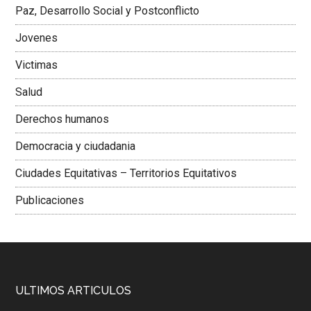
Paz, Desarrollo Social y Postconflicto
Jovenes
Victimas
Salud
Derechos humanos
Democracia y ciudadania
Ciudades Equitativas – Territorios Equitativos
Publicaciones
ULTIMOS ARTICULOS