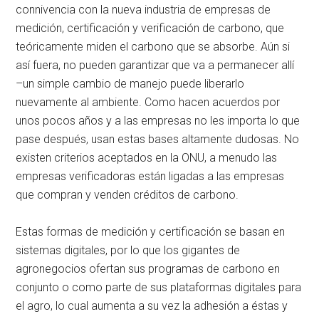
connivencia con la nueva industria de empresas de
medición, certificación y verificación de carbono, que
teóricamente miden el carbono que se absorbe. Aún si
así fuera, no pueden garantizar que va a permanecer allí
–un simple cambio de manejo puede liberarlo
nuevamente al ambiente. Como hacen acuerdos por
unos pocos años y a las empresas no les importa lo que
pase después, usan estas bases altamente dudosas. No
existen criterios aceptados en la ONU, a menudo las
empresas verificadoras están ligadas a las empresas
que compran y venden créditos de carbono.
Estas formas de medición y certificación se basan en
sistemas digitales, por lo que los gigantes de
agronegocios ofertan sus programas de carbono en
conjunto o como parte de sus plataformas digitales para
el agro, lo cual aumenta a su vez la adhesión a éstas y