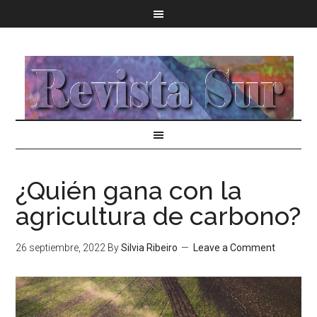
¿Quién gana con la
agricultura de carbono?
26 septiembre, 2022
By
Silvia Ribeiro
Leave a Comment