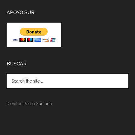
APOYO SUR
BUSCAR
Director: Pedro Santana