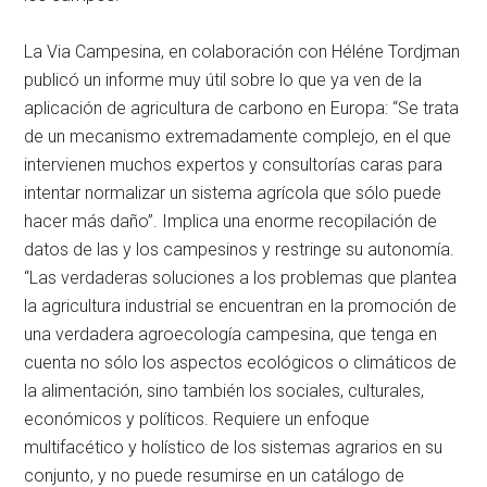
La Via Campesina, en colaboración con Héléne Tordjman
publicó un informe muy útil sobre lo que ya ven de la
aplicación de agricultura de carbono en Europa: “Se trata
de un mecanismo extremadamente complejo, en el que
intervienen muchos expertos y consultorías caras para
intentar normalizar un sistema agrícola que sólo puede
hacer más daño”. Implica una enorme recopilación de
datos de las y los campesinos y restringe su autonomía.
“Las verdaderas soluciones a los problemas que plantea
la agricultura industrial se encuentran en la promoción de
una verdadera agroecología campesina, que tenga en
cuenta no sólo los aspectos ecológicos o climáticos de
la alimentación, sino también los sociales, culturales,
económicos y políticos. Requiere un enfoque
multifacético y holístico de los sistemas agrarios en su
conjunto, y no puede resumirse en un catálogo de