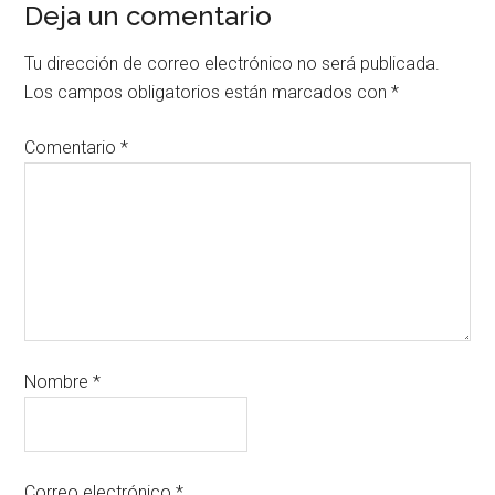
Deja un comentario
Tu dirección de correo electrónico no será publicada.
Los campos obligatorios están marcados con
*
Comentario
*
Nombre
*
Correo electrónico
*