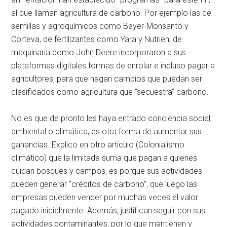
al que llaman agricultura de carbono. Por ejemplo las de
semillas y agroquímicos como Bayer-Monsanto y
Corteva, de fertilizantes como Yara y Nutrien, de
maquinaria como John Deere incorporaron a sus
plataformas digitales formas de enrolar e incluso pagar a
agricultores, para que hagan cambios que puedan ser
clasificados como agricultura que “secuestra” carbono.
No es que de pronto les haya entrado conciencia social,
ambiental o climática, es otra forma de aumentar sus
ganancias. Explico en otro artículo (Colonialismo
climático) que la limitada suma que pagan a quienes
cuidan bosques y campos, es porque sus actividades
pueden generar “créditos de carbono”, que luego las
empresas pueden vender por muchas veces el valor
pagado inicialmente. Además, justifican seguir con sus
actividades contaminantes, por lo que mantienen y