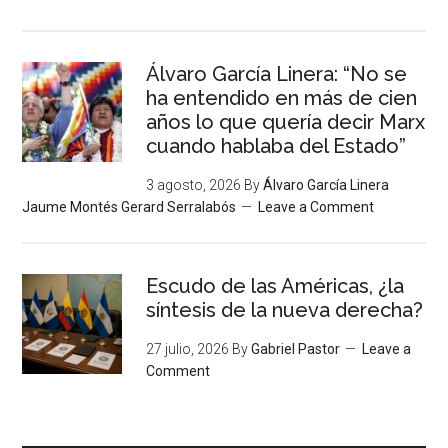
Álvaro García Linera: “No se
ha entendido en más de cien
años lo que quería decir Marx
cuando hablaba del Estado”
3 agosto, 2026
By
Álvaro García Linera
Jaume Montés Gerard Serralabós
Leave a Comment
Escudo de las Américas, ¿la
síntesis de la nueva derecha?
27 julio, 2026
By
Gabriel Pastor
Leave a
Comment