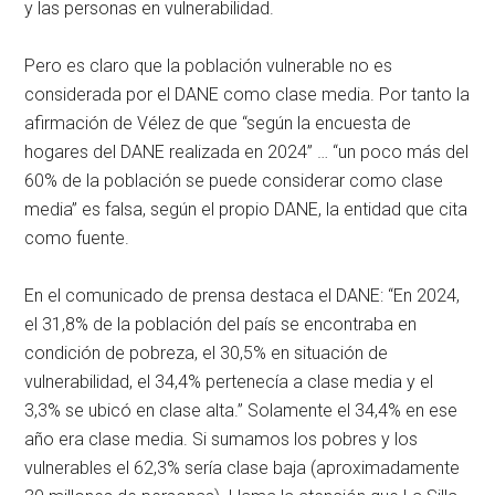
y las personas en vulnerabilidad.
Pero es claro que la población vulnerable no es
considerada por el DANE como clase media. Por tanto la
afirmación de Vélez de que “según la encuesta de
hogares del DANE realizada en 2024” … “un poco más del
60% de la población se puede considerar como clase
media” es falsa, según el propio DANE, la entidad que cita
como fuente.
En el comunicado de prensa destaca el DANE: “En 2024,
el 31,8% de la población del país se encontraba en
condición de pobreza, el 30,5% en situación de
vulnerabilidad, el 34,4% pertenecía a clase media y el
3,3% se ubicó en clase alta.” Solamente el 34,4% en ese
año era clase media. Si sumamos los pobres y los
vulnerables el 62,3% sería clase baja (aproximadamente