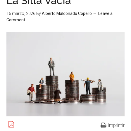
La Silla Vacía
16 marzo, 2026
By
Alberto Maldonado Copello
Leave a
Comment
Imprimir