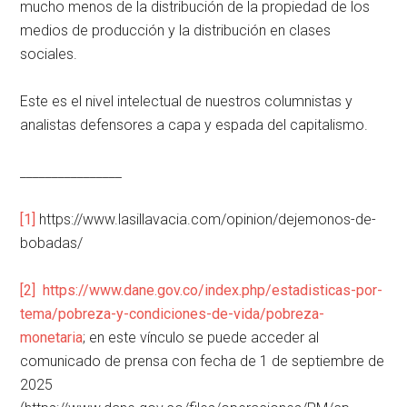
mucho menos de la distribución de la propiedad de los
medios de producción y la distribución en clases
sociales.
Este es el nivel intelectual de nuestros columnistas y
analistas defensores a capa y espada del capitalismo.
________________
[1]
https://www.lasillavacia.com/opinion/dejemonos-de-
bobadas/
[2]
https://www.dane.gov.co/index.php/estadisticas-por-
tema/pobreza-y-condiciones-de-vida/pobreza-
monetaria
; en este vínculo se puede acceder al
comunicado de prensa con fecha de 1 de septiembre de
2025