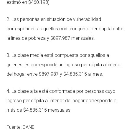
estimó en $460.198)
2. Las personas en situación de vulnerabilidad
corresponden a aquellos con un ingreso per cápita entre
la línea de pobreza y $897.987 mensuales.
3. La clase media está compuesta por aquellos a
quienes les corresponde un ingreso per cápita al interior
del hogar entre $897.987 y $4.835.315 al mes.
4. La clase alta está conformada por personas cuyo
ingreso per cápita al interior del hogar corresponde a
más de $4.835.315 mensuales
Fuente: DANE: