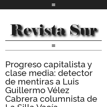
Progreso capitalista y
clase media: detector
de mentiras a Luis
Guillermo Vélez
Cabrera columnista de