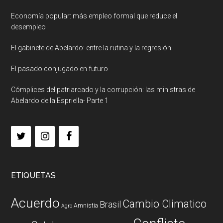
Economía popular: más empleo formal que reduce el
desempleo
El gabinete de Abelardo: entre la rutina y la regresión
El pasado conjugado en futuro
Cómplices del patriarcado y la corrupción: las ministras de
Abelardo de la Espriella- Parte 1
ETIQUETAS
Acuerdo
Cambio Climatico
Brasil
Amnistia
Agro