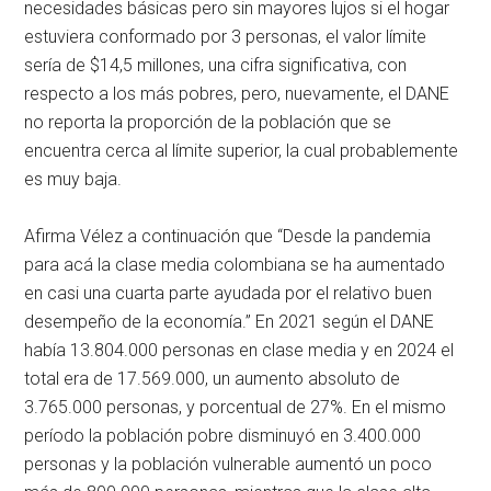
necesidades básicas pero sin mayores lujos si el hogar
estuviera conformado por 3 personas, el valor límite
sería de $14,5 millones, una cifra significativa, con
respecto a los más pobres, pero, nuevamente, el DANE
no reporta la proporción de la población que se
encuentra cerca al límite superior, la cual probablemente
es muy baja.
Afirma Vélez a continuación que “Desde la pandemia
para acá la clase media colombiana se ha aumentado
en casi una cuarta parte ayudada por el relativo buen
desempeño de la economía.” En 2021 según el DANE
había 13.804.000 personas en clase media y en 2024 el
total era de 17.569.000, un aumento absoluto de
3.765.000 personas, y porcentual de 27%. En el mismo
período la población pobre disminuyó en 3.400.000
personas y la población vulnerable aumentó un poco