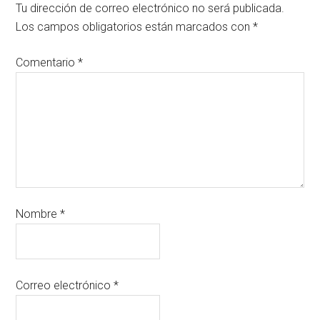
Tu dirección de correo electrónico no será publicada.
Los campos obligatorios están marcados con
*
Comentario
*
Nombre
*
Correo electrónico
*