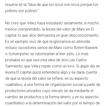
resume en la “idea de que los ricos son ricos porque los
pobres son pobres.”
No creo que Vélez haya estudiado seriamente, ni mucho
menos comprendido, la teoría del valor de Marx en El
capital: lo que dice demuestra un gran desconocimiento.
Es un ejemplo vivo de que la ignorancia es atrevida.
Incluso opositores serios de Marx como Bohm-Bawerk
o Schumpeter, se ruborizarían al leer esto. Lo más
probable es que sea otra idea de don Luis Carlos
Sarmiento, que Vélez repite como un loro. Si algún día se
leyera El capital quizá entendería algo y se daría cuenta
de que la teoría del valor se refiere, en su aspecto
cualitativo, a una forma de organización social a partir de
productores privados cuyo vínculo se da mediante el
cambio de productos y la forma dinero, y en su aspecto
cuantitativo a la determinación del valor por el tiempo de