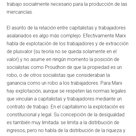
trabajo socialmente necesario para la producción de las
mercancías.
El asunto de la relación entre capitalistas y trabajadores
asalariados es algo más complejo. Efectivamente Marx
habla de explotación de los trabajadores y de extracción
de plusvalor (su teoría no se queda solamente en el
valor) y no asume en ningún momento la posición de
socialistas como Proudhon de que la propiedad es un
robo, o de otros socialistas que consideraban la
ganancia como un robo a los trabajadores. Para Marx
hay explotación, aunque se respeten las normas legales
que vinculan a capitalistas y trabajadores mediante un
contrato de trabajo. En el capitalismo la explotación es
constitucional y legal. Su concepción de la desigualdad
es también muy limitada: se limita a la distribución de
ingresos, pero no habla de la distribución de la riqueza y