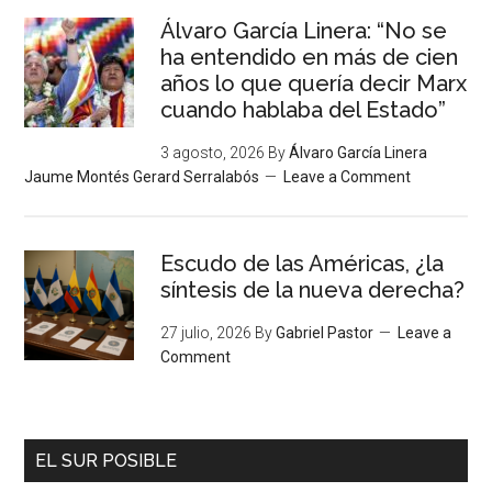
Álvaro García Linera: “No se
ha entendido en más de cien
años lo que quería decir Marx
cuando hablaba del Estado”
3 agosto, 2026
By
Álvaro García Linera
Jaume Montés Gerard Serralabós
Leave a Comment
Escudo de las Américas, ¿la
síntesis de la nueva derecha?
27 julio, 2026
By
Gabriel Pastor
Leave a
Comment
EL SUR POSIBLE