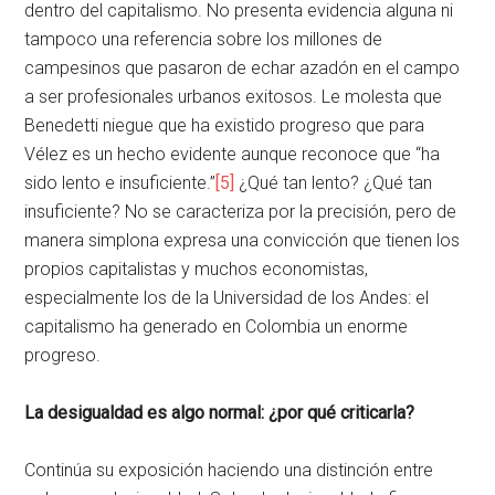
dentro del capitalismo. No presenta evidencia alguna ni
tampoco una referencia sobre los millones de
campesinos que pasaron de echar azadón en el campo
a ser profesionales urbanos exitosos. Le molesta que
Benedetti niegue que ha existido progreso que para
Vélez es un hecho evidente aunque reconoce que “ha
sido lento e insuficiente.”
[5]
¿Qué tan lento? ¿Qué tan
insuficiente? No se caracteriza por la precisión, pero de
manera simplona expresa una convicción que tienen los
propios capitalistas y muchos economistas,
especialmente los de la Universidad de los Andes: el
capitalismo ha generado en Colombia un enorme
progreso.
La desigualdad es algo normal: ¿por qué criticarla?
Continúa su exposición haciendo una distinción entre