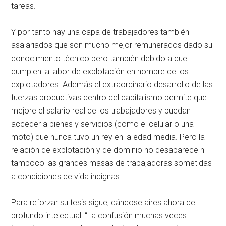
tareas.
Y por tanto hay una capa de trabajadores también
asalariados que son mucho mejor remunerados dado su
conocimiento técnico pero también debido a que
cumplen la labor de explotación en nombre de los
explotadores. Además el extraordinario desarrollo de las
fuerzas productivas dentro del capitalismo permite que
mejore el salario real de los trabajadores y puedan
acceder a bienes y servicios (como el celular o una
moto) que nunca tuvo un rey en la edad media. Pero la
relación de explotación y de dominio no desaparece ni
tampoco las grandes masas de trabajadoras sometidas
a condiciones de vida indignas.
Para reforzar su tesis sigue, dándose aires ahora de
profundo intelectual: “La confusión muchas veces