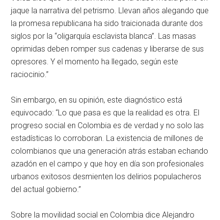
jaque la narrativa del petrismo. Llevan años alegando que
la promesa republicana ha sido traicionada durante dos
siglos por la “oligarquía esclavista blanca”. Las masas
oprimidas deben romper sus cadenas y liberarse de sus
opresores. Y el momento ha llegado, según este
raciocinio.”
Sin embargo, en su opinión, este diagnóstico está
equivocado: “Lo que pasa es que la realidad es otra. El
progreso social en Colombia es de verdad y no solo las
estadísticas lo corroboran. La existencia de millones de
colombianos que una generación atrás estaban echando
azadón en el campo y que hoy en día son profesionales
urbanos exitosos desmienten los delirios populacheros
del actual gobierno.”
Sobre la movilidad social en Colombia dice Alejandro