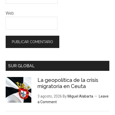
Web
SUR GLOBAL
La geopolítica de la crisis
migratoria en Ceuta
3 agosto, 2026
By
Miguel Alabarta
Leave
a Comment