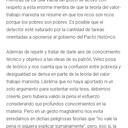
respeto a esta enorme mentira de que la teoría del valor-
trabajo marxista se resume en que los ricos son ricos
porque los pobres son pobres. Es posible que el
detector esté saturado por la cantidad de tareas
orientadas a oponerse al gobierno del Pacto Histórico.
Además de repetir y tratar de darle aire de conocimiento
técnico y objetivo a las ideas de su patrón, Vélez posa
de teórico y nos cuenta que la confusión entre pobreza y
desigualdad se deriva en parte de la teoría del valor
trabajo marxista. Lástima que no haya aportado ni un
solo argumento para sustentar esta tesis, debemos
creerle, pero hubiera valido la pena el esfuerzo
considerando sus profundos conocimientos en la
materia. Pero en un gesto magnánimo nos evita
enredarnos en dichas peligrosas teorías que “no vale la
pena ni siquiera explicar sumariamente”, pero, eso sí, la