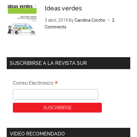
Ideas verdes
3 abril, 2019
By
Carolina Corcho
2
Comments
SUSCRIBIRSE A LA REVISTA SUR
*
Correo Electronico
VIDEO RECOMENDADO