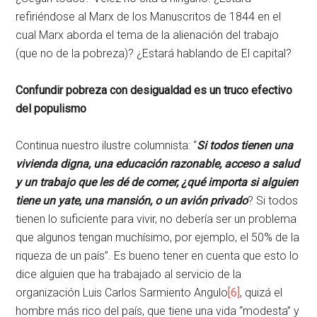
refiriéndose al Marx de los Manuscritos de 1844 en el
cual Marx aborda el tema de la alienación del trabajo
(que no de la pobreza)? ¿Estará hablando de El capital?
Confundir pobreza con desigualdad es un truco efectivo
del populismo
Continua nuestro ilustre columnista: “
Si todos tienen una
vivienda digna, una educación razonable, acceso a salud
y un trabajo que les dé de comer, ¿qué importa si alguien
tiene un yate, una mansión, o un avión privado
? Si todos
tienen lo suficiente para vivir, no debería ser un problema
que algunos tengan muchísimo, por ejemplo, el 50% de la
riqueza de un país”. Es bueno tener en cuenta que esto lo
dice alguien que ha trabajado al servicio de la
organización Luis Carlos Sarmiento Angulo
[6]
, quizá el
hombre más rico del país, que tiene una vida “modesta” y