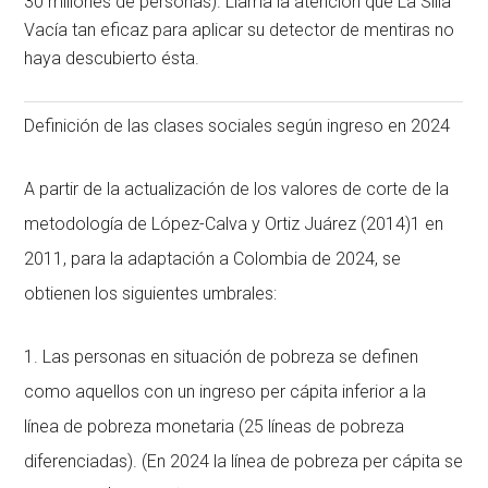
30 millones de personas). Llama la atención que La Silla
Vacía tan eficaz para aplicar su detector de mentiras no
haya descubierto ésta.
Definición de las clases sociales según ingreso en 2024
A partir de la actualización de los valores de corte de la
metodología de López-Calva y Ortiz Juárez (2014)1 en
2011, para la adaptación a Colombia de 2024, se
obtienen los siguientes umbrales:
1. Las personas en situación de pobreza se definen
como aquellos con un ingreso per cápita inferior a la
línea de pobreza monetaria (25 líneas de pobreza
diferenciadas). (En 2024 la línea de pobreza per cápita se