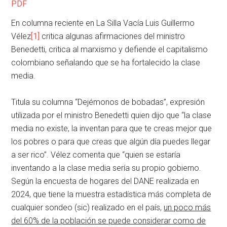
PDF
En columna reciente en La Silla Vacía Luis Guillermo
Vélez
[1]
critica algunas afirmaciones del ministro
Benedetti, critica al marxismo y defiende el capitalismo
colombiano señalando que se ha fortalecido la clase
media.
Titula su columna “Dejémonos de bobadas”, expresión
utilizada por el ministro Benedetti quien dijo que “la clase
media no existe, la inventan para que te creas mejor que
los pobres o para que creas que algún día puedes llegar
a ser rico”. Vélez comenta que “quien se estaría
inventando a la clase media sería su propio gobierno.
Según la encuesta de hogares del DANE realizada en
2024, que tiene la muestra estadística más completa de
cualquier sondeo (sic) realizado en el país,
un poco más
del 60% de la población se puede considerar como de