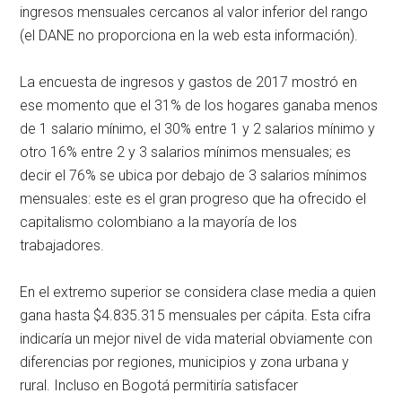
ingresos mensuales cercanos al valor inferior del rango
(el DANE no proporciona en la web esta información).
La encuesta de ingresos y gastos de 2017 mostró en
ese momento que el 31% de los hogares ganaba menos
de 1 salario mínimo, el 30% entre 1 y 2 salarios mínimo y
otro 16% entre 2 y 3 salarios mínimos mensuales; es
decir el 76% se ubica por debajo de 3 salarios mínimos
mensuales: este es el gran progreso que ha ofrecido el
capitalismo colombiano a la mayoría de los
trabajadores.
En el extremo superior se considera clase media a quien
gana hasta $4.835.315 mensuales per cápita. Esta cifra
indicaría un mejor nivel de vida material obviamente con
diferencias por regiones, municipios y zona urbana y
rural. Incluso en Bogotá permitiría satisfacer