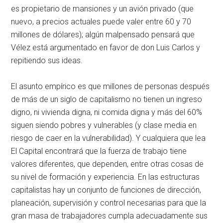
es propietario de mansiones y un avión privado (que
nuevo, a precios actuales puede valer entre 60 y 70
millones de dólares); algún malpensado pensará que
Vélez está argumentado en favor de don Luis Carlos y
repitiendo sus ideas.
El asunto empírico es que millones de personas después
de más de un siglo de capitalismo no tienen un ingreso
digno, ni vivienda digna, ni comida digna y más del 60%
siguen siendo pobres y vulnerables (y clase media en
riesgo de caer en la vulnerabilidad). Y cualquiera que lea
El Capital encontrará que la fuerza de trabajo tiene
valores diferentes, que dependen, entre otras cosas de
su nivel de formación y experiencia. En las estructuras
capitalistas hay un conjunto de funciones de dirección,
planeación, supervisión y control necesarias para que la
gran masa de trabajadores cumpla adecuadamente sus