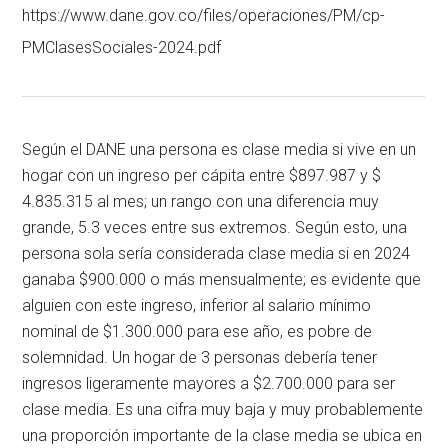
https://www.dane.gov.co/files/operaciones/PM/cp-
PMClasesSociales-2024.pdf
Según el DANE una persona es clase media si vive en un
hogar con un ingreso per cápita entre $897.987 y $
4.835.315 al mes; un rango con una diferencia muy
grande, 5.3 veces entre sus extremos. Según esto, una
persona sola sería considerada clase media si en 2024
ganaba $900.000 o más mensualmente; es evidente que
alguien con este ingreso, inferior al salario mínimo
nominal de $1.300.000 para ese año, es pobre de
solemnidad. Un hogar de 3 personas debería tener
ingresos ligeramente mayores a $2.700.000 para ser
clase media. Es una cifra muy baja y muy probablemente
una proporción importante de la clase media se ubica en