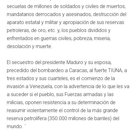
secuelas de millones de soldados y civiles de muertos,
mandatarios derrocados y asesinados, destrucción del
aparato estatal y militar y apropiación de sus reservas
petroleras, de oro, etc. y, los pueblos divididos y
enfrentados en guerras civiles, pobreza, miseria,
desolación y muerte.
El secuestro del presidente Maduro y su esposa,
precedido del bombardeo a Caracas, al fuerte TIUNA, a
tres estados y sus cuarteles, es el comienzo de la
invasión a Venezuela, con la advertencia de lo que les va
a suceder si el pueblo, sus Fuerzas armadas y las
milicias, oponen resistencia a su determinación de
reasumir violentamente el control de la más grande
reserva petrolífera (350.000 millones de barriles) del
mundo. ´