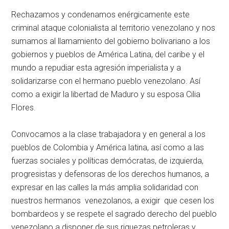
Rechazamos y condenamos enérgicamente este
criminal ataque colonialista al territorio venezolano y nos
sumamos al llamamiento del gobierno bolivariano a los
gobiernos y pueblos de América Latina, del caribe y el
mundo a repudiar esta agresión imperialista y a
solidarizarse con el hermano pueblo venezolano. Así
como a exigir la libertad de Maduro y su esposa Cilia
Flores.
Convocamos a la clase trabajadora y en general a los
pueblos de Colombia y América latina, así como a las
fuerzas sociales y políticas demócratas, de izquierda,
progresistas y defensoras de los derechos humanos, a
expresar en las calles la más amplia solidaridad con
nuestros hermanos venezolanos, a exigir que cesen los
bombardeos y se respete el sagrado derecho del pueblo
venezolano a disponer de sus riquezas petroleras y