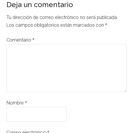
Deja un comentario
Tu dirección de correo electrónico no será publicada.
Los campos obligatorios están marcados con
*
Comentario
*
Nombre
*
Correo electrónico
*