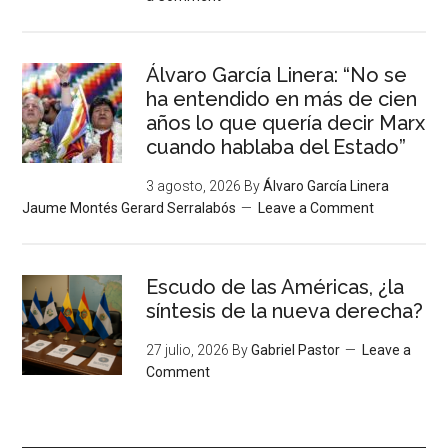
Álvaro García Linera: “No se
ha entendido en más de cien
años lo que quería decir Marx
cuando hablaba del Estado”
3 agosto, 2026
By
Álvaro García Linera
Jaume Montés Gerard Serralabós
Leave a Comment
Escudo de las Américas, ¿la
síntesis de la nueva derecha?
27 julio, 2026
By
Gabriel Pastor
Leave a
Comment