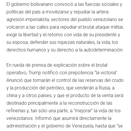
El gobierno bolivariano convocó a las fuerzas sociales y
políticas del país a movilizarse y repudiar la artera
agresión imperialista; sectores del pueblo venezolano se
volcaron a las calles para repudiar el brutal ataque militar,
exigir la libertad y el retorno con vida de su presidente y
su esposa, defender sus riquezas naturales, la vida, los
derechos humanos y su derecho a la autodeterminación.
En rueda de prensa de explicación sobre el brutal
operativo, Trump notificó con prepotencia “la victoria”.
Anunció que tomarán el control de las reservas del crudo
y la producción del petróleo, que venderán a Rusia, a
china y a otros países, y que el producto de la venta será
destinado principalmente a la reconstrucción de las
refinerías y, tan sólo una parte, a “mejorar” la vida de los
venezolanos. Informó que asumirá directamente la
administración y el gobierno de Venezuela, hasta que “se