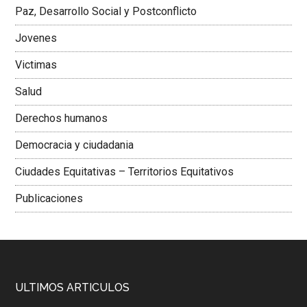
Paz, Desarrollo Social y Postconflicto
Jovenes
Victimas
Salud
Derechos humanos
Democracia y ciudadania
Ciudades Equitativas – Territorios Equitativos
Publicaciones
ULTIMOS ARTICULOS