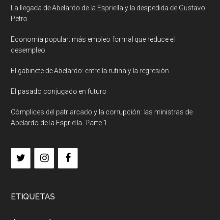
La llegada de Abelardo de la Espriella y la despedida de Gustavo
Petro
Economía popular: más empleo formal que reduce el
desempleo
El gabinete de Abelardo: entre la rutina y la regresión
El pasado conjugado en futuro
Cómplices del patriarcado y la corrupción: las ministras de
Abelardo de la Espriella- Parte 1
ETIQUETAS