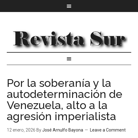
Por la soberanía y la
autodeterminación de
Venezuela, alto a la
agresión imperialista
12 enero, 2026
By
José Arnulfo Bayona
Leave a Comment