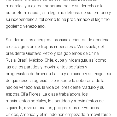
minerales y a ejercer soberanamente su derecho a la
autodeterminación, a la legítima defensa de su territorio y
su independencia; tal como lo ha proclamado el legítimo
gobierno venezolano.
Saludamos los enérgicos pronunciamientos de condena
a esta agresión de tropas imperiales a Venezuela, del
presidente Gustavo Petro y los gobiernos de China,
Rusia, Brasil, México, Chile, cuba y Nicaragua, así como
las de los partidos y movimientos sociales y
progresistas de América Latina y el mundo y su exigencia
de que cese la agresión, se respete la soberanía de la
nación venezolana, la vida del presidente Maduro y su
esposa Cilia Flores. La clase trabajadora, los
movimientos sociales, los partidos y movimientos de
izquierda, revolucionarios, progresistas de Estados
Unidos, América y el mundo han empezado a movilizarse