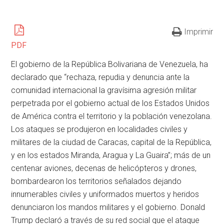
Imprimir
PDF
El gobierno de la República Bolivariana de Venezuela, ha
declarado que “rechaza, repudia y denuncia ante la
comunidad internacional la gravísima agresión militar
perpetrada por el gobierno actual de los Estados Unidos
de América contra el territorio y la población venezolana.
Los ataques se produjeron en localidades civiles y
militares de la ciudad de Caracas, capital de la República,
y en los estados Miranda, Aragua y La Guaira”; más de un
centenar aviones, decenas de helicópteros y drones,
bombardearon los territorios señalados dejando
innumerables civiles y uniformados muertos y heridos
denunciaron los mandos militares y el gobierno. Donald
Trump declaró a través de su red social que el ataque