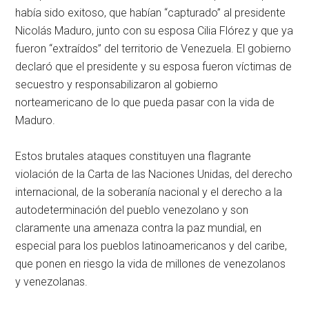
había sido exitoso, que habían “capturado” al presidente
Nicolás Maduro, junto con su esposa Cilia Flórez y que ya
fueron “extraídos” del territorio de Venezuela. El gobierno
declaró que el presidente y su esposa fueron víctimas de
secuestro y responsabilizaron al gobierno
norteamericano de lo que pueda pasar con la vida de
Maduro.
Estos brutales ataques constituyen una flagrante
violación de la Carta de las Naciones Unidas, del derecho
internacional, de la soberanía nacional y el derecho a la
autodeterminación del pueblo venezolano y son
claramente una amenaza contra la paz mundial, en
especial para los pueblos latinoamericanos y del caribe,
que ponen en riesgo la vida de millones de venezolanos
y venezolanas.