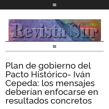
Plan de gobierno del
Pacto Histórico- Iván
Cepeda: los mensajes
deberían enfocarse en
resultados concretos