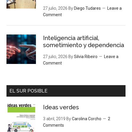
27 julio, 2026
By
Diego Tudares
Leave a
Comment
Inteligencia artificial,
sometimiento y dependencia
27 julio, 2026
By
Silvia Ribeiro
Leave a
Comment
EL SUR POSIBLE
Ideas verdes
3 abril, 2019
By
Carolina Corcho
2
Comments