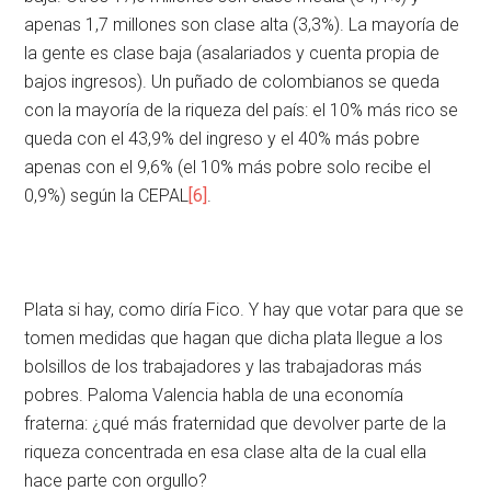
apenas 1,7 millones son clase alta (3,3%). La mayoría de
la gente es clase baja (asalariados y cuenta propia de
bajos ingresos). Un puñado de colombianos se queda
con la mayoría de la riqueza del país: el 10% más rico se
queda con el 43,9% del ingreso y el 40% más pobre
apenas con el 9,6% (el 10% más pobre solo recibe el
0,9%) según la CEPAL
[6]
.
Plata si hay, como diría Fico. Y hay que votar para que se
tomen medidas que hagan que dicha plata llegue a los
bolsillos de los trabajadores y las trabajadoras más
pobres. Paloma Valencia habla de una economía
fraterna: ¿qué más fraternidad que devolver parte de la
riqueza concentrada en esa clase alta de la cual ella
hace parte con orgullo?