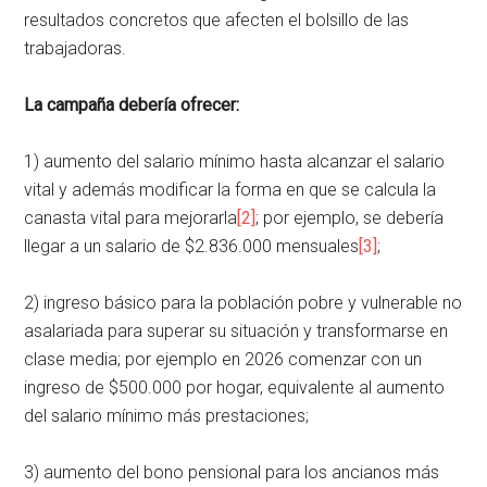
resultados concretos que afecten el bolsillo de las
trabajadoras.
La campaña debería ofrecer:
1) aumento del salario mínimo hasta alcanzar el salario
vital y además modificar la forma en que se calcula la
canasta vital para mejorarla
[2]
; por ejemplo, se debería
llegar a un salario de $2.836.000 mensuales
[3]
;
2) ingreso básico para la población pobre y vulnerable no
asalariada para superar su situación y transformarse en
clase media; por ejemplo en 2026 comenzar con un
ingreso de $500.000 por hogar, equivalente al aumento
del salario mínimo más prestaciones;
3) aumento del bono pensional para los ancianos más