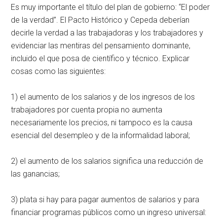
Es muy importante el título del plan de gobierno: “El poder
de la verdad”. El Pacto Histórico y Cepeda deberían
decirle la verdad a las trabajadoras y los trabajadores y
evidenciar las mentiras del pensamiento dominante,
incluido el que posa de científico y técnico. Explicar
cosas como las siguientes:
1) el aumento de los salarios y de los ingresos de los
trabajadores por cuenta propia no aumenta
necesariamente los precios, ni tampoco es la causa
esencial del desempleo y de la informalidad laboral;
2) el aumento de los salarios significa una reducción de
las ganancias;
3) plata si hay para pagar aumentos de salarios y para
financiar programas públicos como un ingreso universal: