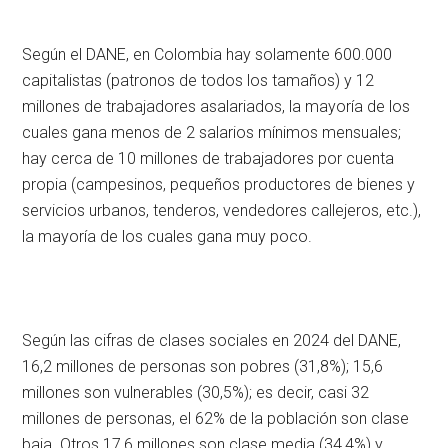
Según el DANE, en Colombia hay solamente 600.000
capitalistas (patronos de todos los tamaños) y 12
millones de trabajadores asalariados, la mayoría de los
cuales gana menos de 2 salarios mínimos mensuales;
hay cerca de 10 millones de trabajadores por cuenta
propia (campesinos, pequeños productores de bienes y
servicios urbanos, tenderos, vendedores callejeros, etc.),
la mayoría de los cuales gana muy poco.
Según las cifras de clases sociales en 2024 del DANE,
16,2 millones de personas son pobres (31,8%); 15,6
millones son vulnerables (30,5%); es decir, casi 32
millones de personas, el 62% de la población son clase
baja. Otros 17,6 millones son clase media (34,4%) y