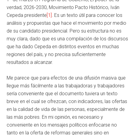
verdad, 2026-2030, Movimiento Pacto Histórico, Iván
Cepeda presidente
[1]
. Es un texto útil para conocer los
análisis y propuestas que hace el movimiento por medio
de su candidato presidencial. Pero su estructura no es
muy clara, dado que es una compilación de los discursos
que ha dado Cepeda en distintos eventos en muchas
regiones del país, y no precisa suficientemente
resultados a alcanzar.
Me parece que para efectos de una difusión masiva que
llegue más fácilmente a las trabajadoras y trabajadores
sería conveniente que el documento tuviera un texto
breve en el cual se ofrezcan, con indicadores, las ofertas
en la calidad de vida de las personas, especialmente de
las más pobres. En mi opinión, es necesario y
conveniente en los mensajes políticos enfocarse no
tanto en la oferta de reformas generales sino en