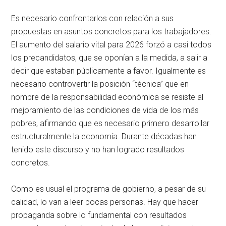
Es necesario confrontarlos con relación a sus
propuestas en asuntos concretos para los trabajadores.
El aumento del salario vital para 2026 forzó a casi todos
los precandidatos, que se oponían a la medida, a salir a
decir que estaban públicamente a favor. Igualmente es
necesario controvertir la posición “técnica” que en
nombre de la responsabilidad económica se resiste al
mejoramiento de las condiciones de vida de los más
pobres, afirmando que es necesario primero desarrollar
estructuralmente la economía. Durante décadas han
tenido este discurso y no han logrado resultados
concretos.
Como es usual el programa de gobierno, a pesar de su
calidad, lo van a leer pocas personas. Hay que hacer
propaganda sobre lo fundamental con resultados