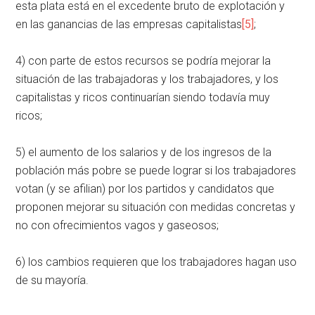
esta plata está en el excedente bruto de explotación y
en las ganancias de las empresas capitalistas
[5]
;
4) con parte de estos recursos se podría mejorar la
situación de las trabajadoras y los trabajadores, y los
capitalistas y ricos continuarían siendo todavía muy
ricos;
5) el aumento de los salarios y de los ingresos de la
población más pobre se puede lograr si los trabajadores
votan (y se afilian) por los partidos y candidatos que
proponen mejorar su situación con medidas concretas y
no con ofrecimientos vagos y gaseosos;
6) los cambios requieren que los trabajadores hagan uso
de su mayoría.