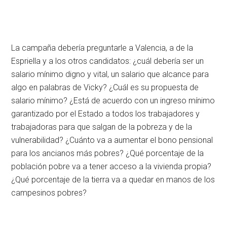
La campaña debería preguntarle a Valencia, a de la
Espriella y a los otros candidatos: ¿cuál debería ser un
salario mínimo digno y vital, un salario que alcance para
algo en palabras de Vicky? ¿Cuál es su propuesta de
salario mínimo? ¿Está de acuerdo con un ingreso mínimo
garantizado por el Estado a todos los trabajadores y
trabajadoras para que salgan de la pobreza y de la
vulnerabilidad? ¿Cuánto va a aumentar el bono pensional
para los ancianos más pobres? ¿Qué porcentaje de la
población pobre va a tener acceso a la vivienda propia?
¿Qué porcentaje de la tierra va a quedar en manos de los
campesinos pobres?