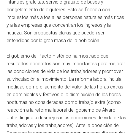
infantiles gratuitas, servicio gratuito de buses y
congelamiento de alquileres. Esto se financia con
impuestos más altos a las personas naturales más ricas
y a las empresas que concentran los ingresos y la
riqueza. Son propuestas claras que pueden ser
entendidas por la gran masa de la población.
El gobierno del Pacto Histórico ha mostrado que
resultados concretos son muy importantes para mejorar
las condiciones de vida de los trabajadores y promover
su vinculación al movimiento. La reforma laboral incluía
medidas como el aumento del valor de las horas extras
en dominicales y festivos o la disminución de las horas
nocturnas no consideradas como trabajo extra (como
reacción a la reforma laboral del gobierno de Álvaro
Uribe dirigida a desmejorar las condiciones de vida de las
trabajadoras y los trabajadores). Ante la oposición del