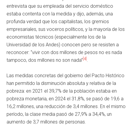
entrevista que su empleada del servicio doméstico
estaba contenta con la medida y dijo, además, una
profunda verdad que los capitalistas, los gremios
empresariales, sus voceros políticos, y la mayoría de los
economistas técnicos (especialmente los de la
Universidad de los Andes) conocen pero se resisten a
reconocer: “vivir con dos millones de pesos no es nada
[4]
tampoco, dos millones no son nada”
.
Las medidas concretas del gobierno del Pacto Histórico
han permitido la disminución absoluta y relativa de la
pobreza: en 2021 el 39,7% de la población estaba en
pobreza monetaria, en 2024 el 31,8%, se pasó de 19,6 a
16,2 millones, una reducción de 3,4 millones. En el mismo
período, la clase media pasó de 27,9% a 34,4%, un
aumento de 3,7 millones de personas.