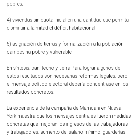
pobres;
4) viviendas sin cuota inicial en una cantidad que permita
disminuir a la mitad el déficit habitacional
5) asignación de tierras y formalización a la población
campesina pobre y vulnerable
En síntesis: pan, techo y tierra Para lograr algunos de
estos resultados son necesarias reformas legales, pero
el mensaje político electoral debería concentrase en los
resultados concretos.
La experiencia de la campaña de Mamdani en Nueva
York muestra que los mensajes centrales fueron medidas
concretas que mejoran los ingresos de las trabajadoras
y trabajadores: aumento del salario mínimo, guarderías