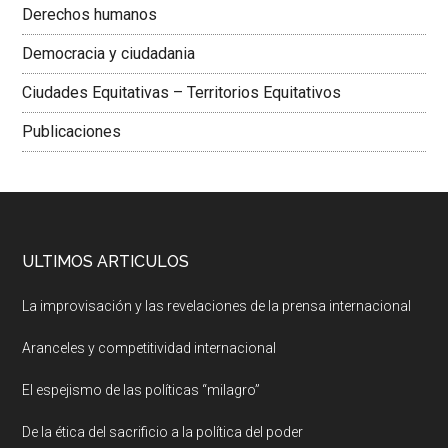
Derechos humanos
Democracia y ciudadania
Ciudades Equitativas – Territorios Equitativos
Publicaciones
ULTIMOS ARTICULOS
La improvisación y las revelaciones de la prensa internacional
Aranceles y competitividad internacional
El espejismo de las políticas “milagro”
De la ética del sacrificio a la política del poder