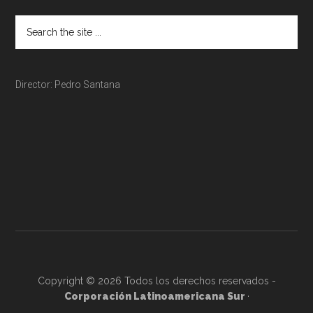
Director: Pedro Santana
Copyright © 2026 Todos los derechos reservados -
Corporación Latinoamericana Sur
·