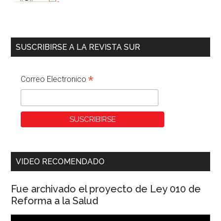
SUSCRIBIRSE A LA REVISTA SUR
*
Correo Electronico
VIDEO RECOMENDADO
Fue archivado el proyecto de Ley 010 de
Reforma a la Salud
Reproductor