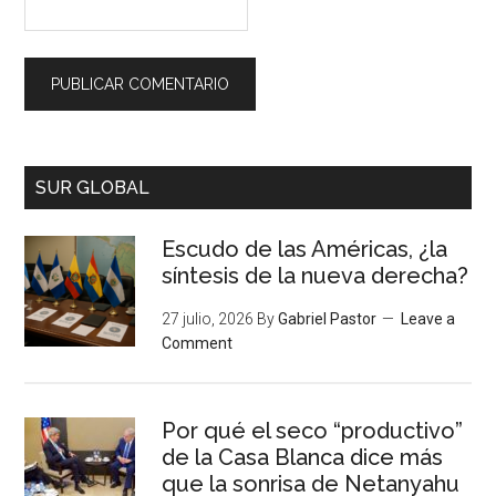
SUR GLOBAL
Escudo de las Américas, ¿la
síntesis de la nueva derecha?
27 julio, 2026
By
Gabriel Pastor
Leave a
Comment
Por qué el seco “productivo”
de la Casa Blanca dice más
que la sonrisa de Netanyahu