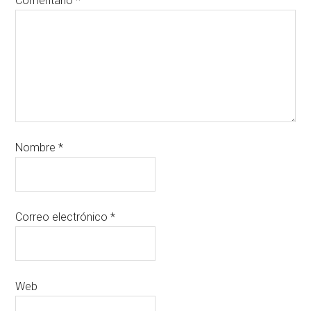
Comentario
*
Nombre
*
Correo electrónico
*
Web