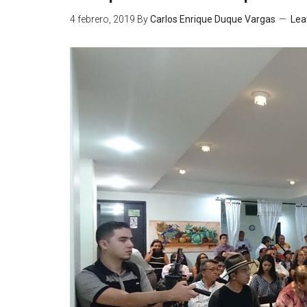
4 febrero, 2019
By
Carlos Enrique Duque Vargas
Lea