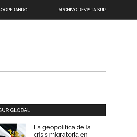
COOPERANDO
ARCHIVO REVISTA SUR
SUR GLOBAL
La geopolítica de la
crisis migratoria en