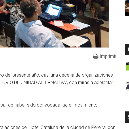
Imprimir
ero del presente año, casi una decena de organizaciones
ATORIO DE UNIDAD ALTERNATIVA”, con miras a adelantar
pesar de haber sido convocada fue el movimiento
talaciones del Hotel Cataluña de la ciudad de Pereira, con