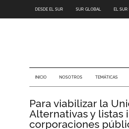
DESDE EL SUR
SUR GLOBAL
EL SUR
INICIO
NOSOTROS
TEMÁTICAS
Para viabilizar la U
Alternativas y listas 
corporaciones públi