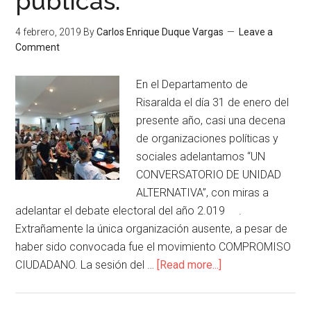
públicas.
4 febrero, 2019
By
Carlos Enrique Duque Vargas
Leave a
Comment
En el Departamento de
Risaralda el día 31 de enero del
presente año, casi una decena
de organizaciones políticas y
sociales adelantamos “UN
CONVERSATORIO DE UNIDAD
ALTERNATIVA”, con miras a
adelantar el debate electoral del año 2.019 .
Extrañamente la única organización ausente, a pesar de
haber sido convocada fue el movimiento COMPROMISO
CIUDADANO. La sesión del …
[Read more...]