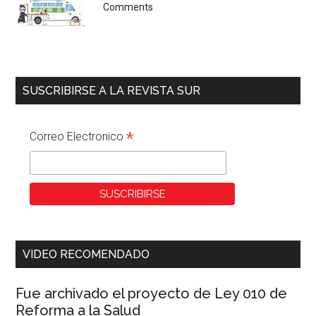
Comments
SUSCRIBIRSE A LA REVISTA SUR
*
Correo Electronico
VIDEO RECOMENDADO
Fue archivado el proyecto de Ley 010 de
Reforma a la Salud