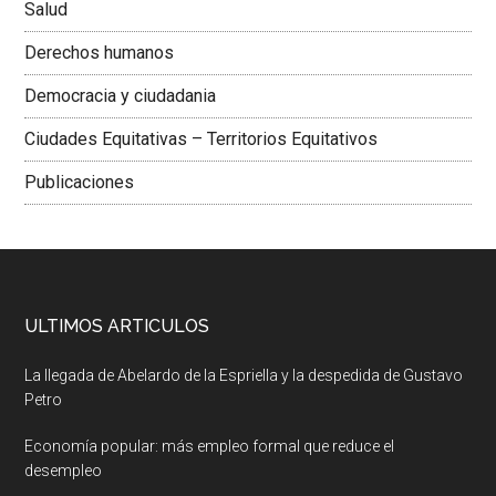
Salud
Derechos humanos
Democracia y ciudadania
Ciudades Equitativas – Territorios Equitativos
Publicaciones
ULTIMOS ARTICULOS
La llegada de Abelardo de la Espriella y la despedida de Gustavo
Petro
Economía popular: más empleo formal que reduce el
desempleo