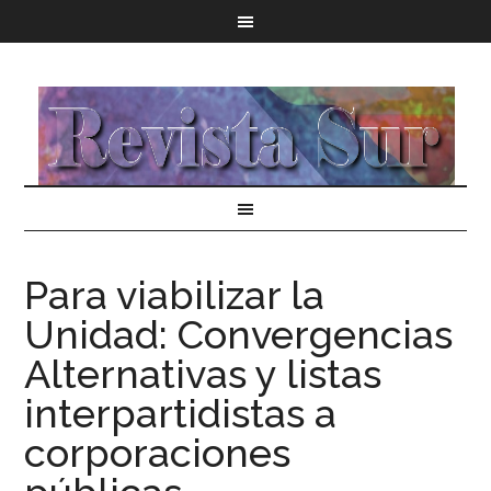
Para viabilizar la
Unidad: Convergencias
Alternativas y listas
interpartidistas a
corporaciones