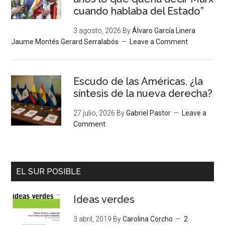
cuando hablaba del Estado”
3 agosto, 2026
By
Álvaro García Linera
Jaume Montés Gerard Serralabós
Leave a Comment
Escudo de las Américas, ¿la
síntesis de la nueva derecha?
27 julio, 2026
By
Gabriel Pastor
Leave a
Comment
EL SUR POSIBLE
Ideas verdes
3 abril, 2019
By
Carolina Corcho
2