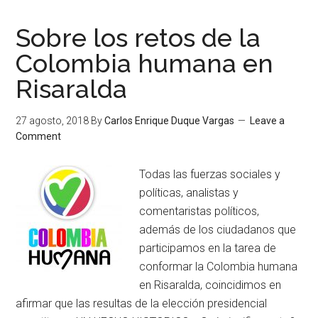
Sobre los retos de la
Colombia humana en
Risaralda
27 agosto, 2018
By
Carlos Enrique Duque Vargas
Leave a
Comment
Todas las fuerzas sociales y
políticas, analistas y
comentaristas políticos,
además de los ciudadanos que
participamos en la tarea de
conformar la Colombia humana
en Risaralda, coincidimos en
afirmar que las resultas de la elección presidencial