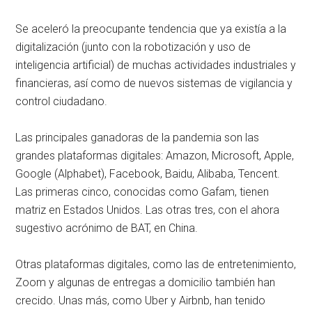
Se aceleró la preocupante tendencia que ya existía a la
digitalización (junto con la robotización y uso de
inteligencia artificial) de muchas actividades industriales y
financieras, así como de nuevos sistemas de vigilancia y
control ciudadano.
Las principales ganadoras de la pandemia son las
grandes plataformas digitales: Amazon, Microsoft, Apple,
Google (Alphabet), Facebook, Baidu, Alibaba, Tencent.
Las primeras cinco, conocidas como Gafam, tienen
matriz en Estados Unidos. Las otras tres, con el ahora
sugestivo acrónimo de BAT, en China.
Otras plataformas digitales, como las de entretenimiento,
Zoom y algunas de entregas a domicilio también han
crecido. Unas más, como Uber y Airbnb, han tenido