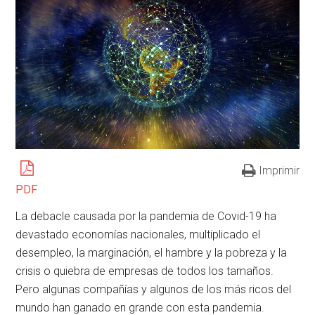
Imprimir
PDF
La debacle causada por la pandemia de Covid-19 ha
devastado economías nacionales, multiplicado el
desempleo, la marginación, el hambre y la pobreza y la
crisis o quiebra de empresas de todos los tamaños.
Pero algunas compañías y algunos de los más ricos del
mundo han ganado en grande con esta pandemia.