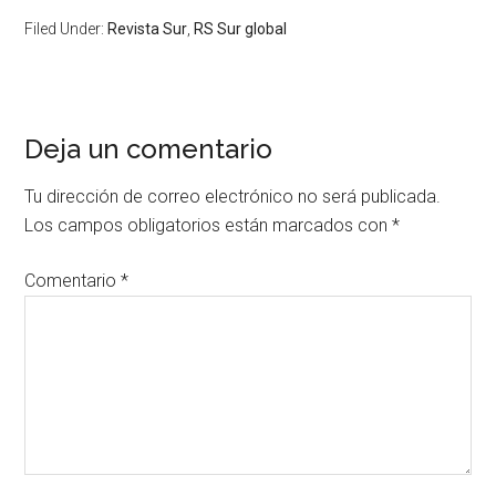
Filed Under:
Revista Sur
,
RS Sur global
Deja un comentario
Tu dirección de correo electrónico no será publicada.
Los campos obligatorios están marcados con
*
Comentario
*