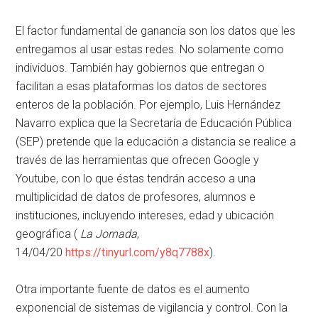
El factor fundamental de ganancia son los datos que les
entregamos al usar estas redes. No solamente como
individuos. También hay gobiernos que entregan o
facilitan a esas plataformas los datos de sectores
enteros de la población. Por ejemplo, Luis Hernández
Navarro explica que la Secretaría de Educación Pública
(SEP) pretende que la educación a distancia se realice a
través de las herramientas que ofrecen Google y
Youtube, con lo que éstas tendrán acceso a una
multiplicidad de datos de profesores, alumnos e
instituciones, incluyendo intereses, edad y ubicación
geográfica (
La Jornada
,
14/04/20
https://tinyurl.com/y8q7788x
).
Otra importante fuente de datos es el aumento
exponencial de sistemas de vigilancia y control. Con la