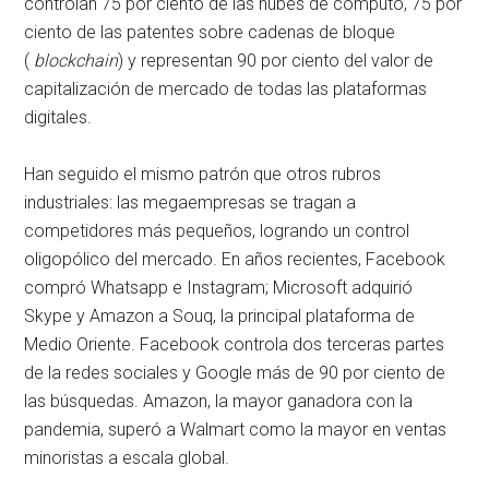
controlan 75 por ciento de las nubes de cómputo, 75 por
ciento de las patentes sobre cadenas de bloque
(
blockchain
) y representan 90 por ciento del valor de
capitalización de mercado de todas las plataformas
digitales.
Han seguido el mismo patrón que otros rubros
industriales: las megaempresas se tragan a
competidores más pequeños, logrando un control
oligopólico del mercado. En años recientes, Facebook
compró Whatsapp e Instagram; Microsoft adquirió
Skype y Amazon a Souq, la principal plataforma de
Medio Oriente. Facebook controla dos terceras partes
de la redes sociales y Google más de 90 por ciento de
las búsquedas. Amazon, la mayor ganadora con la
pandemia, superó a Walmart como la mayor en ventas
minoristas a escala global.