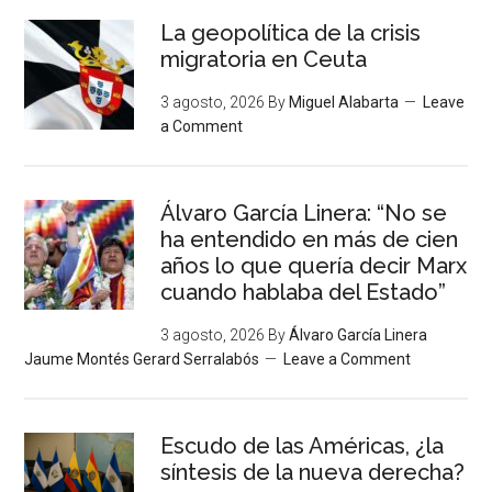
La geopolítica de la crisis
migratoria en Ceuta
3 agosto, 2026
By
Miguel Alabarta
Leave
a Comment
Álvaro García Linera: “No se
ha entendido en más de cien
años lo que quería decir Marx
cuando hablaba del Estado”
3 agosto, 2026
By
Álvaro García Linera
Jaume Montés Gerard Serralabós
Leave a Comment
Escudo de las Américas, ¿la
síntesis de la nueva derecha?