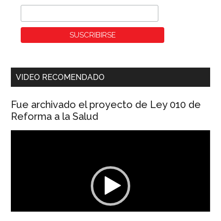
VIDEO RECOMENDADO
Fue archivado el proyecto de Ley 010 de
Reforma a la Salud
Reproductor
de
vídeo