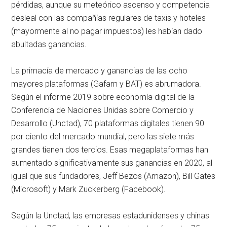
pérdidas, aunque su meteórico ascenso y competencia
desleal con las compañías regulares de taxis y hoteles
(mayormente al no pagar impuestos) les habían dado
abultadas ganancias.
La primacía de mercado y ganancias de las ocho
mayores plataformas (Gafam y BAT) es abrumadora.
Según el informe 2019 sobre economía digital de la
Conferencia de Naciones Unidas sobre Comercio y
Desarrollo (Unctad), 70 plataformas digitales tienen 90
por ciento del mercado mundial, pero las siete más
grandes tienen dos tercios. Esas megaplataformas han
aumentado significativamente sus ganancias en 2020, al
igual que sus fundadores, Jeff Bezos (Amazon), Bill Gates
(Microsoft) y Mark Zuckerberg (Facebook).
Según la Unctad, las empresas estadunidenses y chinas