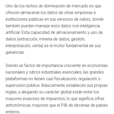
Uno de los nichos de dominación de mercado es que
ofrecen almacenar los datos de otras empresas e
instituciones públicas en sus servicios de nubes, donde
también pueden manejar esos datos con inteligencia
artificial. Esta capacidad de almacenamiento y uso de
datos (extracción, minería de datos, gestión,
interpretación, venta) es el motor fundamental de sus
ganancias.
Siendo un factor de importancia creciente en economías
nacionales y rubros industriales esenciales, las grandes
plataformas no tienen casi fiscalización, regulación o
supervisión pública. Básicamente establecen sus propias
reglas, y alegando su carácter global están entre los
mayores evasores de impuestos, lo que significa cifras
astronómicas, mayores que el PIB de decenas de países
enteros.