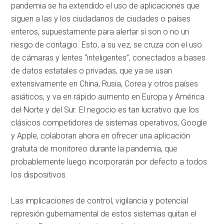
pandemia se ha extendido el uso de aplicaciones que
siguen a las y los ciudadanos de ciudades o países
enteros, supuestamente para alertar si son o no un
riesgo de contagio. Esto, a su vez, se cruza con el uso
de cámaras y lentes
inteligentes
, conectados a bases
de datos estatales o privadas, que ya se usan
extensivamente en China, Rusia, Corea y otros países
asiáticos, y va en rápido aumento en Europa y América
del Norte y del Sur. El negocio es tan lucrativo que los
clásicos competidores de sistemas operativos, Google
y Apple, colaboran ahora en ofrecer una aplicación
gratuita de monitoreo durante la pandemia, que
probablemente luego incorporarán por defecto a todos
los dispositivos.
Las implicaciones de control, vigilancia y potencial
represión gubernamental de estos sistemas quitan el