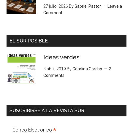
27 julio, 2026
By
Gabriel Pastor
Leave a
Comment
EL SUR POSIBLE
Ideas verdes
3 abril, 2019
By
Carolina Corcho
2
Comments
SUSCRIBIRSE A LA REVISTA SUR
*
Correo Electronico