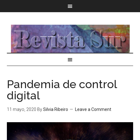
Pandemia de control
digital
11 mayo, 2020
By
Silvia Ribeiro
Leave a Comment