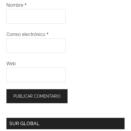
Nombre
*
Correo electrónico
*
Web
SUR GLOBAL