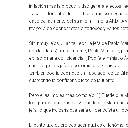
inflación más la productividad genera efectos 
trabajo informal, entre muchos otras consecuenc
caso del aumento del salario mínimo la ANDI, AN
mayoría de economistas ortodoxos y varios het
Sin ir muy lejos, Juanita León, la jefa de Pablo
capitalistas. Y, curiosamente, Pablo Manrique, 
extraordinaria coincidencia. ¿Podría el ministro 
mismo que los jefes económicos del país y que su
también podría decir que un trabajador de La Silla
guardando la confidencialidad de la fuente.
Pero el asunto es más complejo: 1) Puede que M
los grandes capitalistas; 2) Puede que Manrique 
jefa, lo que indicaría que sería un periodista un 
El punto que quiero destacar aquí es el fenómeno 