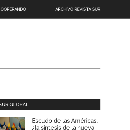
COOPERANDO
ARCHIVO REVISTA SUR
SUR GLOBAL
Escudo de las Américas,
¿la síntesis de la nueva