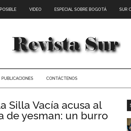
 POSIBLE
VIDEO
ESPECIAL SOBRE BOGOTÁ
SUR 
PUBLICACIONES
CONTÁCTENOS
 Silla Vacía acusa al
a de yesman: un burro