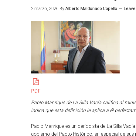
2 marzo, 2026
By
Alberto Maldonado Copello
Leave
PDF
Pablo Manrique de La Silla Vacía califica al mi
indica que esta definición le aplica a él perfecta
Pablo Manrique es un periodista de La Silla Vacía
gobierno del Pacto Histórico, en especial de sus 