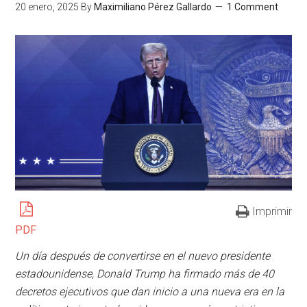
20 enero, 2025
By
Maximiliano Pérez Gallardo
1 Comment
Imprimir
PDF
Un día después de convertirse en el nuevo presidente
estadounidense, Donald Trump ha firmado más de 40
decretos ejecutivos que dan inicio a una nueva era en la