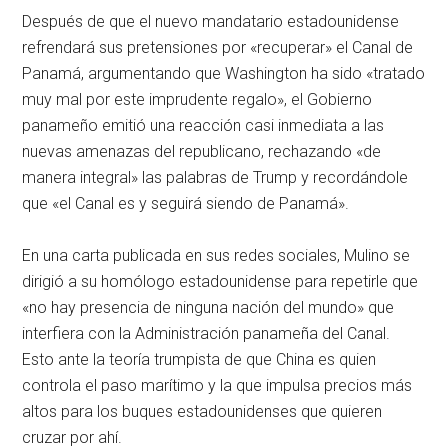
Después de que el nuevo mandatario estadounidense
refrendará sus pretensiones por «recuperar» el Canal de
Panamá, argumentando que Washington ha sido «tratado
muy mal por este imprudente regalo», el Gobierno
panameño emitió una reacción casi inmediata a las
nuevas amenazas del republicano, rechazando «de
manera integral» las palabras de Trump y recordándole
que «el Canal es y seguirá siendo de Panamá».
En una carta publicada en sus redes sociales, Mulino se
dirigió a su homólogo estadounidense para repetirle que
«no hay presencia de ninguna nación del mundo» que
interfiera con la Administración panameña del Canal.
Esto ante la teoría trumpista de que China es quien
controla el paso marítimo y la que impulsa precios más
altos para los buques estadounidenses que quieren
cruzar por ahí.