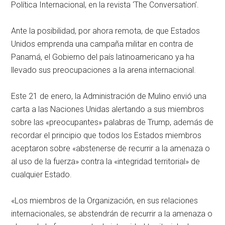
Política Internacional, en la revista ‘The Conversation’.
Ante la posibilidad, por ahora remota, de que Estados
Unidos emprenda una campaña militar en contra de
Panamá, el Gobierno del país latinoamericano ya ha
llevado sus preocupaciones a la arena internacional.
Este 21 de enero, la Administración de Mulino envió una
carta a las Naciones Unidas alertando a sus miembros
sobre las «preocupantes» palabras de Trump, además de
recordar el principio que todos los Estados miembros
aceptaron sobre «abstenerse de recurrir a la amenaza o
al uso de la fuerza» contra la «integridad territorial» de
cualquier Estado.
«Los miembros de la Organización, en sus relaciones
internacionales, se abstendrán de recurrir a la amenaza o