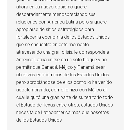
ahora en su nuevo gobierno quiere
descaradamente menospreciando sus
relaciones con América Latina pero si quiere
apropiarse de sitios estratégicos para
fortalecer la economía de los Estados Unidos
que se encuentra en este momento
atravesando una gran crisis, le corresponde a
América Latina unirse en un solo bloque y no
permitir que Canadá, Méjico y Panamá sean
objetivos económicos de los Estados Unidos
pero apropiándose de ellos como lo ha venido
acostumbrando, como lo hizo con Méjico al
cual le quitó una gran parte de su territorio todo
el Estado de Texas entre otros, estados Unidos
necesita de Latinoamérica mas que nosotros
de los Estados Unidos