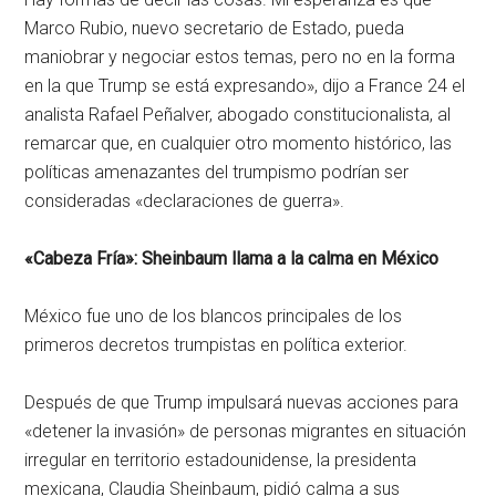
Marco Rubio, nuevo secretario de Estado, pueda
maniobrar y negociar estos temas, pero no en la forma
en la que Trump se está expresando», dijo a France 24 el
analista Rafael Peñalver, abogado constitucionalista, al
remarcar que, en cualquier otro momento histórico, las
políticas amenazantes del trumpismo podrían ser
consideradas «declaraciones de guerra».
«Cabeza Fría»: Sheinbaum llama a la calma en México
México fue uno de los blancos principales de los
primeros decretos trumpistas en política exterior.
Después de que Trump impulsará nuevas acciones para
«detener la invasión» de personas migrantes en situación
irregular en territorio estadounidense, la presidenta
mexicana, Claudia Sheinbaum, pidió calma a sus