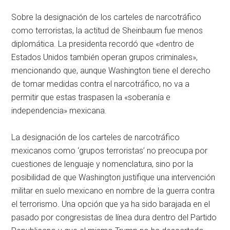
Sobre la designación de los carteles de narcotráfico
como terroristas, la actitud de Sheinbaum fue menos
diplomática. La presidenta recordó que «dentro de
Estados Unidos también operan grupos criminales»,
mencionando que, aunque Washington tiene el derecho
de tomar medidas contra el narcotráfico, no va a
permitir que estas traspasen la «soberanía e
independencia» mexicana.
La designación de los carteles de narcotráfico
mexicanos como ‘grupos terroristas’ no preocupa por
cuestiones de lenguaje y nomenclatura, sino por la
posibilidad de que Washington justifique una intervención
militar en suelo mexicano en nombre de la guerra contra
el terrorismo. Una opción que ya ha sido barajada en el
pasado por congresistas de línea dura dentro del Partido