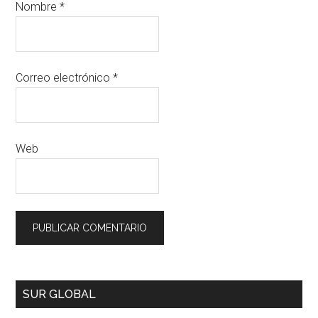
Nombre
*
Correo electrónico
*
Web
SUR GLOBAL