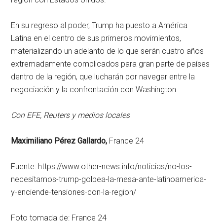
En su regreso al poder, Trump ha puesto a América
Latina en el centro de sus primeros movimientos,
materializando un adelanto de lo que serán cuatro años
extremadamente complicados para gran parte de países
dentro de la región, que lucharán por navegar entre la
negociación y la confrontación con Washington.
Con EFE, Reuters y medios locales
Maximiliano Pérez Gallardo,
France 24
Fuente: https://www.other-news.info/noticias/no-los-
necesitamos-trump-golpea-la-mesa-ante-latinoamerica-
y-enciende-tensiones-con-la-region/
Foto tomada de: France 24