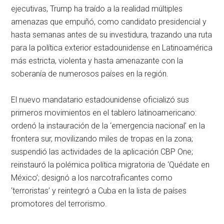
ejecutivas, Trump ha traído a la realidad múltiples
amenazas que empuñó, como candidato presidencial y
hasta semanas antes de su investidura, trazando una ruta
para la política exterior estadounidense en Latinoamérica
más estricta, violenta y hasta amenazante con la
soberanía de numerosos países en la región.
El nuevo mandatario estadounidense oficializó sus
primeros movimientos en el tablero latinoamericano:
ordenó la instauración de la ‘emergencia nacional’ en la
frontera sur, movilizando miles de tropas en la zona;
suspendió las actividades de la aplicación CBP One;
reinstauró la polémica política migratoria de ‘Quédate en
México’; designó a los narcotraficantes como
‘terroristas’ y reintegró a Cuba en la lista de países
promotores del terrorismo.