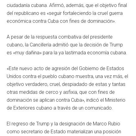
ciudadanía cubana. Afirmó, además, que el objetivo final
del republicano es «seguir fortaleciendo la cruel guerra
económica contra Cuba con fines de dominación».
A pesar de la respuesta combativa del presidente
cubano, la Cancillería admitió que la decisión de Trump
es «muy dañina» para la ya lastimada economía cubana.
«Este nuevo acto de agresión del Gobierno de Estados
Unidos contra el pueblo cubano muestra, una vez más, el
objetivo verdadero, cruel, despiadado de estas y tantas
otras medidas de cerco y asfixia, que con fines de
dominación se aplican contra Cuba», indicó el Ministerio
de Exteriores cubano a través de un comunicado.
El regreso de Trump y la designación de Marco Rubio
como secretario de Estado materializan una posición