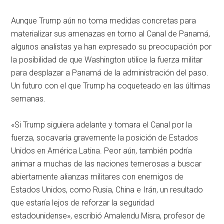
Aunque Trump aún no toma medidas concretas para
materializar sus amenazas en torno al Canal de Panamá,
algunos analistas ya han expresado su preocupación por
la posibilidad de que Washington utilice la fuerza militar
para desplazar a Panamá de la administración del paso.
Un futuro con el que Trump ha coqueteado en las últimas
semanas.
«Si Trump siguiera adelante y tomara el Canal por la
fuerza, socavaría gravemente la posición de Estados
Unidos en América Latina. Peor aún, también podría
animar a muchas de las naciones temerosas a buscar
abiertamente alianzas militares con enemigos de
Estados Unidos, como Rusia, China e Irán, un resultado
que estaría lejos de reforzar la seguridad
estadounidense», escribió Amalendu Misra, profesor de