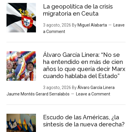
La geopolítica de la crisis
migratoria en Ceuta
3 agosto, 2026
By
Miguel Alabarta
Leave
a Comment
Álvaro García Linera: “No se
ha entendido en más de cien
años lo que quería decir Marx
cuando hablaba del Estado”
3 agosto, 2026
By
Álvaro García Linera
Jaume Montés Gerard Serralabós
Leave a Comment
Escudo de las Américas, ¿la
síntesis de la nueva derecha?