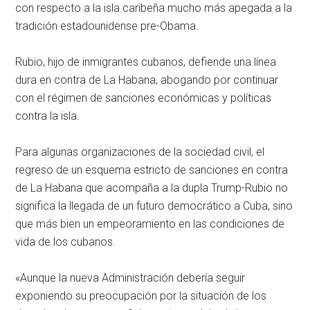
con respecto a la isla caribeña mucho más apegada a la
tradición estadounidense pre-Obama.
Rubio, hijo de inmigrantes cubanos, defiende una línea
dura en contra de La Habana, abogando por continuar
con el régimen de sanciones económicas y políticas
contra la isla.
Para algunas organizaciones de la sociedad civil, el
regreso de un esquema estricto de sanciones en contra
de La Habana que acompaña a la dupla Trump-Rubio no
significa la llegada de un futuro democrático a Cuba, sino
que más bien un empeoramiento en las condiciones de
vida de los cubanos.
«Aunque la nueva Administración debería seguir
exponiendo su preocupación por la situación de los