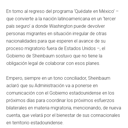
En torno al regreso del programa ‘Quédate en México’ –
que convierte a la nación latinoamericana en un ‘tercer
país seguro’ a donde Washington puede devolver
personas migrantes en situación irregular de otras
nacionalidades para que esperen el avance de su
proceso migratorio fuera de Estados Unidos –, el
Gobierno de Sheinbaum sostuvo que no tiene la
obligación legal de colaborar con esos planes.
Empero, siempre en un tono conciliador, Sheinbaum
aclaró que su Administración va a ponerse en
comunicación con el Gobierno estadounidense en los
próximos días para coordinar los próximos esfuerzos
bilaterales en materia migratoria, mencionando, de nueva
cuenta, que velará por el bienestar de sus connacionales
en territorio estadounidense.