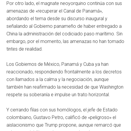
Por otro lado, el magnate neoyorquino continúa con sus
amenazas de «recuperar el Canal de Panamá»,
abordando el tema desde su discurso inaugural y
señalando al Gobierno panameño de haber entregado a
China la administración del codiciado paso marítimo. Sin
embargo, por el momento, las amenazas no han tomado
tintes de realidad.
Los Gobiernos de México, Panamá y Cuba ya han
reaccionado, respondiendo frontalmente a los decretos
con llamados a la calma y la negociación, aunque
también han reafirmado la necesidad de que Washington
respete su soberanía e impulse un trato horizontal.
Y cerrando filas con sus homólogos, el jefe de Estado
colombiano, Gustavo Petro, calificó de «peligroso» el
aislacionismo que Trump propone, aunque remarcó que