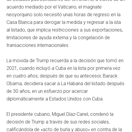
acuerdo mediado por el Vaticano, el magnate
neoyorquino solo necesitó unas horas de regreso en la
Casa Blanca para derogar la medida y regresar a la isla
al listado, que implica restricciones a sus exportaciones,
limitaciones de ayuda externa y la congelación de
transacciones internacionales.
La movida de Trump recuerda a la decisión que tomó en
2021, cuando incluyó a Cuba en la lista por primera vez
en cuatro años, después de que su antecesor, Barack
Obama, decidiera sacar a La Habana del listado después
de 30 años, en un esfuerzo por acercar
diplomáticamente a Estados Unidos con Cuba.
El presidente cubano, Miguel Díaz-Canel, condenó la
decisión de Trump a través de sus redes sociales,
calificándola de «acto de burla y abuso» en contra de la