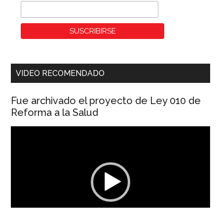
VIDEO RECOMENDADO
Fue archivado el proyecto de Ley 010 de
Reforma a la Salud
Reproductor
de
vídeo