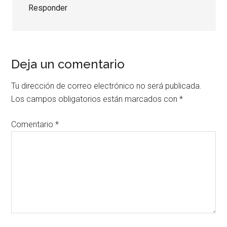
Responder
Deja un comentario
Tu dirección de correo electrónico no será publicada.
Los campos obligatorios están marcados con
*
Comentario
*