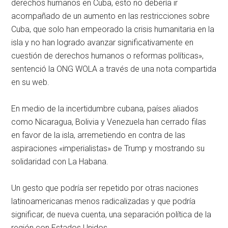
derechos humanos en Cuba, esto no debería ir
acompañado de un aumento en las restricciones sobre
Cuba, que solo han empeorado la crisis humanitaria en la
isla y no han logrado avanzar significativamente en
cuestión de derechos humanos o reformas políticas»,
sentenció la ONG WOLA a través de una nota compartida
en su web.
En medio de la incertidumbre cubana, países aliados
como Nicaragua, Bolivia y Venezuela han cerrado filas
en favor de la isla, arremetiendo en contra de las
aspiraciones «imperialistas» de Trump y mostrando su
solidaridad con La Habana.
Un gesto que podría ser repetido por otras naciones
latinoamericanas menos radicalizadas y que podría
significar, de nueva cuenta, una separación política de la
región con Estados Unidos.