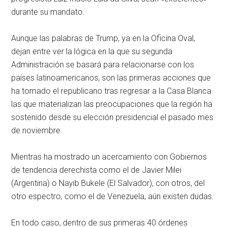
durante su mandato.
Aunque las palabras de Trump, ya en la Oficina Oval,
dejan entre ver la lógica en la que su segunda
Administración se basará para relacionarse con los
países latinoamericanos, son las primeras acciones que
ha tomado el republicano tras regresar a la Casa Blanca
las que materializan las preocupaciones que la región ha
sostenido desde su elección presidencial el pasado mes
de noviembre.
Mientras ha mostrado un acercamiento con Gobiernos
de tendencia derechista como el de Javier Milei
(Argentina) o Nayib Bukele (El Salvador), con otros, del
otro espectro, como el de Venezuela, aún existen dudas.
En todo caso, dentro de sus primeras 40 órdenes