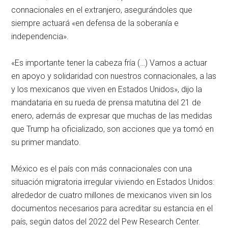
connacionales en el extranjero, asegurándoles que
siempre actuará «en defensa de la soberanía e
independencia».
«Es importante tener la cabeza fría (…) Vamos a actuar
en apoyo y solidaridad con nuestros connacionales, a las
y los mexicanos que viven en Estados Unidos», dijo la
mandataria en su rueda de prensa matutina del 21 de
enero, además de expresar que muchas de las medidas
que Trump ha oficializado, son acciones que ya tomó en
su primer mandato.
México es el país con más connacionales con una
situación migratoria irregular viviendo en Estados Unidos:
alrededor de cuatro millones de mexicanos viven sin los
documentos necesarios para acreditar su estancia en el
país, según datos del 2022 del Pew Research Center.