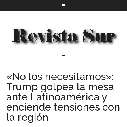
«No los necesitamos»:
Trump golpea la mesa
ante Latinoamérica y
enciende tensiones con
la región