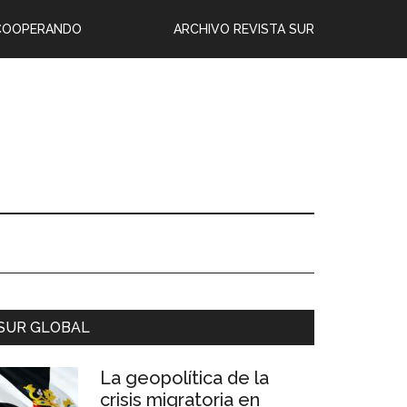
COOPERANDO
ARCHIVO REVISTA SUR
SUR GLOBAL
La geopolítica de la
crisis migratoria en