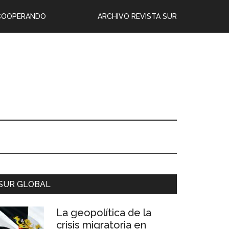
COOPERANDO
ARCHIVO REVISTA SUR
SUR GLOBAL
La geopolítica de la
crisis migratoria en