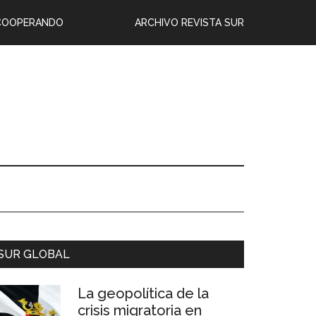
COOPERANDO
ARCHIVO REVISTA SUR
SUR GLOBAL
La geopolítica de la
crisis migratoria en