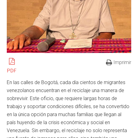
Imprimir
PDF
En las calles de Bogotá, cada día cientos de migrantes
venezolanos encuentran en el reciclaje una manera de
sobrevivir. Este oficio, que requiere largas horas de
trabajo y soportar condiciones difíciles, se ha convertido
en la única opción para muchas familias que llegan al
país huyendo de la crisis económica y social en
Venezuela. Sin embargo, el reciclaje no solo representa