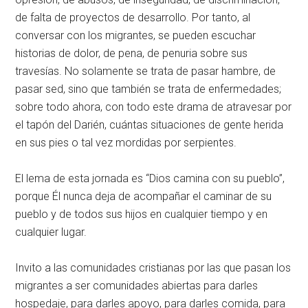
de falta de proyectos de desarrollo. Por tanto, al
conversar con los migrantes, se pueden escuchar
historias de dolor, de pena, de penuria sobre sus
travesías. No solamente se trata de pasar hambre, de
pasar sed, sino que también se trata de enfermedades;
sobre todo ahora, con todo este drama de atravesar por
el tapón del Darién, cuántas situaciones de gente herida
en sus pies o tal vez mordidas por serpientes.
El lema de esta jornada es “Dios camina con su pueblo”,
porque Él nunca deja de acompañar el caminar de su
pueblo y de todos sus hijos en cualquier tiempo y en
cualquier lugar.
Invito a las comunidades cristianas por las que pasan los
migrantes a ser comunidades abiertas para darles
hospedaje, para darles apoyo, para darles comida, para