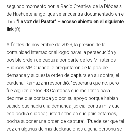
segundo momento por la Radio Creativa, de la Diócesis
de Huehuetenango, que se encuentra documentado en el
libro
“La voz del Pastor” – acceso abierto en el siguiente
link
(8).
A finales de noviembre de 2023, la presión de la
comunidad internacional logró parar la persecución y
posible orden de captura por parte de los Ministerios
Públicos MP. Cuando le preguntaron de la posible
demanda y supuesta orden de captura en su contra, el
cardenal Ramazzini respondió: “Esperaría que no, pero
fue alguien de los 48 Cantones que me llamó para
decirme que contaba yo con su apoyo porque habían
sabido que había una demanda judicial contra mí y que
eso podría suponer, usted sabe en qué país estamos,
podría suponer una orden de captura”. “Puede ser que tal
vez en algunas de mis declaraciones alguna persona se