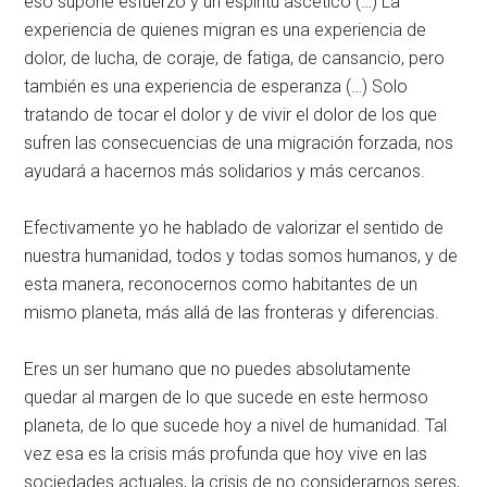
eso supone esfuerzo y un espíritu ascético (…) La
experiencia de quienes migran es una experiencia de
dolor, de lucha, de coraje, de fatiga, de cansancio, pero
también es una experiencia de esperanza (…) Solo
tratando de tocar el dolor y de vivir el dolor de los que
sufren las consecuencias de una migración forzada, nos
ayudará a hacernos más solidarios y más cercanos.
Efectivamente yo he hablado de valorizar el sentido de
nuestra humanidad, todos y todas somos humanos, y de
esta manera, reconocernos como habitantes de un
mismo planeta, más allá de las fronteras y diferencias.
Eres un ser humano que no puedes absolutamente
quedar al margen de lo que sucede en este hermoso
planeta, de lo que sucede hoy a nivel de humanidad. Tal
vez esa es la crisis más profunda que hoy vive en las
sociedades actuales, la crisis de no considerarnos seres,