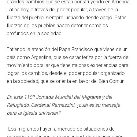
grandes cambios que se están construyendo en América
Latina hoy, a través del poder popular, a través de la
fuerza del pueblo, siempre luchando desde abajo. Estas
fuerzas de los pueblos hacen detonar cambios
profundos en la sociedad.
Entiendo la atención del Papa Francisco que viene de un
país como Argentina, que se caracteriza por la fuerza del
movimiento popular que tiene muchas experiencias para
lograr los cambios, desde el poder popular organizado
en la sociedad, que se orienta en favor del Bien Común.
En esta 110º Jornada Mundial del Migrante y del
Refugiado, Cardenal Ramazzini, ¿cuál es su mensaje
para la iglesia universal?
-Los migrantes huyen a menudo de situaciones de
opresión, de abusos, de inseguridad, de discriminación,