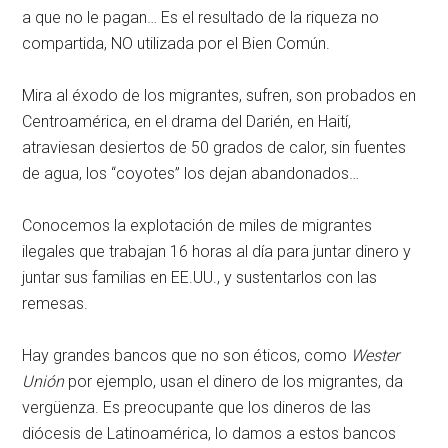
a que no le pagan… Es el resultado de la riqueza no
compartida, NO utilizada por el Bien Común.
Mira al éxodo de los migrantes, sufren, son probados en
Centroamérica, en el drama del Darién, en Haití,
atraviesan desiertos de 50 grados de calor, sin fuentes
de agua, los “coyotes” los dejan abandonados…
Conocemos la explotación de miles de migrantes
ilegales que trabajan 16 horas al día para juntar dinero y
juntar sus familias en EE.UU., y sustentarlos con las
remesas.
Hay grandes bancos que no son éticos, como
Wester
Unión
por ejemplo, usan el dinero de los migrantes, da
vergüenza. Es preocupante que los dineros de las
diócesis de Latinoamérica, lo damos a estos bancos