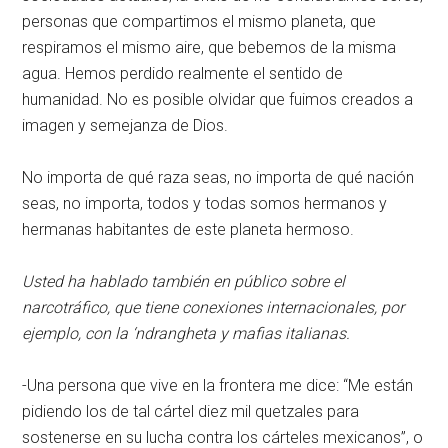
personas que compartimos el mismo planeta, que
respiramos el mismo aire, que bebemos de la misma
agua. Hemos perdido realmente el sentido de
humanidad. No es posible olvidar que fuimos creados a
imagen y semejanza de Dios.
No importa de qué raza seas, no importa de qué nación
seas, no importa, todos y todas somos hermanos y
hermanas habitantes de este planeta hermoso.
Usted ha hablado también en público sobre el
narcotráfico, que tiene conexiones internacionales, por
ejemplo, con la ‘ndrangheta y mafias italianas.
-Una persona que vive en la frontera me dice: “Me están
pidiendo los de tal cártel diez mil quetzales para
sostenerse en su lucha contra los cárteles mexicanos”, o