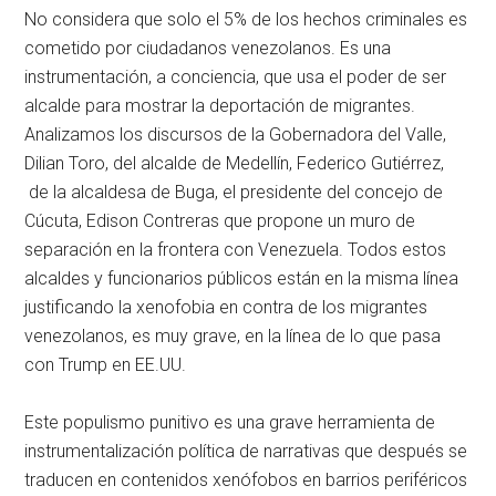
No considera que solo el 5% de los hechos criminales es
cometido por ciudadanos venezolanos. Es una
instrumentación, a conciencia, que usa el poder de ser
alcalde para mostrar la deportación de migrantes.
Analizamos los discursos de la Gobernadora del Valle,
Dilian Toro, del alcalde de Medellín, Federico Gutiérrez,
de la alcaldesa de Buga, el presidente del concejo de
Cúcuta, Edison Contreras que propone un muro de
separación en la frontera con Venezuela. Todos estos
alcaldes y funcionarios públicos están en la misma línea
justificando la xenofobia en contra de los migrantes
venezolanos, es muy grave, en la línea de lo que pasa
con Trump en EE.UU.
Este populismo punitivo es una grave herramienta de
instrumentalización política de narrativas que después se
traducen en contenidos xenófobos en barrios periféricos