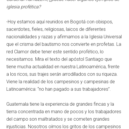
iglesia profética?
-Hoy estamos aquí reunidos en Bogotá con obispos,
sacerdotes, fieles, religiosas, laicos de diferentes
nacionalidades y razas y afirmamos a la Iglesia Universal
que el crisma del bautismo nos convierte en profetas. La
red Clamor debe tener este sentido profético, lo
necesitamos. Mira el texto del apóstol Santiago que
tiene mucha actualidad en nuestra Latinoamérica, frente
a los ricos, sus trajes serán arrodillados con su riqueza.
Viene la realidad de los campesinos y campesinas de
Latinoamérica: “no han pagado a sus trabajadores”.
Guatemala tiene la experiencia de grandes fincas y la
tierra concentrada en mano de pocos y los trabajadores
del campo son maltratados y se cometen grandes
injusticias. Nosotros oímos los gritos de los campesinos