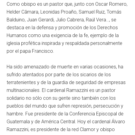
Como obispo es un pastor que, junto con Oscar Romero,
Helder Câmara, Leonidas Proaño, Samuel Ruiz, Tomás
Balduino, Juan Gerardi, Julio Cabrera, Raúl Vera…, se
destaca en la defensa y promoción de los Derechos
Humanos como una exigencia de la fe, ejemplo de la
iglesia profética inspirada y respaldada personalmente
por el papa Francisco.
Ha sido amenazado de muerte en varias ocasiones, ha
sufrido atentados por parte de los sicarios de los
terratenientes y de la guardia de seguridad de empresas
multinacionales. El cardenal Ramazzini es un pastor
solidario no sólo con su gente sino también con los
pueblos del mundo que sufren represión, persecución y
hambre. Fue presidente de la Conferencia Episcopal de
Guatemala y de América Central. Hoy el cardenal Álvaro
Ramazzini, es presidente de la red Clamor y obispo