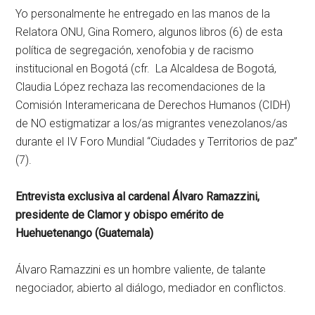
Yo personalmente he entregado en las manos de la
Relatora ONU, Gina Romero, algunos libros (6) de esta
política de segregación, xenofobia y de racismo
institucional en Bogotá (cfr. La Alcaldesa de Bogotá,
Claudia López rechaza las recomendaciones de la
Comisión Interamericana de Derechos Humanos (CIDH)
de NO estigmatizar a los/as migrantes venezolanos/as
durante el IV Foro Mundial “Ciudades y Territorios de paz”
(7).
Entrevista exclusiva al cardenal Álvaro Ramazzini,
presidente de Clamor y obispo emérito de
Huehuetenango (Guatemala)
Álvaro Ramazzini es un hombre valiente, de talante
negociador, abierto al diálogo, mediador en conflictos.