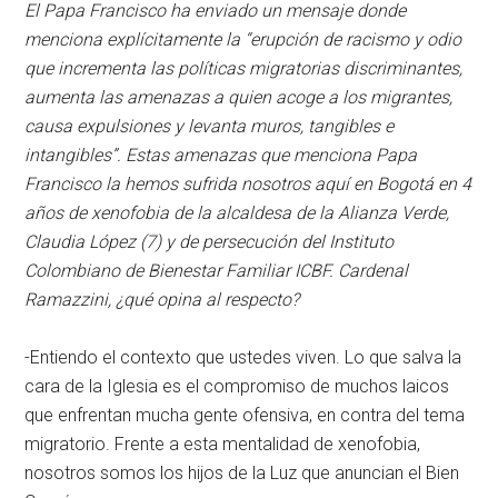
El Papa Francisco ha enviado un mensaje donde
menciona explícitamente la “erupción de racismo y odio
que incrementa las políticas migratorias discriminantes,
aumenta las amenazas a quien acoge a los migrantes,
causa expulsiones y levanta muros, tangibles e
intangibles”. Estas amenazas que menciona Papa
Francisco la hemos sufrida nosotros aquí en Bogotá en 4
años de xenofobia de la alcaldesa de la Alianza Verde,
Claudia López (7) y de persecución del Instituto
Colombiano de Bienestar Familiar ICBF. Cardenal
Ramazzini, ¿qué opina al respecto?
-Entiendo el contexto que ustedes viven. Lo que salva la
cara de la Iglesia es el compromiso de muchos laicos
que enfrentan mucha gente ofensiva, en contra del tema
migratorio. Frente a esta mentalidad de xenofobia,
nosotros somos los hijos de la Luz que anuncian el Bien