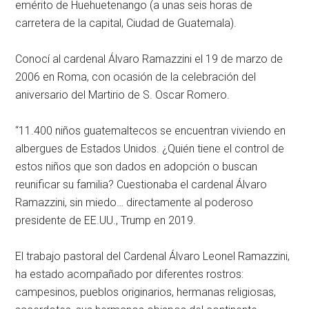
emérito de Huehuetenango (a unas seis horas de
carretera de la capital, Ciudad de Guatemala).
Conocí al cardenal Álvaro Ramazzini el 19 de marzo de
2006 en Roma, con ocasión de la celebración del
aniversario del Martirio de S. Oscar Romero.
“11.400 niños guatemaltecos se encuentran viviendo en
albergues de Estados Unidos. ¿Quién tiene el control de
estos niños que son dados en adopción o buscan
reunificar su familia? Cuestionaba el cardenal Álvaro
Ramazzini, sin miedo… directamente al poderoso
presidente de EE.UU., Trump en 2019.
El trabajo pastoral del Cardenal Álvaro Leonel Ramazzini,
ha estado acompañado por diferentes rostros:
campesinos, pueblos originarios, hermanas religiosas,