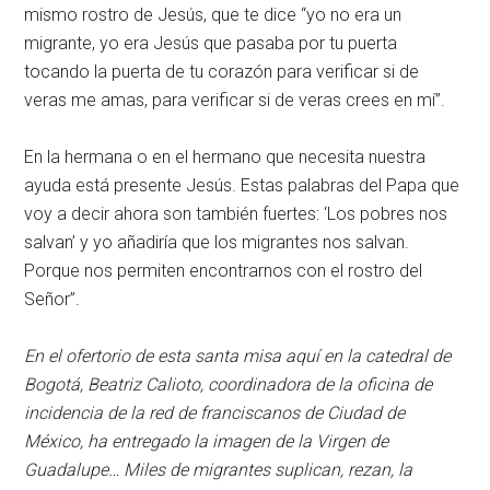
mismo rostro de Jesús, que te dice “yo no era un
migrante, yo era Jesús que pasaba por tu puerta
tocando la puerta de tu corazón para verificar si de
veras me amas, para verificar si de veras crees en mí”.
En la hermana o en el hermano que necesita nuestra
ayuda está presente Jesús. Estas palabras del Papa que
voy a decir ahora son también fuertes: ‘Los pobres nos
salvan’ y yo añadiría que los migrantes nos salvan.
Porque nos permiten encontrarnos con el rostro del
Señor”.
En el ofertorio de esta santa misa aquí en la catedral de
Bogotá, Beatriz Calioto, coordinadora de la oficina de
incidencia de la red de franciscanos de Ciudad de
México, ha entregado la imagen de la Virgen de
Guadalupe… Miles de migrantes suplican, rezan, la