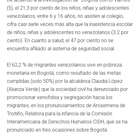
(5), el 21,3 por ciento de los niños, niñas y adolescentes
venezolanos, entre 6 y 16 años, no asisten al colegio,
cifra casi siete veces más alta que la inasistencia escolar
de niños, niñas y adolescentes no venezolanos (3.2 por
ciento). En cuanto a salud, el 47 por ciento no se
encuentra afiliado al sistema de seguridad social.
El 62,2 % de migrantes venezolanos vive en pobreza
monetaria en Bogotá, como resultado de las metas
cumplidas (solo 50%) por la alcaldesa Claudia López
(Alianza Verde) que la sociedad civil ha denunciado por
promocionar xenofobia y segregación hacia los
migrantes, en los pronunciamientos de Arosemena de
Troitiño, Relatora para la infancia de la Comisión
Interamericana de Derechos Humanos CIDH, que se ha
pronunciado en tres ocasiones sobre Bogotá.