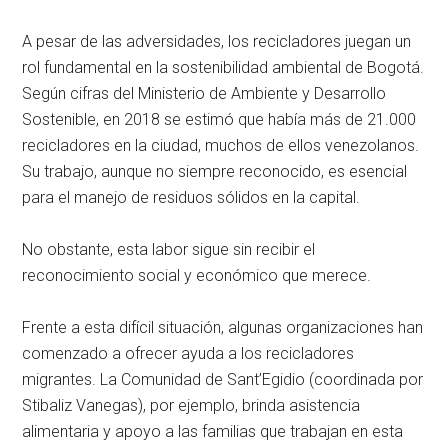
A pesar de las adversidades, los recicladores juegan un
rol fundamental en la sostenibilidad ambiental de Bogotá.
Según cifras del Ministerio de Ambiente y Desarrollo
Sostenible, en 2018 se estimó que había más de 21.000
recicladores en la ciudad, muchos de ellos venezolanos.
Su trabajo, aunque no siempre reconocido, es esencial
para el manejo de residuos sólidos en la capital.
No obstante, esta labor sigue sin recibir el
reconocimiento social y económico que merece.
Frente a esta difícil situación, algunas organizaciones han
comenzado a ofrecer ayuda a los recicladores
migrantes. La Comunidad de Sant’Egidio (coordinada por
Stibaliz Vanegas), por ejemplo, brinda asistencia
alimentaria y apoyo a las familias que trabajan en esta