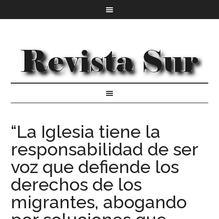
“La Iglesia tiene la
responsabilidad de ser
voz que defiende los
derechos de los
migrantes, abogando