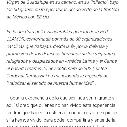
Virgen de Guadalupe en su camino, en su “infierno”, bajo
los 50 grados de temperaturas del desierto de la frontera
de México con EE.UU.
En la abertura de la VII asamblea general de la Red
CLAMOR, conformada por más de 60 organizaciones
católicas que trabajan, desde la fe, por la defensa y
promoción de los derechos humanos de los migrantes,
refugiados y desplazados en América Latina y el Caribe,
el pasado martes 25 de septiembre de 2024, usted
Cardenal Ramazzini ha mencionado la urgencia de
“Valorizar el sentido de nuestra humanidad” …
-Tocar la experiencia de lo que significa ser migrante y
aquí sí creo que quienes no han vivido esta experiencia
tendrán que hacer un esfuerzo mucho mayor de quienes
sí la hemos vivido, para poder compartirla y entenderla,