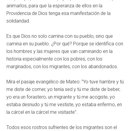
animarlos, para que la esperanza de ellos en la
Providencia de Dios tenga esa manifestación de la
solidaridad.
Es que Dios no solo camina con su pueblo, sino que
camina en su pueblo. ¿Por qué? Porque se identifica con
los hombres y las mujeres que van caminando en la
historia especialmente con los pobres, con los
marginados, con los migrantes, con los abandonados.
Mira el pasaje evangélico de Mateo: “Yo tuve hambre y tú
me diste de comer, yo tenía sed y tú me diste de beber,
yo era un forastero, un migrante y tú me acogiste, yo
estaba desnudo y tú me vestiste, yo estaba enfermo, en
la cárcel en la cárcel me visitaste”.
Todos esos rostros sufrientes de los migrantes son el