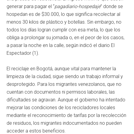
generar para pagar el “
pagadiario-hospedaje
” donde se
hospedan es de $30.000, lo que significa recolectar al
menos 30 kilos de plástico y botellas. Sin embargo, no
todos los días logran cumplir con esa meta, lo que los
obliga a prolongar su jornada o, en el peor de los casos,
a pasar la noche en la calle, según indicó el diario El
Espectador (1).
El reciclaje en Bogotá, aunque vital para mantener la
limpieza de la ciudad, sigue siendo un trabajo informal y
desprotegido. Para los migrantes venezolanos, que no
cuentan con documentos ni permisos laborales, las
dificultades se agravan. Aunque el gobierno ha intentado
mejorar las condiciones de los recicladores locales
mediante el reconocimiento de tarifas por la recolección
de residuos, los migrantes indocumentados no pueden
acceder a estos beneficios.