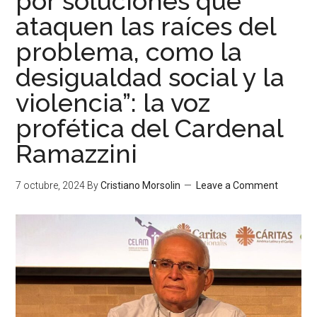
por soluciones que
ataquen las raíces del
problema, como la
desigualdad social y la
violencia”: la voz
profética del Cardenal
Ramazzini
7 octubre, 2024
By
Cristiano Morsolin
Leave a Comment