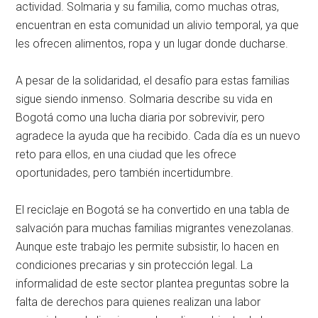
actividad. Solmaria y su familia, como muchas otras,
encuentran en esta comunidad un alivio temporal, ya que
les ofrecen alimentos, ropa y un lugar donde ducharse.
A pesar de la solidaridad, el desafío para estas familias
sigue siendo inmenso. Solmaria describe su vida en
Bogotá como una lucha diaria por sobrevivir, pero
agradece la ayuda que ha recibido. Cada día es un nuevo
reto para ellos, en una ciudad que les ofrece
oportunidades, pero también incertidumbre.
El reciclaje en Bogotá se ha convertido en una tabla de
salvación para muchas familias migrantes venezolanas.
Aunque este trabajo les permite subsistir, lo hacen en
condiciones precarias y sin protección legal. La
informalidad de este sector plantea preguntas sobre la
falta de derechos para quienes realizan una labor