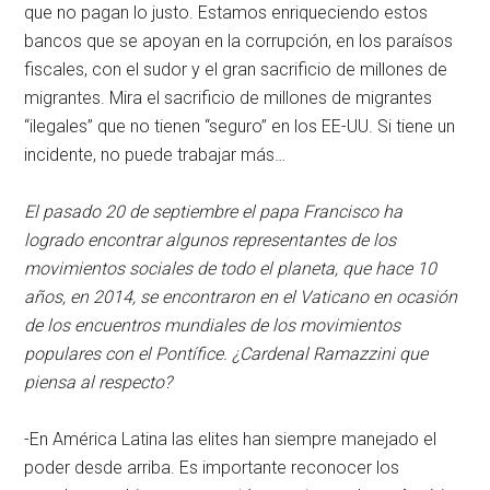
que no pagan lo justo. Estamos enriqueciendo estos
bancos que se apoyan en la corrupción, en los paraísos
fiscales, con el sudor y el gran sacrificio de millones de
migrantes. Mira el sacrificio de millones de migrantes
“ilegales” que no tienen “seguro” en los EE-UU. Si tiene un
incidente, no puede trabajar más…
El pasado 20 de septiembre el papa Francisco ha
logrado encontrar algunos representantes de los
movimientos sociales de todo el planeta, que hace 10
años, en 2014, se encontraron en el Vaticano en ocasión
de los encuentros mundiales de los movimientos
populares con el Pontífice. ¿Cardenal Ramazzini que
piensa al respecto?
-En América Latina las elites han siempre manejado el
poder desde arriba. Es importante reconocer los