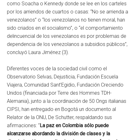
como Soacha o Kennedy donde se lee en los carteles
por los arriendos de cuartos o casas: “No se arrienda a
venezolanos” o “los venezolanos no tienen moral, han
sido criados en el socialismo”, o “el comportamiento
delincuencial de los venezolanos es por problemas de
dependencia de los venezolanos a subsidios públicos”,
concluyó Laura Jiménez (3).
Diferentes voces de la sociedad civil como el
Observatorio Selvas, Dejusticia, Fundación Escuela
Viajera, Comunidad Sant’Egidio, Fundación Creciendo
Unidos (financiada por Terre des Hommes TDH-
Alemania), junto a la coordinación de 50 Ongs italianas
CIPSI, han entregado en Bogotá un documento al
Relator de la ONU, De Schutter, respaldando sus
afirmaciones: “
La paz en Colombia sólo puede
alcanzarse abordando la división de clases y la