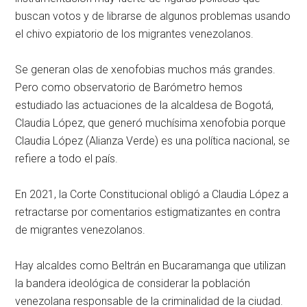
buscan votos y de librarse de algunos problemas usando
el chivo expiatorio de los migrantes venezolanos.
Se generan olas de xenofobias muchos más grandes.
Pero como observatorio de Barómetro hemos
estudiado las actuaciones de la alcaldesa de Bogotá,
Claudia López, que generó muchísima xenofobia porque
Claudia López (Alianza Verde) es una política nacional, se
refiere a todo el país.
En 2021, la Corte Constitucional obligó a Claudia López a
retractarse por comentarios estigmatizantes en contra
de migrantes venezolanos.
Hay alcaldes como Beltrán en Bucaramanga que utilizan
la bandera ideológica de considerar la población
venezolana responsable de la criminalidad de la ciudad.