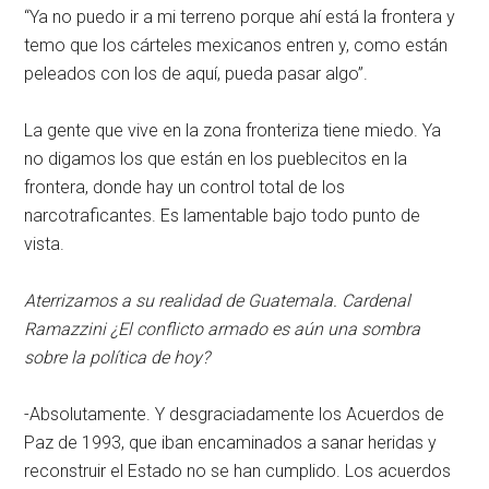
“Ya no puedo ir a mi terreno porque ahí está la frontera y
temo que los cárteles mexicanos entren y, como están
peleados con los de aquí, pueda pasar algo”.
La gente que vive en la zona fronteriza tiene miedo. Ya
no digamos los que están en los pueblecitos en la
frontera, donde hay un control total de los
narcotraficantes. Es lamentable bajo todo punto de
vista.
Aterrizamos a su realidad de Guatemala. Cardenal
Ramazzini ¿El conflicto armado es aún una sombra
sobre la política de hoy?
-Absolutamente. Y desgraciadamente los Acuerdos de
Paz de 1993, que iban encaminados a sanar heridas y
reconstruir el Estado no se han cumplido. Los acuerdos