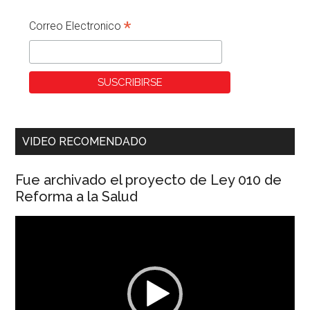
*
Correo Electronico
VIDEO RECOMENDADO
Fue archivado el proyecto de Ley 010 de
Reforma a la Salud
Reproductor
de
vídeo