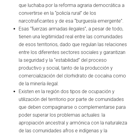
que luchaba por la reforma agraria democrática a
convertirse en la “policía rural” de los
narcotraficantes y de esa “burguesía emergente”.
Esas “fuerzas armadas ilegales”, a pesar de todo,
tienen una legitimidad real entre las comunidades
de esos territorios, dado que regulan las relaciones
entre los diferentes sectores sociales y garantizan
la seguridad y la “estabilidad” del proceso
productivo y social, tanto de la producción y
comercialización del clorhidrato de cocaína como
de la minería ilegal.
Existen en la región dos tipos de ocupación y
utilización del territorio por parte de comunidades
que deben compaginarse o complementarse para
poder superar los problemas actuales: la
apropiación ancestral y armónica con la naturaleza
de las comunidades afros e indígenas y la