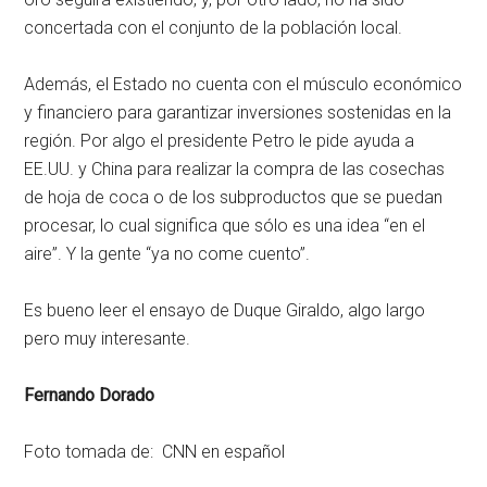
concertada con el conjunto de la población local.
Además, el Estado no cuenta con el músculo económico
y financiero para garantizar inversiones sostenidas en la
región. Por algo el presidente Petro le pide ayuda a
EE.UU. y China para realizar la compra de las cosechas
de hoja de coca o de los subproductos que se puedan
procesar, lo cual significa que sólo es una idea “en el
aire”. Y la gente “ya no come cuento”.
Es bueno leer el ensayo de Duque Giraldo, algo largo
pero muy interesante.
Fernando Dorado
Foto tomada de: CNN en español