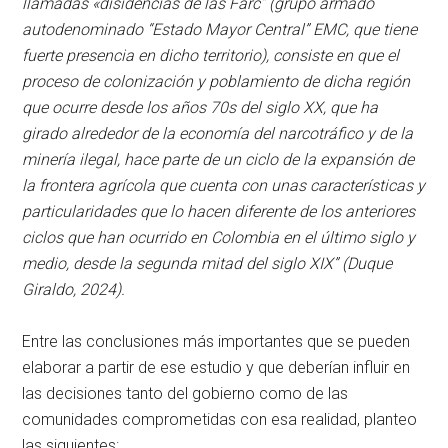
llamadas «disidencias de las Farc” (grupo armado
autodenominado “Estado Mayor Central” EMC, que tiene
fuerte presencia en dicho territorio), consiste en que el
proceso de colonización y poblamiento de dicha región
que ocurre desde los años 70s del siglo XX, que ha
girado alrededor de la economía del narcotráfico y de la
minería ilegal, hace parte de un ciclo de la expansión de
la frontera agrícola que cuenta con unas características y
particularidades que lo hacen diferente de los anteriores
ciclos que han ocurrido en Colombia en el último siglo y
medio, desde la segunda mitad del siglo XIX” (Duque
Giraldo, 2024).
Entre las conclusiones más importantes que se pueden
elaborar a partir de ese estudio y que deberían influir en
las decisiones tanto del gobierno como de las
comunidades comprometidas con esa realidad, planteo
las siguientes: