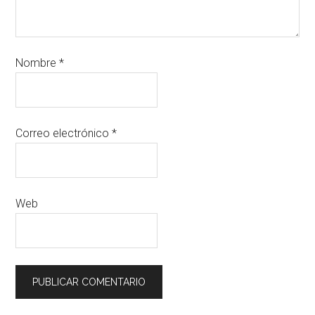
Nombre
*
Correo electrónico
*
Web