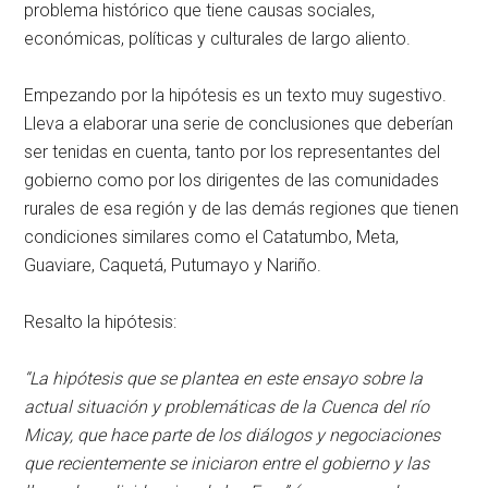
problema histórico que tiene causas sociales,
económicas, políticas y culturales de largo aliento.
Empezando por la hipótesis es un texto muy sugestivo.
Lleva a elaborar una serie de conclusiones que deberían
ser tenidas en cuenta, tanto por los representantes del
gobierno como por los dirigentes de las comunidades
rurales de esa región y de las demás regiones que tienen
condiciones similares como el Catatumbo, Meta,
Guaviare, Caquetá, Putumayo y Nariño.
Resalto la hipótesis:
“La hipótesis que se plantea en este ensayo sobre la
actual situación y problemáticas de la Cuenca del río
Micay, que hace parte de los diálogos y negociaciones
que recientemente se iniciaron entre el gobierno y las