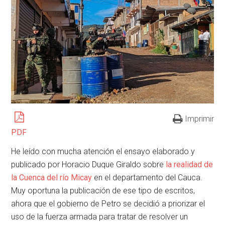
Imprimir
PDF
He leído con mucha atención el ensayo elaborado y
publicado por Horacio Duque Giraldo sobre
la realidad de
la Cuenca del río Micay
en el departamento del Cauca.
Muy oportuna la publicación de ese tipo de escritos,
ahora que el gobierno de Petro se decidió a priorizar el
uso de la fuerza armada para tratar de resolver un