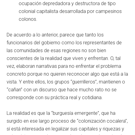
ocupación depredadora y destructora de tipo
colonial capitalista desarrollada por campesinos
colonos.
De acuerdo a lo anterior, parece que tanto los
funcionarios del gobierno como los representantes de
las comunidades de esas regiones no son bien
conscientes de la realidad que viven y enfrentan. O, tal
vez, elaboran narrativas para no enfrentar el problema
concreto porque no quieren reconocer algo que está a la
vista. Y entre ellos, los grupos “guerrilleros”, mantienen o
“cañan” con un discurso que hace mucho rato no se
corresponde con su práctica real y cotidiana.
La realidad es que la “burguesía emergente”, que ha
surgido en ese largo proceso de “colonización cocalera”,
sí está interesada en legalizar sus capitales y riquezas y