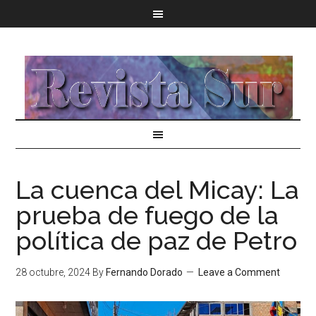
La cuenca del Micay: La
prueba de fuego de la
política de paz de Petro
28 octubre, 2024
By
Fernando Dorado
Leave a Comment