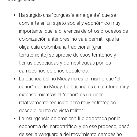
Ha surgido una “burguesía emergente” que se
convierte en un sujeto social y económico muy
importante, que, a diferencia de otros procesos de
colonización anteriores, no va a permitir que la
oligarquía colombiana tradicional (gran
terrateniente) se apropie de esos territorios y
tierras despejadas y domesticadas por los
campesinos colonos cocaleros.
La Cuenca del río Micay no es lo mismo que “el
cañón” del río Micay. La cuenca es un territorio muy
extenso mientras el “cañón” es un lugar
relativamente reducido pero muy estratégico
desde el punto de vista militar.
La insurgencia colombiana fue cooptada por la
economía del narcotráfico, y en ese proceso, pasó
de ser la vanguardia del movimiento campesino