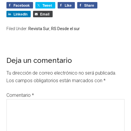
Facebook
Tweet
Like
Share
LinkedIn
Email
Filed Under:
Revista Sur
,
RS Desde el sur
Deja un comentario
Tu dirección de correo electrónico no será publicada.
Los campos obligatorios están marcados con
*
Comentario
*