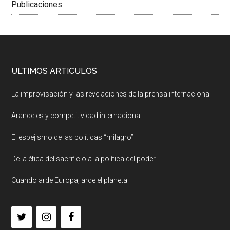
Publicaciones
ULTIMOS ARTICULOS
La improvisación y las revelaciones de la prensa internacional
Aranceles y competitividad internacional
El espejismo de las políticas “milagro”
De la ética del sacrificio a la política del poder
Cuando arde Europa, arde el planeta