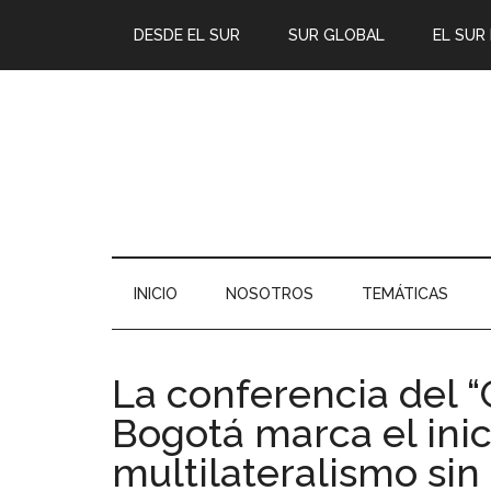
DESDE EL SUR
SUR GLOBAL
EL SUR
INICIO
NOSOTROS
TEMÁTICAS
La conferencia del “
Bogotá marca el inic
multilateralismo sin