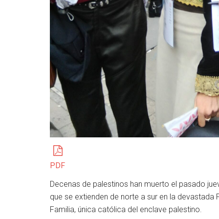
PDF
Decenas de palestinos han muerto el pasado juev
que se extienden de norte a sur en la devastada 
Familia, única católica del enclave palestino.