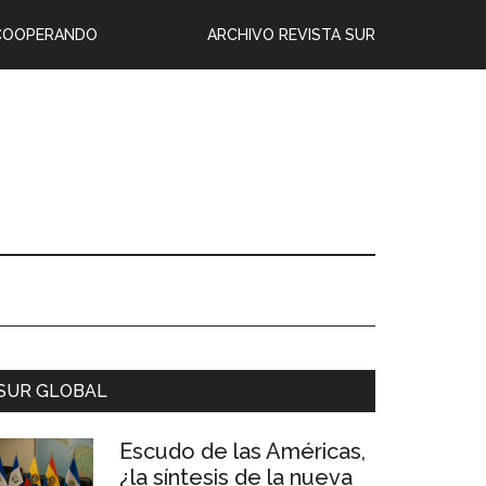
COOPERANDO
ARCHIVO REVISTA SUR
SUR GLOBAL
Escudo de las Américas,
¿la síntesis de la nueva