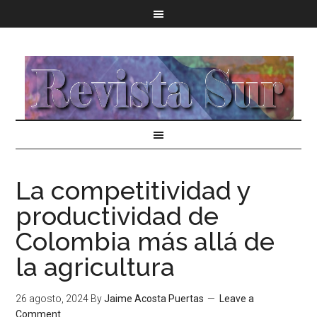
La competitividad y
productividad de
Colombia más allá de
la agricultura
26 agosto, 2024
By
Jaime Acosta Puertas
Leave a
Comment