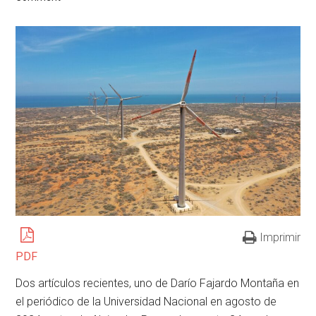
Imprimir
PDF
Dos artículos recientes, uno de Darío Fajardo Montaña en
el periódico de la Universidad Nacional en agosto de