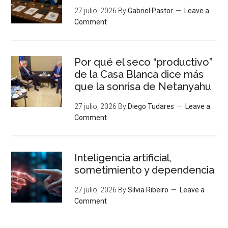
27 julio, 2026
By
Gabriel Pastor
Leave a
Comment
Por qué el seco “productivo”
de la Casa Blanca dice más
que la sonrisa de Netanyahu
27 julio, 2026
By
Diego Tudares
Leave a
Comment
Inteligencia artificial,
sometimiento y dependencia
27 julio, 2026
By
Silvia Ribeiro
Leave a
Comment