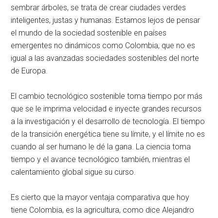
sembrar árboles, se trata de crear ciudades verdes
inteligentes, justas y humanas. Estamos lejos de pensar
el mundo de la sociedad sostenible en países
emergentes no dinámicos como Colombia, que no es
igual a las avanzadas sociedades sostenibles del norte
de Europa.
El cambio tecnológico sostenible toma tiempo por más
que se le imprima velocidad e inyecte grandes recursos
a la investigación y el desarrollo de tecnología. El tiempo
de la transición energética tiene su límite, y el límite no es
cuando al ser humano le dé la gana. La ciencia toma
tiempo y el avance tecnológico también, mientras el
calentamiento global sigue su curso.
Es cierto que la mayor ventaja comparativa que hoy
tiene Colombia, es la agricultura, como dice Alejandro