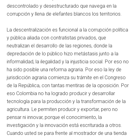
descontrolado y desestructurado que navega en la
corrupción y llena de elefantes blancos los territorios.
La descentralización es funcional a la corrupción política
y pública aliada con contratistas privados, que
neutralizan el desarrollo de las regiones, donde la
depredación de lo público hizo metástasis junto a la
informalidad, la ilegalidad y la injusticia social. Por eso no
ha sido posible una reforma agraria. Por eso la ley de
jurisdicción agraria comienza su trámite en el Congreso
de la República, con tantas mentiras de la oposición. Por
eso Colombia no ha logrado producir y desarrollar
tecnología para la producción y la transformación de la
agricultura. Le permiten producir y exportar, pero no
pensar ni innovar, porque el conocimiento, la
investigación y la innovación está escriturada a otros.
Cuando usted se para frente al mostrador de una tienda