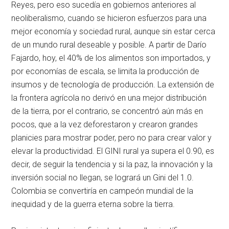
Reyes, pero eso sucedía en gobiernos anteriores al
neoliberalismo, cuando se hicieron esfuerzos para una
mejor economía y sociedad rural, aunque sin estar cerca
de un mundo rural deseable y posible. A partir de Darío
Fajardo, hoy, el 40% de los alimentos son importados, y
por economías de escala, se limita la producción de
insumos y de tecnología de producción. La extensión de
la frontera agrícola no derivó en una mejor distribución
de la tierra, por el contrario, se concentró aún más en
pocos, que a la vez deforestaron y crearon grandes
planicies para mostrar poder, pero no para crear valor y
elevar la productividad. El GINI rural ya supera el 0.90, es
decir, de seguir la tendencia y si la paz, la innovación y la
inversión social no llegan, se logrará un Gini del 1.0.
Colombia se convertiría en campeón mundial de la
inequidad y de la guerra eterna sobre la tierra.