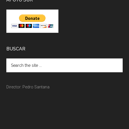
BUSCAR
Director: Pedro Santana