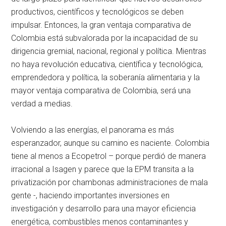
productivos, científicos y tecnológicos se deben
impulsar. Entonces, la gran ventaja comparativa de
Colombia está subvalorada por la incapacidad de su
dirigencia gremial, nacional, regional y política. Mientras
no haya revolución educativa, científica y tecnológica,
emprendedora y política, la soberanía alimentaria y la
mayor ventaja comparativa de Colombia, será una
verdad a medias.
Volviendo a las energías, el panorama es más
esperanzador, aunque su camino es naciente. Colombia
tiene al menos a Ecopetrol – porque perdió de manera
irracional a Isagen y parece que la EPM transita a la
privatización por chambonas administraciones de mala
gente -, haciendo importantes inversiones en
investigación y desarrollo para una mayor eficiencia
energética, combustibles menos contaminantes y