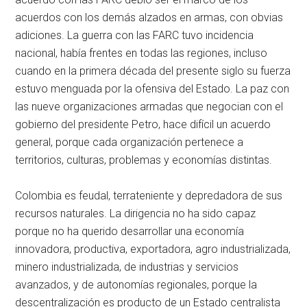
acuerdos con los demás alzados en armas, con obvias
adiciones. La guerra con las FARC tuvo incidencia
nacional, había frentes en todas las regiones, incluso
cuando en la primera década del presente siglo su fuerza
estuvo menguada por la ofensiva del Estado. La paz con
las nueve organizaciones armadas que negocian con el
gobierno del presidente Petro, hace difícil un acuerdo
general, porque cada organización pertenece a
territorios, culturas, problemas y economías distintas.
Colombia es feudal, terrateniente y depredadora de sus
recursos naturales. La dirigencia no ha sido capaz
porque no ha querido desarrollar una economía
innovadora, productiva, exportadora, agro industrializada,
minero industrializada, de industrias y servicios
avanzados, y de autonomías regionales, porque la
descentralización es producto de un Estado centralista