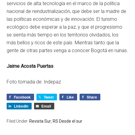
servicios de alta tecnología en el marco de la política
nacional de reindustrialización, que debe ser la madre de
las políticas económicas y de innovación. El turismo
ecológico debe esperar a la paz, y que el progresismo
se sienta más tiempo en los territorios olvidados, los
más bellos y ricos de este país. Mientras tanto que la
gente de otras partes venga a conocer Bogotá en ruinas.
Jaime Acosta Puertas
Foto tomada de: Indepaz
Facebook
Tweet
Like
Share
LinkedIn
Email
Filed Under:
Revista Sur
,
RS Desde el sur