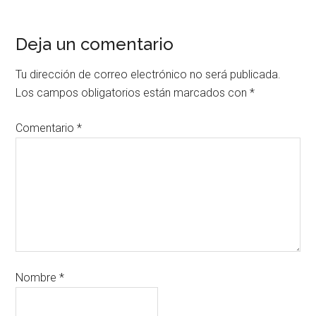
Deja un comentario
Tu dirección de correo electrónico no será publicada.
Los campos obligatorios están marcados con
*
Comentario
*
Nombre
*