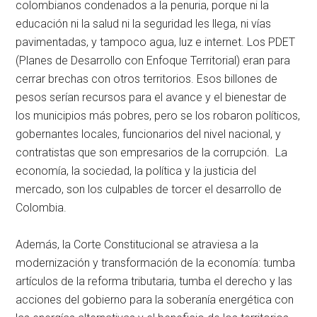
colombianos condenados a la penuria, porque ni la
educación ni la salud ni la seguridad les llega, ni vías
pavimentadas, y tampoco agua, luz e internet. Los PDET
(Planes de Desarrollo con Enfoque Territorial) eran para
cerrar brechas con otros territorios. Esos billones de
pesos serían recursos para el avance y el bienestar de
los municipios más pobres, pero se los robaron políticos,
gobernantes locales, funcionarios del nivel nacional, y
contratistas que son empresarios de la corrupción. La
economía, la sociedad, la política y la justicia del
mercado, son los culpables de torcer el desarrollo de
Colombia.
Además, la Corte Constitucional se atraviesa a la
modernización y transformación de la economía: tumba
artículos de la reforma tributaria, tumba el derecho y las
acciones del gobierno para la soberanía energética con