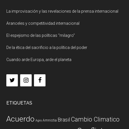
La improvisación y las revelaciones de la prensa internacional
Aranceles y competitividad internacional
El espejismo de las políticas “milagro”
De la ética del sacrificio a la política del poder
Cuando arde Europa, arde el planeta
ETIQUETAS
Acuerdo
Cambio Climatico
Brasil
Amnistia
Agro