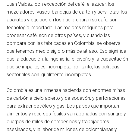
Juan Valdéz, con excepción del café, el azúcar, los
mezcladores, vasos, bandejas de cartón y servilletas, los
aparatos y equipos en los que preparan su café, son
tecnología importada. Las mejores máquinas para
procesar café, son de otros países, y cuando las
compara con las fabricadas en Colombia, se observa
que tenemos medio siglo o más de atraso. Eso significa
que la educación, la ingeniería, el diseño y la capacitación
que se imparte, es incompleta, por tanto, las políticas
sectoriales son igualmente incompletas.
Colombia es una inmensa hacienda con enormes minas
de carbón a cielo abierto y de socavón, y perforaciones
para extraer petróleo y gas. Los países que importan
alimentos y recursos fósiles van abonadas con sangre y
cuerpos de miles de campesinos y trabajadores
asesinados, y la labor de millones de colombianas y