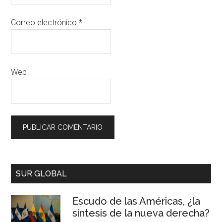
Correo electrónico
*
Web
SUR GLOBAL
Escudo de las Américas, ¿la
síntesis de la nueva derecha?