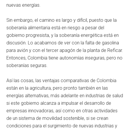
nuevas energías.
Sin embargo, el camino es largo y difícil, puesto que la
soberanía alimentaria está en riesgo a pesar del
gobierno progresista, y la soberanía energética está en
discusión. Lo acabamos de ver con la falta de gasolina
para avión y con el tercer apagón de la planta de Reficar.
Entonces, Colombia tiene autonomías inseguras, pero no
soberanías seguras.
Así las cosas, las ventajas comparativas de Colombia
están en la agricultura, pero pronto también en las
energías alternativas, más adelante en industrias de salud
si este gobierno alcanza a impulsar el desarrollo de
empresas innovadoras, así como en otras actividades
de un sistema de movilidad sostenible, si se crean
condiciones para el surgimiento de nuevas industrias y