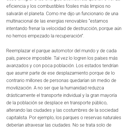
eficiencia y los combustibles fósiles más limpios no
salvarán el planeta. Como me dijo un funcionario de una
multinacional de las energías renovables “estamos
intentando frenar la velocidad de destrucción, porque aún
no hemos empezado la recuperación”.
Reemplazar el parque automotor del mundo y de cada
país, parece imposible. Tal vez lo logren los países más
avanzados y con poca población. Los estados tendrían
que asumir parte de ese desplazamiento porque de lo
contrario millones de personas quedarían sin medio de
movilización. A no ser que la humanidad reduzca
drásticamente el transporte individual y la gran mayoría
de la población se desplace en transporte público,
alterando las ciudades y las costumbres de la sociedad
capitalista. Por ejemplo, los parques o reservas naturales
deberían atravesar las ciudades. No se trata solo de