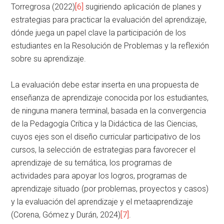
Torregrosa (2022)
[6]
sugiriendo aplicación de planes y
estrategias para practicar la evaluación del aprendizaje,
dónde juega un papel clave la participación de los
estudiantes en la Resolución de Problemas y la reflexión
sobre su aprendizaje.
La evaluación debe estar inserta en una propuesta de
enseñanza de aprendizaje conocida por los estudiantes,
de ninguna manera terminal, basada en la convergencia
de la Pedagogía Crítica y la Didáctica de las Ciencias,
cuyos ejes son el diseño curricular participativo de los
cursos, la selección de estrategias para favorecer el
aprendizaje de su temática, los programas de
actividades para apoyar los logros, programas de
aprendizaje situado (por problemas, proyectos y casos)
y la evaluación del aprendizaje y el metaaprendizaje
(Corena, Gómez y Durán, 2024)
[7]
.