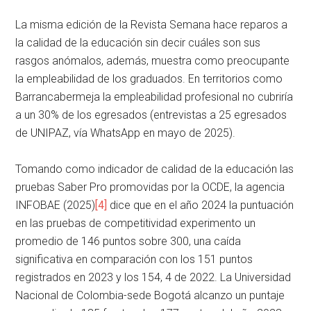
La misma edición de la Revista Semana hace reparos a
la calidad de la educación sin decir cuáles son sus
rasgos anómalos, además, muestra como preocupante
la empleabilidad de los graduados. En territorios como
Barrancabermeja la empleabilidad profesional no cubriría
a un 30% de los egresados (entrevistas a 25 egresados
de UNIPAZ, vía WhatsApp en mayo de 2025).
Tomando como indicador de calidad de la educación las
pruebas Saber Pro promovidas por la OCDE, la agencia
INFOBAE (2025)
[4]
dice que en el año 2024 la puntuación
en las pruebas de competitividad experimento un
promedio de 146 puntos sobre 300, una caída
significativa en comparación con los 151 puntos
registrados en 2023 y los 154, 4 de 2022. La Universidad
Nacional de Colombia-sede Bogotá alcanzo un puntaje