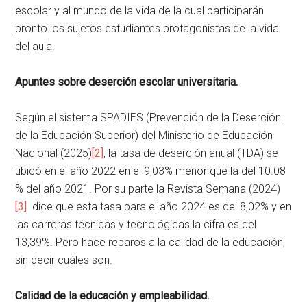
escolar y al mundo de la vida de la cual participarán
pronto los sujetos estudiantes protagonistas de la vida
del aula.
Apuntes sobre deserción escolar
universitaria.
Según el sistema SPADIES (Prevención de la Deserción
de la Educación Superior) del Ministerio de Educación
Nacional (2025)
[2]
, la tasa de deserción anual (TDA) se
ubicó en el año 2022 en el 9,03% menor que la del 10.08
% del año 2021. Por su parte la Revista Semana (2024)
[3]
dice que esta tasa para el año 2024 es del 8,02% y en
las carreras técnicas y tecnológicas la cifra es del
13,39%. Pero hace reparos a la calidad de la educación,
sin decir cuáles son.
Calidad de la educación y empleabilidad.