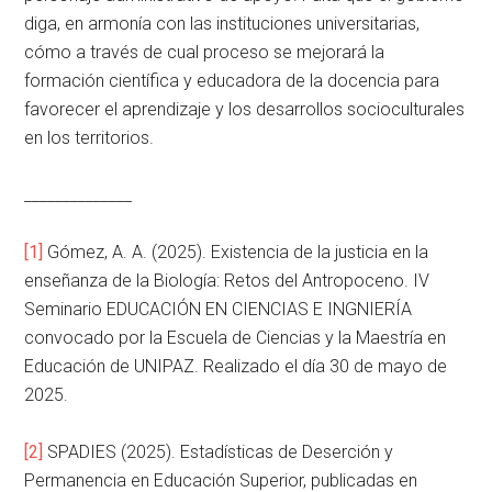
diga, en armonía con las instituciones universitarias,
cómo a través de cual proceso se mejorará la
formación científica y educadora de la docencia para
favorecer el aprendizaje y los desarrollos socioculturales
en los territorios.
______________
[1]
Gómez, A. A. (2025). Existencia de la justicia en la
enseñanza de la Biología: Retos del Antropoceno. IV
Seminario EDUCACIÓN EN CIENCIAS E INGNIERÍA
convocado por la Escuela de Ciencias y la Maestría en
Educación de UNIPAZ. Realizado el día 30 de mayo de
2025.
[2]
SPADIES (2025). Estadísticas de Deserción y
Permanencia en Educación Superior, publicadas en