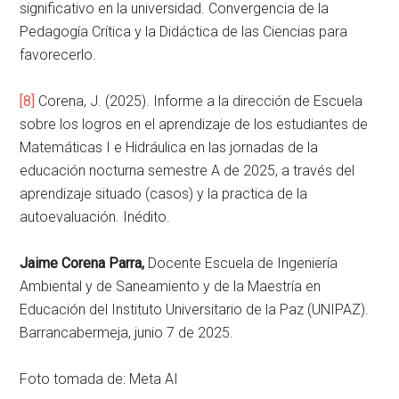
significativo en la universidad. Convergencia de la
Pedagogía Crítica y la Didáctica de las Ciencias para
favorecerlo.
[8]
Corena, J. (2025). Informe a la dirección de Escuela
sobre los logros en el aprendizaje de los estudiantes de
Matemáticas I e Hidráulica en las jornadas de la
educación nocturna semestre A de 2025, a través del
aprendizaje situado (casos) y la practica de la
autoevaluación. Inédito.
Jaime Corena Parra,
Docente Escuela de Ingeniería
Ambiental y de Saneamiento y de la Maestría en
Educación del Instituto Universitario de la Paz (UNIPAZ).
Barrancabermeja, junio 7 de 2025.
Foto tomada de: Meta AI