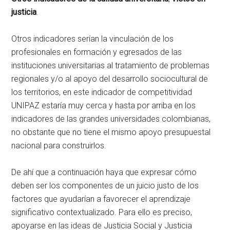
justicia
.
Otros indicadores serían la vinculación de los
profesionales en formación y egresados de las
instituciones universitarias al tratamiento de problemas
regionales y/o al apoyo del desarrollo sociocultural de
los territorios, en este indicador de competitividad
UNIPAZ estaría muy cerca y hasta por arriba en los
indicadores de las grandes universidades colombianas,
no obstante que no tiene el mismo apoyo presupuestal
nacional para construirlos.
De ahí que a continuación haya que expresar cómo
deben ser los componentes de un juicio justo de los
factores que ayudarían a favorecer el aprendizaje
significativo contextualizado. Para ello es preciso,
apoyarse en las ideas de Justicia Social y Justicia