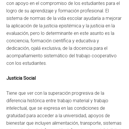
con apoyo en el compromiso de los estudiantes para el
logro de su aprendizaje y formación profesional. El
sistema de normas de la vida escolar ayudaría a mejorar
la aplicación de la justicia epistémica y la justicia en la
evaluación, pero lo determinante en este asunto es la
conciencia, formación científica y educativa y
dedicación, ojalá exclusiva, de la docencia para el
acompañamiento sistemático del trabajo cooperativo
con los estudiantes.
Justicia Social
Tiene que ver con la superación progresiva de la
diferencia histórica entre trabajo material y trabajo
intelectual, que se expresa en las condiciones de
gratuidad para acceder a la universidad, apoyos de
bienestar que incluyen alimentación, transporte, sistemas