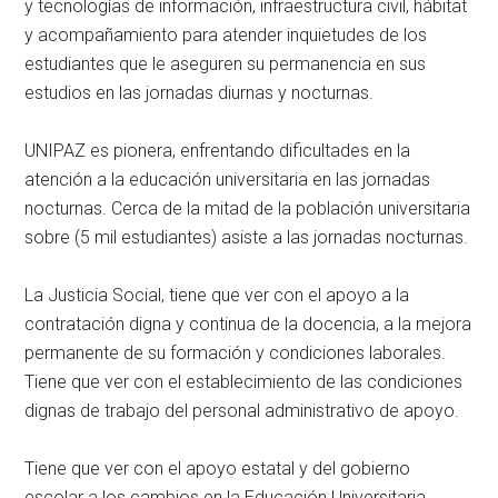
y tecnologías de información, infraestructura civil, hábitat
y acompañamiento para atender inquietudes de los
estudiantes que le aseguren su permanencia en sus
estudios en las jornadas diurnas y nocturnas.
UNIPAZ es pionera, enfrentando dificultades en la
atención a la educación universitaria en las jornadas
nocturnas. Cerca de la mitad de la población universitaria
sobre (5 mil estudiantes) asiste a las jornadas nocturnas.
La Justicia Social, tiene que ver con el apoyo a la
contratación digna y continua de la docencia, a la mejora
permanente de su formación y condiciones laborales.
Tiene que ver con el establecimiento de las condiciones
dignas de trabajo del personal administrativo de apoyo.
Tiene que ver con el apoyo estatal y del gobierno
escolar a los cambios en la Educación Universitaria