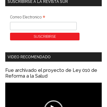
SUSCRIBIRSE A LA REVISTA SUR
*
Correo Electronico
VIDEO RECOMENDADO
Fue archivado el proyecto de Ley 010 de
Reforma a la Salud
Reproductor
de
vídeo