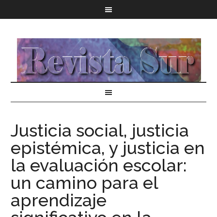
Justicia social, justicia
epistémica, y justicia en
la evaluación escolar:
un camino para el
aprendizaje