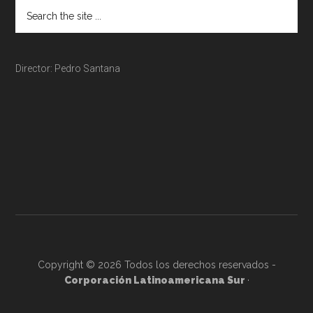
Director: Pedro Santana
Copyright © 2026 Todos los derechos reservados -
Corporación Latinoamericana Sur
·