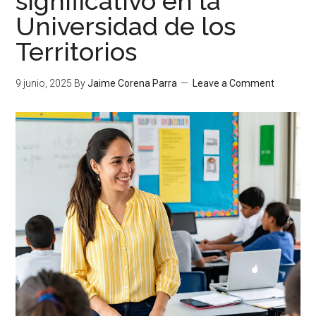
significativo en la
Universidad de los
Territorios
9 junio, 2025
By
Jaime Corena Parra
Leave a Comment