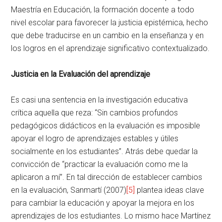
Maestría en Educación, la formación docente a todo
nivel escolar para favorecer la justicia epistémica, hecho
que debe traducirse en un cambio en la enseñanza y en
los logros en el aprendizaje significativo contextualizado.
Justicia en la Evaluación del aprendizaje
Es casi una sentencia en la investigación educativa
crítica aquella que reza: “Sin cambios profundos
pedagógicos didácticos en la evaluación es imposible
apoyar el logro de aprendizajes estables y útiles
socialmente en los estudiantes”. Atrás debe quedar la
convicción de “practicar la evaluación como me la
aplicaron a mí”. En tal dirección de establecer cambios
en la evaluación, Sanmartí (2007)
[5]
plantea ideas clave
para cambiar la educación y apoyar la mejora en los
aprendizajes de los estudiantes. Lo mismo hace Martínez