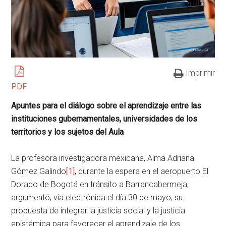
Imprimir
PDF
Apuntes para el diálogo sobre el aprendizaje entre las
instituciones gubernamentales, universidades de los
territorios y los sujetos del Aula
La profesora investigadora mexicana, Alma Adriana
Gómez Galindo
[1]
, durante la espera en el aeropuerto El
Dorado de Bogotá en tránsito a Barrancabermeja,
argumentó, vía electrónica el día 30 de mayo, su
propuesta de integrar la justicia social y la justicia
epistémica para favorecer el aprendizaje de los