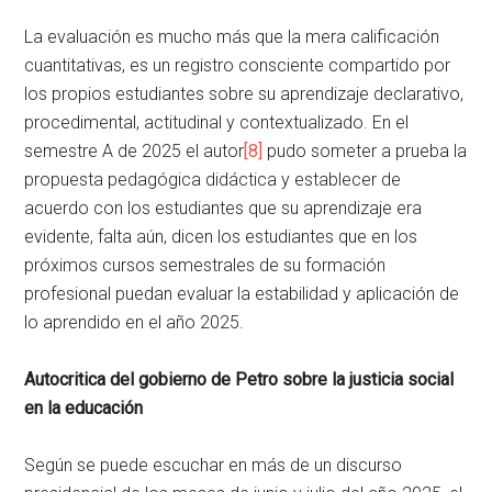
La evaluación es mucho más que la mera calificación
cuantitativas, es un registro consciente compartido por
los propios estudiantes sobre su aprendizaje declarativo,
procedimental, actitudinal y contextualizado. En el
semestre A de 2025 el autor
[8]
pudo someter a prueba la
propuesta pedagógica didáctica y establecer de
acuerdo con los estudiantes que su aprendizaje era
evidente, falta aún, dicen los estudiantes que en los
próximos cursos semestrales de su formación
profesional puedan evaluar la estabilidad y aplicación de
lo aprendido en el año 2025.
Autocritica del gobierno de Petro sobre la justicia social
en la educación
Según se puede escuchar en más de un discurso