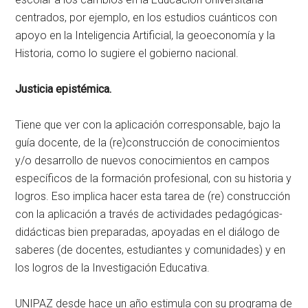
centrados, por ejemplo, en los estudios cuánticos con
apoyo en la Inteligencia Artificial, la geoeconomía y la
Historia, como lo sugiere el gobierno nacional.
Justicia epistémica.
Tiene que ver con la aplicación corresponsable, bajo la
guía docente, de la (re)construcción de conocimientos
y/o desarrollo de nuevos conocimientos en campos
específicos de la formación profesional, con su historia y
logros. Eso implica hacer esta tarea de (re) construcción
con la aplicación a través de actividades pedagógicas-
didácticas bien preparadas, apoyadas en el diálogo de
saberes (de docentes, estudiantes y comunidades) y en
los logros de la Investigación Educativa.
UNIPAZ desde hace un año estimula con su programa de