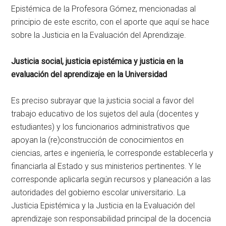
Epistémica de la Profesora Gómez, mencionadas al
principio de este escrito, con el aporte que aquí se hace
sobre la Justicia en la Evaluación del Aprendizaje.
Justicia social, justicia epistémica y justicia en la
evaluación del aprendizaje en la Universidad
Es preciso subrayar que la justicia social a favor del
trabajo educativo de los sujetos del aula (docentes y
estudiantes) y los funcionarios administrativos que
apoyan la (re)construcción de conocimientos en
ciencias, artes e ingeniería, le corresponde establecerla y
financiarla al Estado y sus ministerios pertinentes. Y le
corresponde aplicarla según recursos y planeación a las
autoridades del gobierno escolar universitario. La
Justicia Epistémica y la Justicia en la Evaluación del
aprendizaje son responsabilidad principal de la docencia