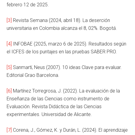
febrero 12 de 2025.
[3]
Revista Semana (2024, abril 18). La deserción
universitaria en Colombia alcanza el 8, 02%. Bogotá.
[4]
INFOBAE (2025, marzo 6 de 2025). Resultados según
el ICFES de los puntajes en las pruebas SABER PRO.
[5]
Sanmartí, Neus (2007). 10 ideas Clave para evaluar.
Editorial Grao Barcelona.
[6]
Martínez Torregrosa, J. (2022). La evaluación de la
Enseñanza de las Ciencias como instrumento de
Evaluación. Revista Didáctica de las Ciencias
experimentales. Universidad de Alicante.
[7]
Corena, J., Gómez, K. y Durán, L. (2024). El aprendizaje