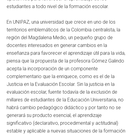
estudiantes a todo nivel de la formación escolar.
En UNIPAZ, una universidad que crece en uno de los
territorios emblemáticos de la Colombia centralista, la
región del Magdalena Medio, un pequeño grupo de
docentes interesados en generar cambios en la
enseñanza para favorecer el aprendizaje útil para la vida,
piensa que la propuesta de la profesora Gómez Galindo
acepta la incorporación de un componente
complementario que la enriquece, como es el de la
Justicia en la Evaluación Escolar. Sin la justicia en la
evaluación escolar, fuente todavía de la exclusión de
millares de estudiantes de la Educación Universitaria, no
habrá cambio pedagógico didáctico y por tanto no se
generará su producto esencial, el aprendizaje
significativo (declarativo, procedimental y actitudinal)
estable y aplicable a nuevas situaciones de la formación