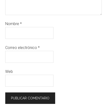
Nombre
*
Correo electrónico
*
Web