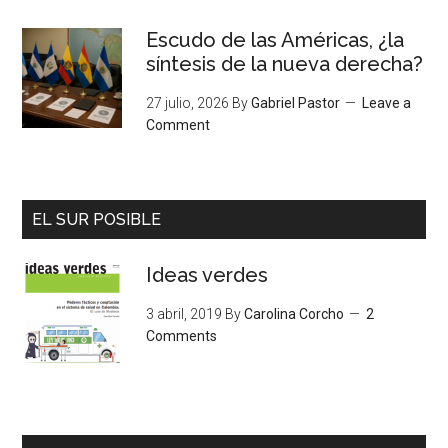
Escudo de las Américas, ¿la
síntesis de la nueva derecha?
27 julio, 2026
By
Gabriel Pastor
Leave a
Comment
EL SUR POSIBLE
Ideas verdes
3 abril, 2019
By
Carolina Corcho
2
Comments