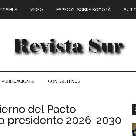
 POSIBLE
VIDEO
ESPECIAL SOBRE BOGOTÁ
SUR 
PUBLICACIONES
CONTÁCTENOS
ierno del Pacto
a presidente 2026-2030