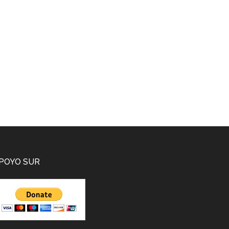
POYO SUR