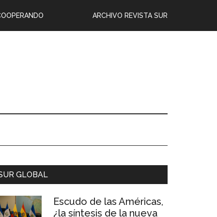
COOPERANDO
ARCHIVO REVISTA SUR
SUR GLOBAL
Escudo de las Américas,
¿la síntesis de la nueva