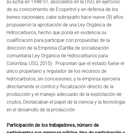
su lucha en 1948-51, asociados en la USO, en ejercicio
de su conocimiento de Ecopetrol y en defensa de los
bienes nacionales, cabe subrayarlo hace nueve (9) años
propusieron la aprobación de una Ley Orgánica de
Hidrocarburos, hecho que ponía en evidencia su
cualificación para participar con propuestas de la
dirección de la Empresa (Cartilla de socialización
comunitaria Ley Orgánica de Hidrocarburos para
Colombia, USO, 2015). Proponían que el estado fuese el
único propietario y regulador de los recursos de
hidrocarburos, sin concesiones, y la empresa ejerciera
directamente el control y fiscalización directo de la
producción y el manejo adecuado de la explotación de
crudos, Destacaban el papel de la ciencia y la tecnología
en el desarrollo de la producción.
Participación de los trabajadores, número de
participantes por empresa pública, tipo de participación y