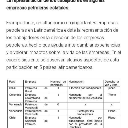
La representación de los trabajadores en algunas
empresas petroleras estatales.
Es importante, resaltar como en importantes empresas
petroleras en Latinoamérica existe la representación de
los trabajadores en la dirección de las empresas
petroleras, hecho que ayuda a intercambiar experiencias
y a valorar impactos sobre la vida de las empresas. En el
cuadro siguiente se observan algunos aspectos de esta
participación en 5 países latinoamericanos.