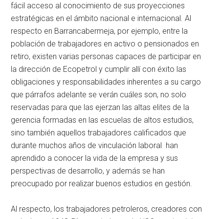
fácil acceso al conocimiento de sus proyecciones
estratégicas en el ámbito nacional e internacional. Al
respecto en Barrancabermeja, por ejemplo, entre la
población de trabajadores en activo o pensionados en
retiro, existen varias personas capaces de participar en
la dirección de Ecopetrol y cumplir allí con éxito las
obligaciones y responsabilidades inherentes a su cargo
que párrafos adelante se verán cuáles son, no solo
reservadas para que las ejerzan las altas elites de la
gerencia formadas en las escuelas de altos estudios,
sino también aquellos trabajadores calificados que
durante muchos años de vinculación laboral han
aprendido a conocer la vida de la empresa y sus
perspectivas de desarrollo, y además se han
preocupado por realizar buenos estudios en gestión.
Al respecto, los trabajadores petroleros, creadores con