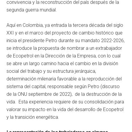
convivencia y la reconstrucción del país después de la
segunda guerra mundial.
Aquí en Colombia, ya entrada la tercera década del siglo
XXI y en el marco del proyecto de cambio histórico que
inicia el presidente Petro durante su mandato 2022-2026,
se introduce la propuesta de nombrar a un extrabajador
de Ecopetrol en la Dirección de la Empresa, con lo cual
se abre un largo camino hacia el cambio en la división
social del trabajo y su estructura jerárquica,
determinación milenaria favorable a la reproducción del
sistema del capital, responsable según Petro (discurso
de la ONU septiembre de 2022), de la destrucción de la
vida. Esta experiencia requiere de su consolidación para
valorar su impacto en la vida del desarrollo de Ecopetrol
y la transición energética.