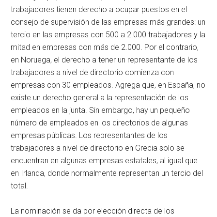
trabajadores tienen derecho a ocupar puestos en el
consejo de supervisión de las empresas más grandes: un
tercio en las empresas con 500 a 2.000 trabajadores y la
mitad en empresas con más de 2.000. Por el contrario,
en Noruega, el derecho a tener un representante de los
trabajadores a nivel de directorio comienza con
empresas con 30 empleados. Agrega que, en España, no
existe un derecho general a la representación de los
empleados en la junta. Sin embargo, hay un pequeño
número de empleados en los directorios de algunas
empresas públicas. Los representantes de los
trabajadores a nivel de directorio en Grecia solo se
encuentran en algunas empresas estatales, al igual que
en Irlanda, donde normalmente representan un tercio del
total.
La nominación se da por elección directa de los