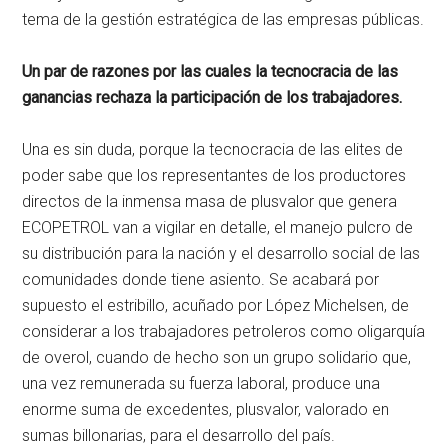
tema de la gestión estratégica de las empresas públicas.
Un par de razones por las cuales la tecnocracia de las
ganancias rechaza la participación de los trabajadores.
Una es sin duda, porque la tecnocracia de las elites de
poder sabe que los representantes de los productores
directos de la inmensa masa de plusvalor que genera
ECOPETROL van a vigilar en detalle, el manejo pulcro de
su distribución para la nación y el desarrollo social de las
comunidades donde tiene asiento. Se acabará por
supuesto el estribillo, acuñado por López Michelsen, de
considerar a los trabajadores petroleros como oligarquía
de overol, cuando de hecho son un grupo solidario que,
una vez remunerada su fuerza laboral, produce una
enorme suma de excedentes, plusvalor, valorado en
sumas billonarias, para el desarrollo del país.