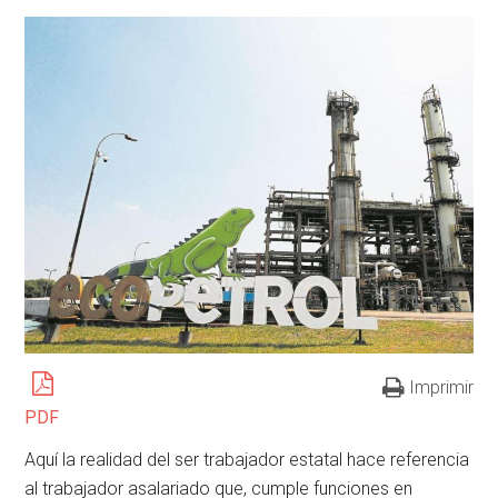
Imprimir
PDF
Aquí la realidad del ser trabajador estatal hace referencia
al trabajador asalariado que, cumple funciones en