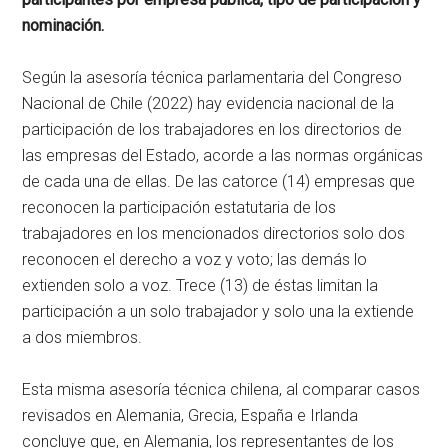
nominación.
Según la asesoría técnica parlamentaria del Congreso
Nacional de Chile (2022) hay evidencia nacional de la
participación de los trabajadores en los directorios de
las empresas del Estado, acorde a las normas orgánicas
de cada una de ellas. De las catorce (14) empresas que
reconocen la participación estatutaria de los
trabajadores en los mencionados directorios solo dos
reconocen el derecho a voz y voto; las demás lo
extienden solo a voz. Trece (13) de éstas limitan la
participación a un solo trabajador y solo una la extiende
a dos miembros.
Esta misma asesoría técnica chilena, al comparar casos
revisados en Alemania, Grecia, España e Irlanda
concluye que, en Alemania, los representantes de los