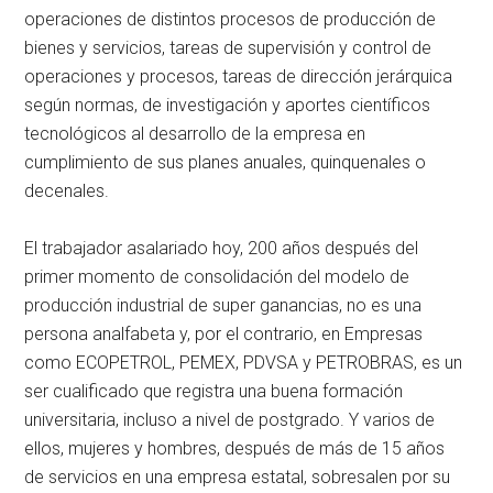
operaciones de distintos procesos de producción de
bienes y servicios, tareas de supervisión y control de
operaciones y procesos, tareas de dirección jerárquica
según normas, de investigación y aportes científicos
tecnológicos al desarrollo de la empresa en
cumplimiento de sus planes anuales, quinquenales o
decenales.
El trabajador asalariado hoy, 200 años después del
primer momento de consolidación del modelo de
producción industrial de super ganancias, no es una
persona analfabeta y, por el contrario, en Empresas
como ECOPETROL, PEMEX, PDVSA y PETROBRAS, es un
ser cualificado que registra una buena formación
universitaria, incluso a nivel de postgrado. Y varios de
ellos, mujeres y hombres, después de más de 15 años
de servicios en una empresa estatal, sobresalen por su