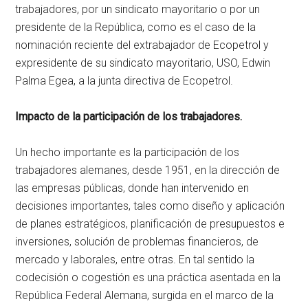
trabajadores, por un sindicato mayoritario o por un
presidente de la República, como es el caso de la
nominación reciente del extrabajador de Ecopetrol y
expresidente de su sindicato mayoritario, USO, Edwin
Palma Egea, a la junta directiva de Ecopetrol.
Impacto de la participación de los trabajadores.
Un hecho importante es la participación de los
trabajadores alemanes, desde 1951, en la dirección de
las empresas públicas, donde han intervenido en
decisiones importantes, tales como diseño y aplicación
de planes estratégicos, planificación de presupuestos e
inversiones, solución de problemas financieros, de
mercado y laborales, entre otras. En tal sentido la
codecisión o cogestión es una práctica asentada en la
República Federal Alemana, surgida en el marco de la