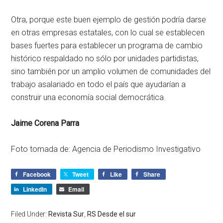
Otra, porque este buen ejemplo de gestión podría darse
en otras empresas estatales, con lo cual se establecen
bases fuertes para establecer un programa de cambio
histórico respaldado no sólo por unidades partidistas,
sino también por un amplio volumen de comunidades del
trabajo asalariado en todo el país que ayudarían a
construir una economía social democrática.
Jaime Corena Parra
Foto tomada de: Agencia de Periodismo Investigativo
Facebook
Tweet
Like
Share
LinkedIn
Email
Filed Under:
Revista Sur
,
RS Desde el sur