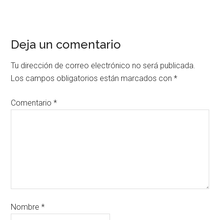
Deja un comentario
Tu dirección de correo electrónico no será publicada.
Los campos obligatorios están marcados con
*
Comentario
*
Nombre
*