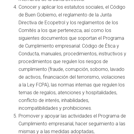
Conocer y aplicar los estatutos sociales, el Código
de Buen Gobierno, el reglamento de la Junta
Directiva de Ecopetrol y los reglamentos de los
Comités a los que pertenezca, así como los
siguientes documentos que soportan el Programa
de Cumplimiento empresarial: Código de Ética y
Conducta, manuales, procedimientos, instructivos y
procedimientos que regulen los riesgos de
cumplimiento (fraude, corrupción, soborno, lavado
de activos, financiación del terrorismo, violaciones
a la Ley FCPA), las normas internas que regulen los
temas de regalos, atenciones y hospitalidades,
conflicto de interés, inhabilidades,
incompatibilidades y prohibiciones.
Promover y apoyar las actividades el Programa de
Cumplimiento empresarial, hacer seguimiento a las
mismas y a las medidas adoptadas,