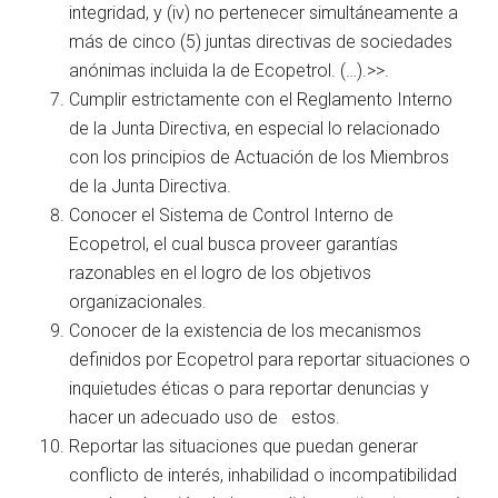
integridad, y (iv) no pertenecer simultáneamente a
más de cinco (5) juntas directivas de sociedades
anónimas incluida la de Ecopetrol. (…).>>.
Cumplir estrictamente con el Reglamento Interno
de la Junta Directiva, en especial lo relacionado
con los principios de Actuación de los Miembros
de la Junta Directiva.
Conocer el Sistema de Control Interno de
Ecopetrol, el cual busca proveer garantías
razonables en el logro de los objetivos
organizacionales.
Conocer de la existencia de los mecanismos
definidos por Ecopetrol para reportar situaciones o
inquietudes éticas o para reportar denuncias y
hacer un adecuado uso de estos.
Reportar las situaciones que puedan generar
conflicto de interés, inhabilidad o incompatibilidad