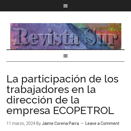
La participación de los
trabajadores en la
dirección de la
empresa ECOPETROL
11 marzo, 2024
By
Jaime Corena Parra
Leave a Comment