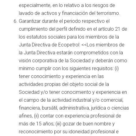
especialmente, en lo relativo a los riesgos de
lavado de activos y financiación del terrorismo.
Garantizar durante el periodo respectivo el
cumplimiento del perfil definido en el artículo 21 de
los estatutos sociales para los miembros de la
Junta Directiva de Ecopetrol: <<Los miembros de
la Junta Directiva estarán comprometidos con la
visión corporativa de la Sociedad y deberán como
mínimo cumplir con los siguientes requisitos: (i)
tener conocimiento y experiencia en las
actividades propias del objeto social de la
Sociedad y/o tener conocimiento y experiencia en
el campo de la actividad industrial y/o comercial,
financiera, bursátil, administrativa, jurídica o ciencias
afines, (ii) contar con experiencia profesional de
más de 15 años; (iii) gozar de buen nombre y
reconocimiento por su idoneidad profesional e