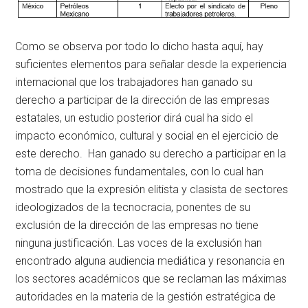
Como se observa por todo lo dicho hasta aquí, hay
suficientes elementos para señalar desde la experiencia
internacional que los trabajadores han ganado su
derecho a participar de la dirección de las empresas
estatales, un estudio posterior dirá cual ha sido el
impacto económico, cultural y social en el ejercicio de
este derecho. Han ganado su derecho a participar en la
toma de decisiones fundamentales, con lo cual han
mostrado que la expresión elitista y clasista de sectores
ideologizados de la tecnocracia, ponentes de su
exclusión de la dirección de las empresas no tiene
ninguna justificación. Las voces de la exclusión han
encontrado alguna audiencia mediática y resonancia en
los sectores académicos que se reclaman las máximas
autoridades en la materia de la gestión estratégica de