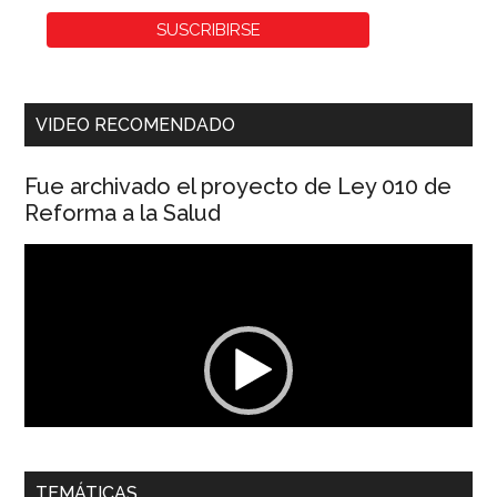
VIDEO RECOMENDADO
Fue archivado el proyecto de Ley 010 de
Reforma a la Salud
Reproductor
de
vídeo
00:00
01:04
TEMÁTICAS