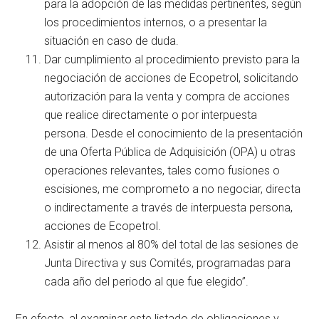
para la adopción de las medidas pertinentes, según
los procedimientos internos, o a presentar la
situación en caso de duda.
Dar cumplimiento al procedimiento previsto para la
negociación de acciones de Ecopetrol, solicitando
autorización para la venta y compra de acciones
que realice directamente o por interpuesta
persona. Desde el conocimiento de la presentación
de una Oferta Pública de Adquisición (OPA) u otras
operaciones relevantes, tales como fusiones o
escisiones, me comprometo a no negociar, directa
o indirectamente a través de interpuesta persona,
acciones de Ecopetrol.
Asistir al menos al 80% del total de las sesiones de
Junta Directiva y sus Comités, programadas para
cada año del periodo al que fue elegido”.
En efecto, al examinar este listado de obligaciones y