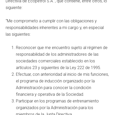
Directiva de Ecopetrol S.A.”, que contiene, entre otros, lo
siguiente:
“Me comprometo a cumplir con las obligaciones y
responsabilidades inherentes a mi cargo y, en especial
las siguientes:
Reconocer que me encuentro sujeto al régimen de
responsabilidad de los administradores de las
sociedades comerciales establecido en los
artículos 23 y siguientes de la Ley 222 de 1995.
Efectuar, con anterioridad al inicio de mis funciones,
el programa de inducción organizado por la
Administración para conocer la condición
financiera y operativa de la Sociedad.
Participar en los programas de entrenamiento
organizados por la Administración para los
miembros de la Junta Directiva.