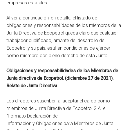
empresas estatales.
Al ver a continuación, en detalle, el listado de
obligaciones y responsabilidades de los miembros de la
Junta Directiva de Ecopetrol queda claro que cualquier
trabajador cualificado, amante del desarrollo de
Ecopetrol y su país, está en condiciones de ejercer
como miembro con pleno derecho de esta Junta.
Obligaciones y responsabilidades de los Miembros de
Junta directiva de Ecopetrol. (diciembre 27 de 2021).
Relato de Junta Directiva.
Los directores suscriben al aceptar el cargo como
miembros de Junta Directiva de Ecopetrol S.A. el
“Formato Declaración de
Información y Obligaciones para Miembros de Junta