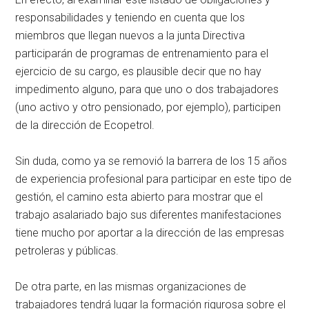
responsabilidades y teniendo en cuenta que los
miembros que llegan nuevos a la junta Directiva
participarán de programas de entrenamiento para el
ejercicio de su cargo, es plausible decir que no hay
impedimento alguno, para que uno o dos trabajadores
(uno activo y otro pensionado, por ejemplo), participen
de la dirección de Ecopetrol.
Sin duda, como ya se removió la barrera de los 15 años
de experiencia profesional para participar en este tipo de
gestión, el camino esta abierto para mostrar que el
trabajo asalariado bajo sus diferentes manifestaciones
tiene mucho por aportar a la dirección de las empresas
petroleras y públicas.
De otra parte, en las mismas organizaciones de
trabajadores tendrá lugar la formación rigurosa sobre el