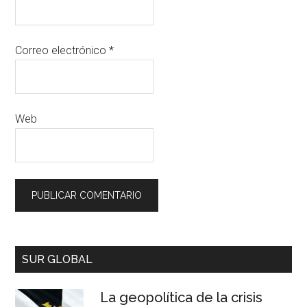
Correo electrónico
*
Web
SUR GLOBAL
La geopolítica de la crisis