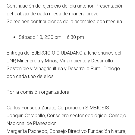
Continuación del ejercicio del día anterior: Presentación
del trabajo de cada mesa de manera breve.
Se reciben contribuciones de la asamblea con mesura.
Sábado 10, 2:30 pm – 6:30 pm
Entrega del EJERCICIO CIUDADANO a funcionarios del
DNP, Minenergía y Minas, Minambiente y Desarrollo
Sostenible y Minagricultura y Desarrollo Rural. Dialogo
con cada uno de ellos.
Por la comisión organizadora
Carlos Fonseca Zarate, Corporación SIMBIOSIS
Joaquín Caraballo, Consejero sector ecológico, Consejo
Nacional de Planeación
Margarita Pacheco, Consejo Directivo Fundación Natura,