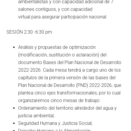
ambientalistas y con capacidad adicional de 7
salones contiguos, y con capacidad
virtual para asegurar participación nacional.
SESIÓN 2:30 -6:30 pm
Análisis y propuestas de optimización
(modificación, sustitución o aclaración) del
documento Bases del Plan Nacional de Desarrollo
2022-2026. Cada mesa tendrá a cargo uno de los
capítulos de la primera versión de las bases del
Plan Nacional de Desarrollo (PND) 2022-2026, que
plantea cinco ejes transformacionales, por lo cual
organizaremos cinco mesas de trabajo:
Ordenamiento del territorio alrededor del agua y
justicia ambiental;
Seguridad Humana y Justicia Social;
Derecho Humano a la Alimentación;