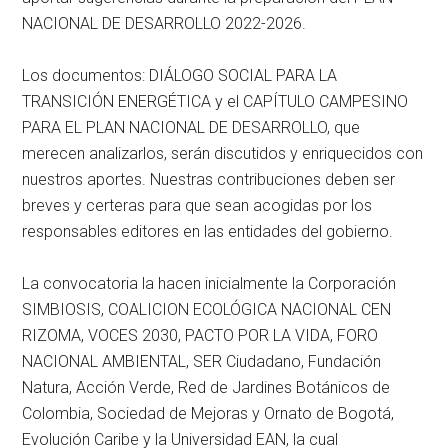
NACIONAL DE DESARROLLO 2022-2026.
Los documentos: DIÁLOGO SOCIAL PARA LA
TRANSICIÓN ENERGÉTICA y el CAPÍTULO CAMPESINO
PARA EL PLAN NACIONAL DE DESARROLLO, que
merecen analizarlos, serán discutidos y enriquecidos con
nuestros aportes. Nuestras contribuciones deben ser
breves y certeras para que sean acogidas por los
responsables editores en las entidades del gobierno.
La convocatoria la hacen inicialmente la Corporación
SIMBIOSIS, COALICION ECOLÓGICA NACIONAL CEN
RIZOMA, VOCES 2030, PACTO POR LA VIDA, FORO
NACIONAL AMBIENTAL, SER Ciudadano, Fundación
Natura, Acción Verde, Red de Jardines Botánicos de
Colombia, Sociedad de Mejoras y Ornato de Bogotá,
Evolución Caribe y la Universidad EAN, la cual