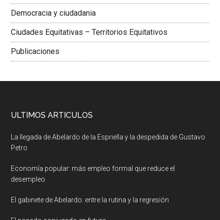
Democracia y ciudadania
Ciudades Equitativas – Territorios Equitativos
Publicaciones
ULTIMOS ARTICULOS
La llegada de Abelardo de la Espriella y la despedida de Gustavo
Petro
Economía popular: más empleo formal que reduce el
desempleo
El gabinete de Abelardo: entre la rutina y la regresión