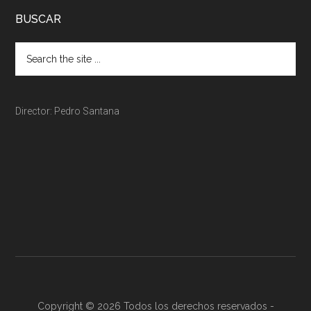
BUSCAR
Director: Pedro Santana
Copyright © 2026 Todos los derechos reservados -