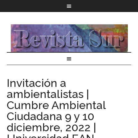
Invitación a
ambientalistas |
Cumbre Ambiental
Ciudadana 9 y 10
diciembre, 2022 |