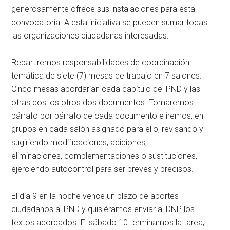
generosamente ofrece sus instalaciones para esta
convocatoria. A esta iniciativa se pueden sumar todas
las organizaciones ciudadanas interesadas.
Repartiremos responsabilidades de coordinación
temática de siete (7) mesas de trabajo en 7 salones.
Cinco mesas abordarían cada capítulo del PND y las
otras dos los otros dos documentos. Tomaremos
párrafo por párrafo de cada documento e iremos, en
grupos en cada salón asignado para ello, revisando y
sugiriendo modificaciones, adiciones,
eliminaciones, complementaciones o sustituciones,
ejerciendo autocontrol para ser breves y precisos.
El día 9 en la noche vence un plazo de aportes
ciudadanos al PND y quisiéramos enviar al DNP los
textos acordados. El sábado 10 terminamos la tarea,