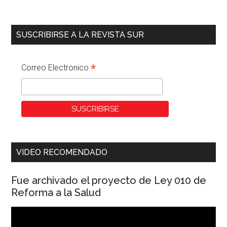
SUSCRIBIRSE A LA REVISTA SUR
*
Correo Electronico
VIDEO RECOMENDADO
Fue archivado el proyecto de Ley 010 de
Reforma a la Salud
Reproductor
de