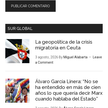
SUR GLOBAL
La geopolítica de la crisis
migratoria en Ceuta
3 agosto, 2026
By
Miguel Alabarta
Leave
a Comment
Álvaro García Linera: “No se
ha entendido en más de cien
años lo que quería decir Marx
cuando hablaba del Estado”