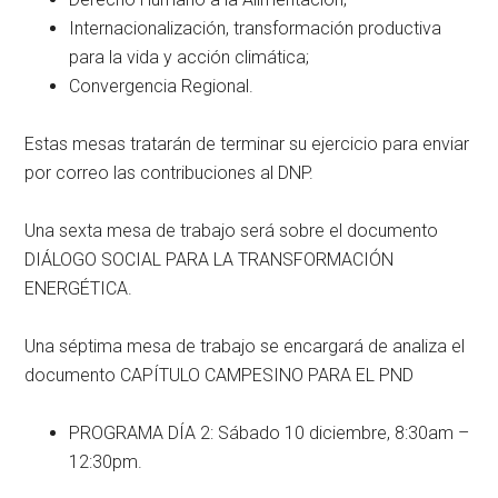
Internacionalización, transformación productiva
para la vida y acción climática;
Convergencia Regional.
Estas mesas tratarán de terminar su ejercicio para enviar
por correo las contribuciones al DNP.
Una sexta mesa de trabajo será sobre el documento
DIÁLOGO SOCIAL PARA LA TRANSFORMACIÓN
ENERGÉTICA.
Una séptima mesa de trabajo se encargará de analiza el
documento CAPÍTULO CAMPESINO PARA EL PND
PROGRAMA DÍA 2: Sábado 10 diciembre, 8:30am –
12:30pm.