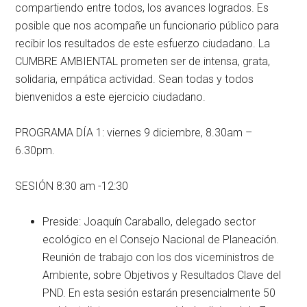
compartiendo entre todos, los avances logrados. Es
posible que nos acompañe un funcionario público para
recibir los resultados de este esfuerzo ciudadano. La
CUMBRE AMBIENTAL prometen ser de intensa, grata,
solidaria, empática actividad. Sean todas y todos
bienvenidos a este ejercicio ciudadano.
PROGRAMA DÍA 1: viernes 9 diciembre, 8.30am –
6.30pm.
SESIÓN 8:30 am -12:30
Preside: Joaquín Caraballo, delegado sector
ecológico en el Consejo Nacional de Planeación.
Reunión de trabajo con los dos viceministros de
Ambiente, sobre Objetivos y Resultados Clave del
PND. En esta sesión estarán presencialmente 50