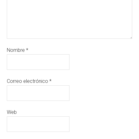
Nombre
*
Correo electrónico
*
Web