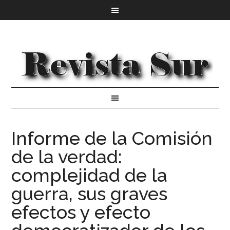
Informe de la Comisión
de la verdad:
complejidad de la
guerra, sus graves
efectos y efecto