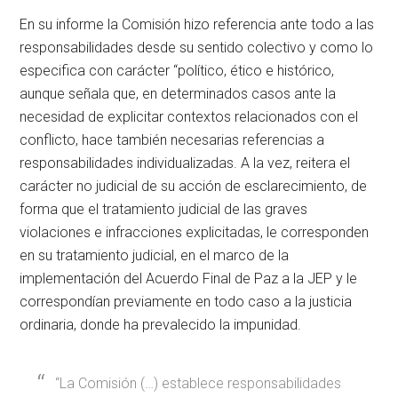
En su informe la Comisión hizo referencia ante todo a las
responsabilidades desde su sentido colectivo y como lo
especifica con carácter “político, ético e histórico,
aunque señala que, en determinados casos ante la
necesidad de explicitar contextos relacionados con el
conflicto, hace también necesarias referencias a
responsabilidades individualizadas. A la vez, reitera el
carácter no judicial de su acción de esclarecimiento, de
forma que el tratamiento judicial de las graves
violaciones e infracciones explicitadas, le corresponden
en su tratamiento judicial, en el marco de la
implementación del Acuerdo Final de Paz a la JEP y le
correspondían previamente en todo caso a la justicia
ordinaria, donde ha prevalecido la impunidad.
“La Comisión (…) establece responsabilidades