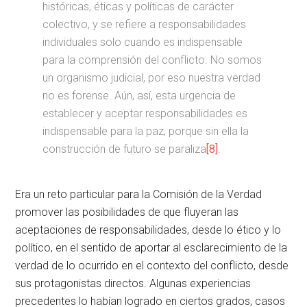
históricas, éticas y políticas de carácter
colectivo, y se refiere a responsabilidades
individuales solo cuando es indispensable
para la comprensión del conflicto. No somos
un organismo judicial, por eso nuestra verdad
no es forense. Aún, así, esta urgencia de
establecer y aceptar responsabilidades es
indispensable para la paz, porque sin ella la
construcción de futuro se paraliza
[8]
.
Era un reto particular para la Comisión de la Verdad
promover las posibilidades de que fluyeran las
aceptaciones de responsabilidades, desde lo ético y lo
político, en el sentido de aportar al esclarecimiento de la
verdad de lo ocurrido en el contexto del conflicto, desde
sus protagonistas directos. Algunas experiencias
precedentes lo habían logrado en ciertos grados, casos