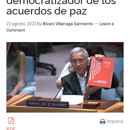
democratizador de los
acuerdos de paz
22 agosto, 2022
By
Alvaro Villarraga Sarmiento
Leave a
Comment
Imprimir
PDF