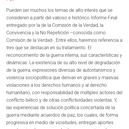
Pueden ser muchos los temas de alto interés que se
consideren a partir del valioso e histórico Informe Final
entregado por la de la Comisión de la Verdad, la
Convivencia y la No Repetición –conocida como
Comisión de la Verdad-. Entre ellos, haremos referencia a
tres que se destacan en su tratamiento. El
reconocimiento de la guerra interna, sus características y
dinámicas. La existencia de su alto nivel de degradación
de la guerra, expresiones diversas de autoritarismos y
violencia sociopolítica que derivan en graves y masivas
violaciones a los derechos humanos y al derecho
humanitario, con responsabilidad de múltiples actores del
conflicto bélico y de otras conflictividades violentas. Y,
las experiencias de solución política concertada de la
guerra mediante acuerdos de paz, los cuales, de forma
progresiva en medio de vicisitudes, entregan aportes