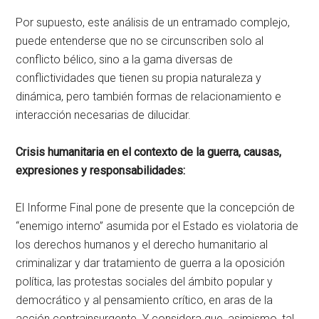
Por supuesto, este análisis de un entramado complejo,
puede entenderse que no se circunscriben solo al
conflicto bélico, sino a la gama diversas de
conflictividades que tienen su propia naturaleza y
dinámica, pero también formas de relacionamiento e
interacción necesarias de dilucidar.
Crisis humanitaria en el contexto de la guerra, causas,
expresiones y responsabilidades:
El Informe Final pone de presente que la concepción de
“enemigo interno” asumida por el Estado es violatoria de
los derechos humanos y el derecho humanitario al
criminalizar y dar tratamiento de guerra a la oposición
política, las protestas sociales del ámbito popular y
democrático y al pensamiento crítico, en aras de la
acción contrainsurgente. Y considera que, asimismo, tal