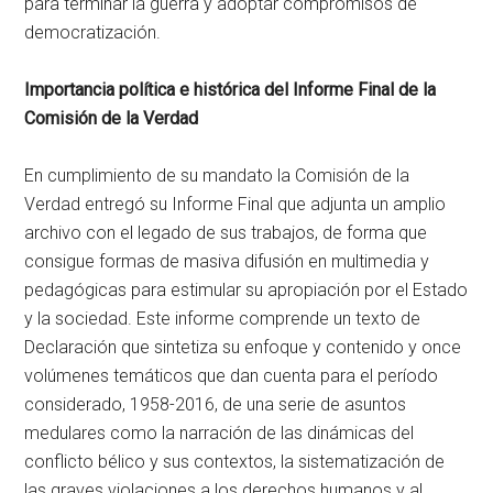
para terminar la guerra y adoptar compromisos de
democratización.
Importancia política e histórica del Informe Final de la
Comisión de la Verdad
En cumplimiento de su mandato la Comisión de la
Verdad entregó su Informe Final que adjunta un amplio
archivo con el legado de sus trabajos, de forma que
consigue formas de masiva difusión en multimedia y
pedagógicas para estimular su apropiación por el Estado
y la sociedad. Este informe comprende un texto de
Declaración que sintetiza su enfoque y contenido y once
volúmenes temáticos que dan cuenta para el período
considerado, 1958-2016, de una serie de asuntos
medulares como la narración de las dinámicas del
conflicto bélico y sus contextos, la sistematización de
las graves violaciones a los derechos humanos y al