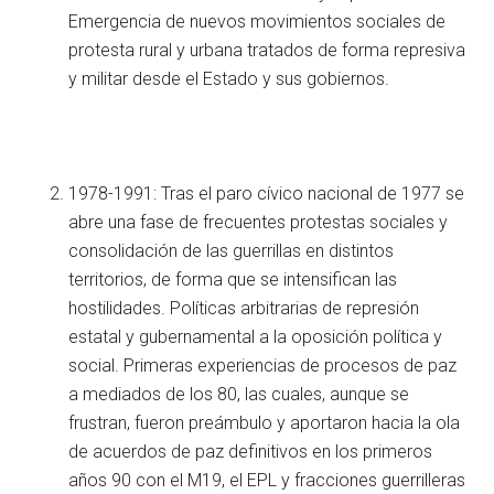
Emergencia de nuevos movimientos sociales de
protesta rural y urbana tratados de forma represiva
y militar desde el Estado y sus gobiernos.
1978-1991: Tras el paro cívico nacional de 1977 se
abre una fase de frecuentes protestas sociales y
consolidación de las guerrillas en distintos
territorios, de forma que se intensifican las
hostilidades. Políticas arbitrarias de represión
estatal y gubernamental a la oposición política y
social. Primeras experiencias de procesos de paz
a mediados de los 80, las cuales, aunque se
frustran, fueron preámbulo y aportaron hacia la ola
de acuerdos de paz definitivos en los primeros
años 90 con el M19, el EPL y fracciones guerrilleras