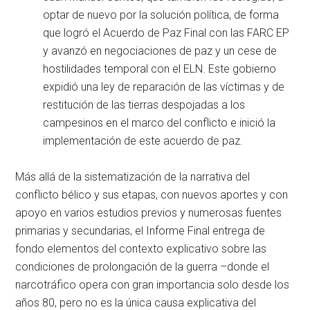
optar de nuevo por la solución política, de forma
que logró el Acuerdo de Paz Final con las FARC EP
y avanzó en negociaciones de paz y un cese de
hostilidades temporal con el ELN. Este gobierno
expidió una ley de reparación de las víctimas y de
restitución de las tierras despojadas a los
campesinos en el marco del conflicto e inició la
implementación de este acuerdo de paz.
Más allá de la sistematización de la narrativa del
conflicto bélico y sus etapas, con nuevos aportes y con
apoyo en varios estudios previos y numerosas fuentes
primarias y secundarias, el Informe Final entrega de
fondo elementos del contexto explicativo sobre las
condiciones de prolongación de la guerra –donde el
narcotráfico opera con gran importancia solo desde los
años 80, pero no es la única causa explicativa del