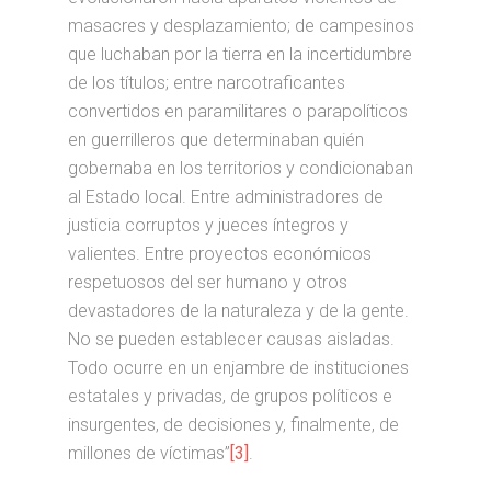
masacres y desplazamiento; de campesinos
que luchaban por la tierra en la incertidumbre
de los títulos; entre narcotraficantes
convertidos en paramilitares o parapolíticos
en guerrilleros que determinaban quién
gobernaba en los territorios y condicionaban
al Estado local. Entre administradores de
justicia corruptos y jueces íntegros y
valientes. Entre proyectos económicos
respetuosos del ser humano y otros
devastadores de la naturaleza y de la gente.
No se pueden establecer causas aisladas.
Todo ocurre en un enjambre de instituciones
estatales y privadas, de grupos políticos e
insurgentes, de decisiones y, finalmente, de
millones de víctimas”
[3]
.