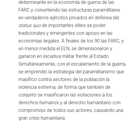
determinante en la economía de guerra de las
FARC y convirtiendo las estructuras paramilitares
en verdaderos ejércitos privados en defensa del
status quo
de importantes élites se poder
tradicionales y emergentes con apoyo en las
economías ilegales. A finales de los 90 las FARC, y
en menor medida el ELN, se dimensionaron y
ganaron en iniciativa militar frente al Estado.
Simultáneamente, con el escalamiento de la guerra,
se emprendió la estrategia del paramilitarismo que
masificó contra sectores de la población la
violencia extrema, de forma que también de
conjunto se masificaron las violaciones a los
derechos humanos y al derecho humanitario con
compromiso de todos sus actores, causando una
gran crisis humanitaria.