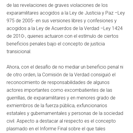
de las revelaciones de graves violaciones de los
exparamilitares acogidos a la Ley de Justicia y Paz –Ley
975 de 2005- en sus versiones libres y confesiones y
acogidos a la Ley de Acuerdos de la Verdad –Ley 1424
de 2010-, quienes actuaron con el estímulo de ciertos
beneficios penales bajo el concepto de justicia
transicional.
Ahora, con el desafío de no mediar un beneficio penal ni
de otro orden, la Comisión de la Verdad consiguió el
reconocimiento de responsabilidades de algunos
actores importantes como excombatientes de las
guerrillas, de exparamilitares y en menores grado de
exmiembros de la fuerza pública, exfuncionarios
estatales y gubernamentales y personas de la sociedad
civil. Aspecto a destacar al respecto es el concepto
plasmado en el Informe Final sobre el que tales