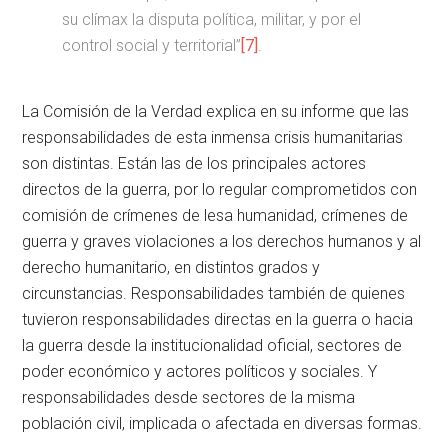
su clímax la disputa política, militar, y por el
control social y territorial”
[7]
.
La Comisión de la Verdad explica en su informe que las
responsabilidades de esta inmensa crisis humanitarias
son distintas. Están las de los principales actores
directos de la guerra, por lo regular comprometidos con
comisión de crímenes de lesa humanidad, crímenes de
guerra y graves violaciones a los derechos humanos y al
derecho humanitario, en distintos grados y
circunstancias. Responsabilidades también de quienes
tuvieron responsabilidades directas en la guerra o hacia
la guerra desde la institucionalidad oficial, sectores de
poder económico y actores políticos y sociales. Y
responsabilidades desde sectores de la misma
población civil, implicada o afectada en diversas formas.