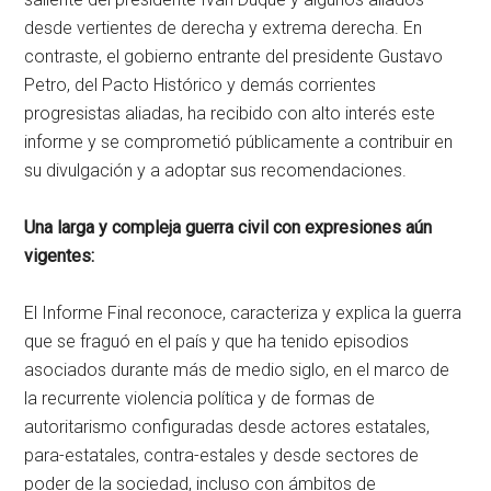
desde vertientes de derecha y extrema derecha. En
contraste, el gobierno entrante del presidente Gustavo
Petro, del Pacto Histórico y demás corrientes
progresistas aliadas, ha recibido con alto interés este
informe y se comprometió públicamente a contribuir en
su divulgación y a adoptar sus recomendaciones.
Una larga y compleja guerra civil con expresiones aún
vigentes:
El Informe Final reconoce, caracteriza y explica la guerra
que se fraguó en el país y que ha tenido episodios
asociados durante más de medio siglo, en el marco de
la recurrente violencia política y de formas de
autoritarismo configuradas desde actores estatales,
para-estatales, contra-estales y desde sectores de
poder de la sociedad, incluso con ámbitos de