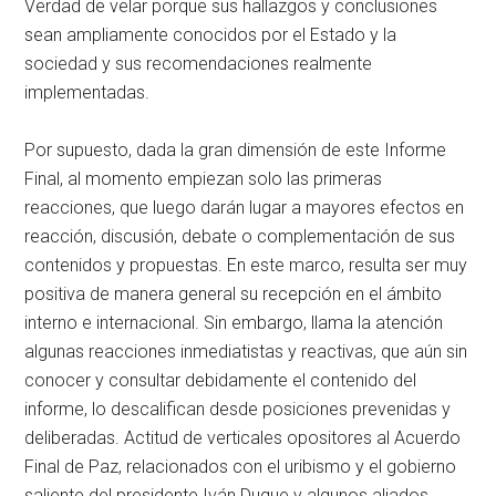
Verdad de velar porque sus hallazgos y conclusiones
sean ampliamente conocidos por el Estado y la
sociedad y sus recomendaciones realmente
implementadas.
Por supuesto, dada la gran dimensión de este Informe
Final, al momento empiezan solo las primeras
reacciones, que luego darán lugar a mayores efectos en
reacción, discusión, debate o complementación de sus
contenidos y propuestas. En este marco, resulta ser muy
positiva de manera general su recepción en el ámbito
interno e internacional. Sin embargo, llama la atención
algunas reacciones inmediatistas y reactivas, que aún sin
conocer y consultar debidamente el contenido del
informe, lo descalifican desde posiciones prevenidas y
deliberadas. Actitud de verticales opositores al Acuerdo
Final de Paz, relacionados con el uribismo y el gobierno
saliente del presidente Iván Duque y algunos aliados