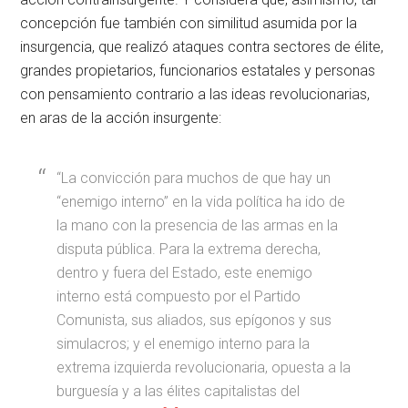
concepción fue también con similitud asumida por la
insurgencia, que realizó ataques contra sectores de élite,
grandes propietarios, funcionarios estatales y personas
con pensamiento contrario a las ideas revolucionarias,
en aras de la acción insurgente:
“La convicción para muchos de que hay un
“enemigo interno” en la vida política ha ido de
la mano con la presencia de las armas en la
disputa pública. Para la extrema derecha,
dentro y fuera del Estado, este enemigo
interno está compuesto por el Partido
Comunista, sus aliados, sus epígonos y sus
simulacros; y el enemigo interno para la
extrema izquierda revolucionaria, opuesta a la
burguesía y a las élites capitalistas del