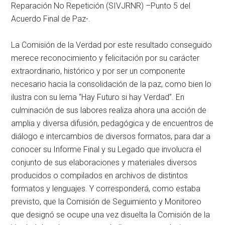
Reparación No Repetición (SIVJRNR) –Punto 5 del
Acuerdo Final de Paz-.
La Comisión de la Verdad por este resultado conseguido
merece reconocimiento y felicitación por su carácter
extraordinario, histórico y por ser un componente
necesario hacia la consolidación de la paz, como bien lo
ilustra con su lema “Hay Futuro si hay Verdad”. En
culminación de sus labores realiza ahora una acción de
amplia y diversa difusión, pedagógica y de encuentros de
diálogo e intercambios de diversos formatos, para dar a
conocer su Informe Final y su Legado que involucra el
conjunto de sus elaboraciones y materiales diversos
producidos o compilados en archivos de distintos
formatos y lenguajes. Y corresponderá, como estaba
previsto, que la Comisión de Seguimiento y Monitoreo
que designó se ocupe una vez disuelta la Comisión de la