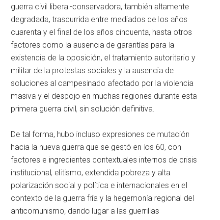
guerra civil liberal-conservadora, también altamente
degradada, trascurrida entre mediados de los años
cuarenta y el final de los años cincuenta, hasta otros
factores como la ausencia de garantías para la
existencia de la oposición, el tratamiento autoritario y
militar de la protestas sociales y la ausencia de
soluciones al campesinado afectado por la violencia
masiva y el despojo en muchas regiones durante esta
primera guerra civil, sin solución definitiva.
De tal forma, hubo incluso expresiones de mutación
hacia la nueva guerra que se gestó en los 60, con
factores e ingredientes contextuales internos de crisis
institucional, elitismo, extendida pobreza y alta
polarización social y política e internacionales en el
contexto de la guerra fría y la hegemonía regional del
anticomunismo, dando lugar a las guerrillas