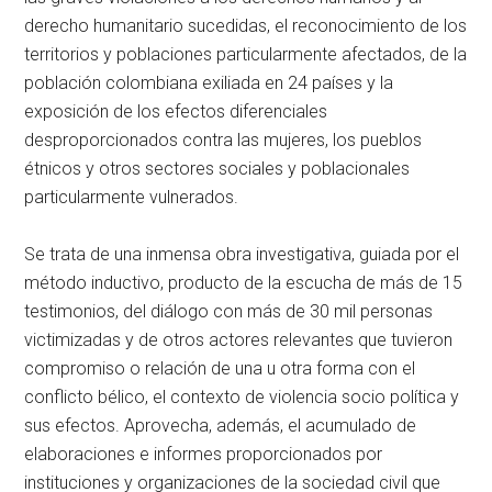
derecho humanitario sucedidas, el reconocimiento de los
territorios y poblaciones particularmente afectados, de la
población colombiana exiliada en 24 países y la
exposición de los efectos diferenciales
desproporcionados contra las mujeres, los pueblos
étnicos y otros sectores sociales y poblacionales
particularmente vulnerados.
Se trata de una inmensa obra investigativa, guiada por el
método inductivo, producto de la escucha de más de 15
testimonios, del diálogo con más de 30 mil personas
victimizadas y de otros actores relevantes que tuvieron
compromiso o relación de una u otra forma con el
conflicto bélico, el contexto de violencia socio política y
sus efectos. Aprovecha, además, el acumulado de
elaboraciones e informes proporcionados por
instituciones y organizaciones de la sociedad civil que