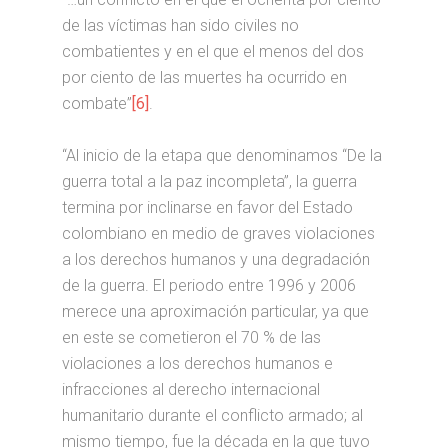
de las víctimas han sido civiles no
combatientes y en el que el menos del dos
por ciento de las muertes ha ocurrido en
combate”
[6]
.
“Al inicio de la etapa que denominamos “De la
guerra total a la paz incompleta”, la guerra
termina por inclinarse en favor del Estado
colombiano en medio de graves violaciones
a los derechos humanos y una degradación
de la guerra. El periodo entre 1996 y 2006
merece una aproximación particular, ya que
en este se cometieron el 70 % de las
violaciones a los derechos humanos e
infracciones al derecho internacional
humanitario durante el conflicto armado; al
mismo tiempo, fue la década en la que tuvo