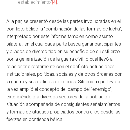
establecimiento”
[4]
.
A la par, se presentó desde las partes involucradas en el
conflicto bélico la “combinación de las formas de lucha”,
interpretado por este informe también como asunto
bilateral, en el cual cada parte busca ganar participantes
y aliados de diverso tipo en su beneficio de su esfuerzo
por la generalización de la guerra civil, lo cual llevó a
relacionar directamente con el conflicto actuaciones
institucionales, políticas, sociales y de otros órdenes con
la guerra y sus distintas dinámicas. Situación que llevó a
la vez amplió el concepto del campo del “enemigo”,
extendiéndolo a diversos sectores de la población,
situación acompañada de consiguientes señalamientos
y formas de ataques propiciados contra ellos desde las
fuerzas en contienda bélica: