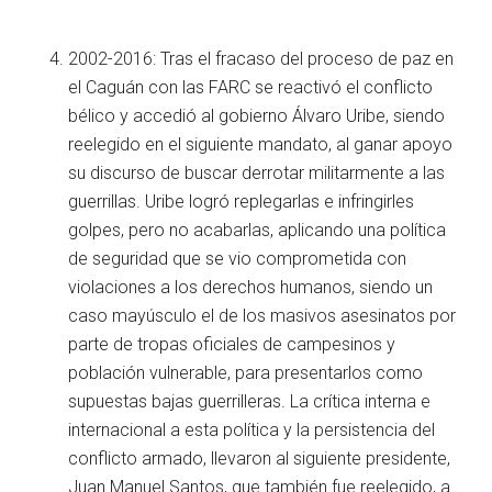
2002-2016: Tras el fracaso del proceso de paz en
el Caguán con las FARC se reactivó el conflicto
bélico y accedió al gobierno Álvaro Uribe, siendo
reelegido en el siguiente mandato, al ganar apoyo
su discurso de buscar derrotar militarmente a las
guerrillas. Uribe logró replegarlas e infringirles
golpes, pero no acabarlas, aplicando una política
de seguridad que se vio comprometida con
violaciones a los derechos humanos, siendo un
caso mayúsculo el de los masivos asesinatos por
parte de tropas oficiales de campesinos y
población vulnerable, para presentarlos como
supuestas bajas guerrilleras. La crítica interna e
internacional a esta política y la persistencia del
conflicto armado, llevaron al siguiente presidente,
Juan Manuel Santos, que también fue reelegido, a