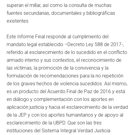
superan el millar, así como la consulta de muchas
fuentes secundarias, documentales y bibliográficas
existentes.
Este Informe Final responde al cumplimiento del
mandato legal establecido –Decreto Ley 588 de 2017-,
referido al esclarecimiento de lo sucedido en el conflicto
armado interno y sus contextos, el reconocimiento de
las víctimas, la promoción de la convivencia y la
formulación de recomendaciones para la no repetición
de los graves hechos de violencia sucedidos. Así mismo,
es un producto del Acuerdo Final de Paz de 2016 y está
en diálogo y complementación con los aportes en
aplicación justicia y hacia el esclarecimiento de la verdad
de la JEP y con los aportes humanitarios y de apoyo al
esclarecimiento de la UBPD. Que son las tres
instituciones del Sistema Integral Verdad Justicia