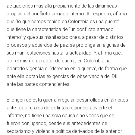
actuaciones más allá propiamente de las dinámicas
propias del conflicto armado interno. Al respecto, afirma
que “lo que hemos tenido en Colombia es una guerra”,
que tiene la característica de “un conflicto armado
interno” y que sus manifestaciones, a pesar de distintos
procesos y acuerdos de paz, se prolonga en algunas de
sus manifestaciones hasta la actualidad. Y, afirma que,
por el mismo carácter de guerra, en Colombia ha
cobrado vigencia el “derecho en la guerra”, de forma que
ante ella obran las exigencias de observancia del DIH
ante las partes contendientes.
El origen de esta guerra irregular, desarrollada en ámbitos
ante todo rurales de distintas regiones, advierte el
informe, no tiene una sola causa sino varias que se
fueron conjugando, desde sus antecedentes de
sectarismo y violencia política derivados de la anterior