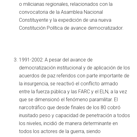
o milicianas regionales, relacionados con la
convocatoria de la Asamblea Nacional
Constituyente y la expedición de una nueva
Constitución Política de avance democratizador.
1991-2002: A pesar del avance de
democratización institucional y de aplicación de los
acuerdos de paz referidos con parte importante de
la insurgencia, se reactivó el conflicto armado
entre la fuerza pública y las FARC y el ELN, a la vez
que se dimensionó el fenómeno paramilitar. El
narcotráfico que desde finales de los 80 cobró
inusitado peso y capacidad de penetración a todos
los niveles, incidió de manera determinante en
todos los actores de la guerra, siendo