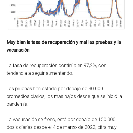
Muy bien la tasa de recuperación y mal las pruebas y la
vacunación
La tasa de recuperación continúa en 97,2%, con
tendencia a seguir aumentando.
Las pruebas han estado por debajo de 30.000
promedios diarios, los más bajos desde que se inició la
pandemia.
La vacunación se frenó, está por debajo de 150.000
dosis diarias desde el 4 de marzo de 2022, cifra muy