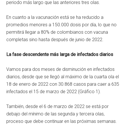
periodo más largo que las anteriores tres olas.
En cuanto a la vacunación está se ha reducido a
promedios menores a 150.000 dosis por día, lo que no
permitirá llegar a 80% de colombianos con vacuna
completas sino hasta después de junio de 2022.
La fase descendente más larga de infectados diarios
Vamos para dos meses de disminución en infectados
diarios, desde que se llegó al máximo de la cuarta ola el
18 de enero de 2022 con 30.868 casos para caer a 635
infectados el 15 de marzo de 2022 (Gráfico 1).
También, desde el 6 de marzo de 2022 se está por
debajo del mínimo de las segunda y tercera olas,
proceso que debe continuar en las próximas semanas.