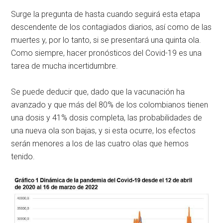
Surge la pregunta de hasta cuando seguirá esta etapa
descendente de los contagiados diarios, así como de las
muertes y, por lo tanto, si se presentará una quinta ola.
Como siempre, hacer pronósticos del Covid-19 es una
tarea de mucha incertidumbre.
Se puede deducir que, dado que la vacunación ha
avanzado y que más del 80% de los colombianos tienen
una dosis y 41% dosis completa, las probabilidades de
una nueva ola son bajas, y si esta ocurre, los efectos
serán menores a los de las cuatro olas que hemos
tenido.