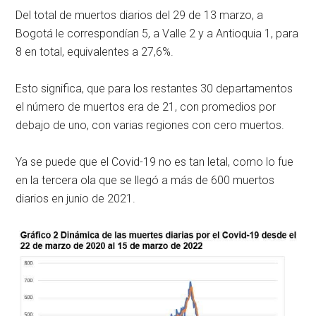
Del total de muertos diarios del 29 de 13 marzo, a
Bogotá le correspondían 5, a Valle 2 y a Antioquia 1, para
8 en total, equivalentes a 27,6%.
Esto significa, que para los restantes 30 departamentos
el número de muertos era de 21, con promedios por
debajo de uno, con varias regiones con cero muertos.
Ya se puede que el Covid-19 no es tan letal, como lo fue
en la tercera ola que se llegó a más de 600 muertos
diarios en junio de 2021.