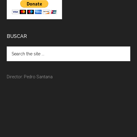
BUSCAR
Director: Pedro Santana