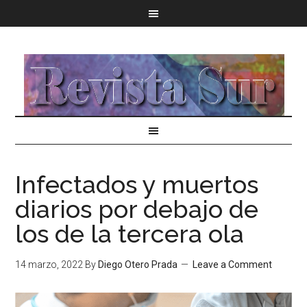
Infectados y muertos
diarios por debajo de
los de la tercera ola
14 marzo, 2022
By
Diego Otero Prada
Leave a Comment