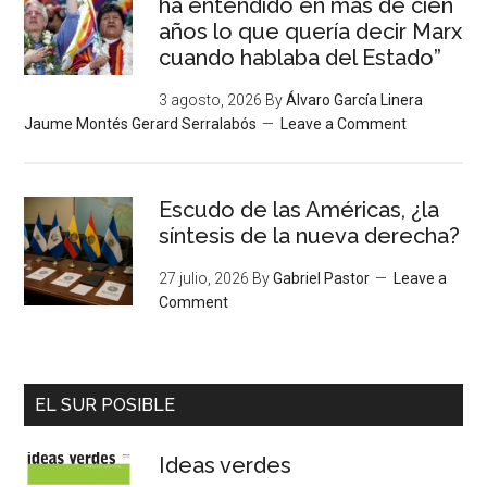
ha entendido en más de cien
años lo que quería decir Marx
cuando hablaba del Estado”
3 agosto, 2026
By
Álvaro García Linera
Jaume Montés Gerard Serralabós
Leave a Comment
Escudo de las Américas, ¿la
síntesis de la nueva derecha?
27 julio, 2026
By
Gabriel Pastor
Leave a
Comment
EL SUR POSIBLE
Ideas verdes