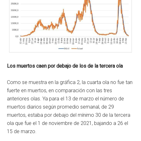
Los muertos caen por debajo de los de la tercera ola
Como se muestra en la gráfica 2, la cuarta ola no fue tan
fuerte en muertos, en comparación con las tres
anteriores olas. Ya para el 13 de marzo el número de
muertos diarios según promedio semanal, de 29
muertos, estaba por debajo del mínimo 30 de la tercera
ola que fue el 1 de noviembre de 2021, bajando a 26 el
15 de marzo.