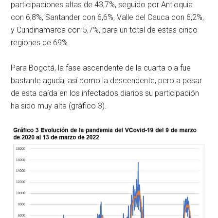
participaciones altas de 43,7%, seguido por Antioquia
con 6,8%, Santander con 6,6%, Valle del Cauca con 6,2%,
y Cundinamarca con 5,7%, para un total de estas cinco
regiones de 69%.
Para Bogotá, la fase ascendente de la cuarta ola fue
bastante aguda, así como la descendente, pero a pesar
de esta caída en los infectados diarios su participación
ha sido muy alta (gráfico 3).