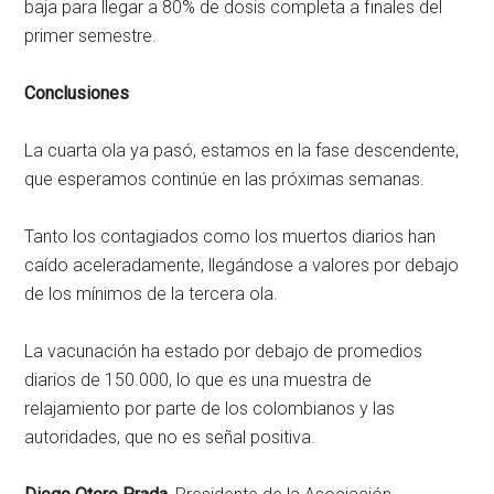
baja para llegar a 80% de dosis completa a finales del
primer semestre.
Conclusiones
La cuarta ola ya pasó, estamos en la fase descendente,
que esperamos continúe en las próximas semanas.
Tanto los contagiados como los muertos diarios han
caído aceleradamente, llegándose a valores por debajo
de los mínimos de la tercera ola.
La vacunación ha estado por debajo de promedios
diarios de 150.000, lo que es una muestra de
relajamiento por parte de los colombianos y las
autoridades, que no es señal positiva.