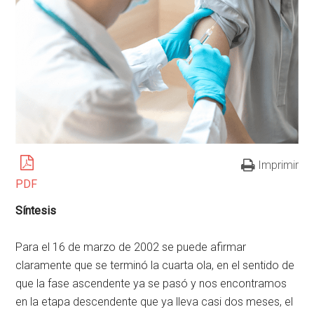
Imprimir
PDF
Síntesis
Para el 16 de marzo de 2002 se puede afirmar
claramente que se terminó la cuarta ola, en el sentido de
que la fase ascendente ya se pasó y nos encontramos
en la etapa descendente que ya lleva casi dos meses, el