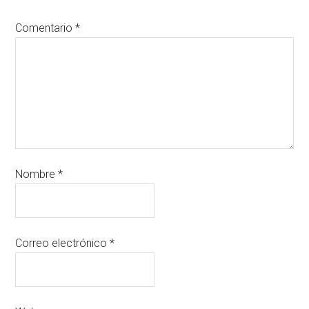
Comentario
*
Nombre
*
Correo electrónico
*