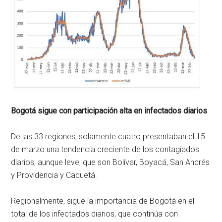
Bogotá sigue con participación alta en infectados diarios
De las 33 regiones, solamente cuatro presentaban el 15
de marzo una tendencia creciente de los contagiados
diarios, aunque leve, que son Bolívar, Boyacá, San Andrés
y Providencia y Caquetá.
Regionalmente, sigue la importancia de Bogotá en el
total de los infectados diarios, que continúa con