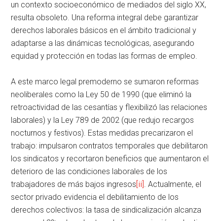
un contexto socioeconómico de mediados del siglo XX,
resulta obsoleto. Una reforma integral debe garantizar
derechos laborales básicos en el ámbito tradicional y
adaptarse a las dinámicas tecnológicas, asegurando
equidad y protección en todas las formas de empleo.
A este marco legal premoderno se sumaron reformas
neoliberales como la Ley 50 de 1990 (que eliminó la
retroactividad de las cesantías y flexibilizó las relaciones
laborales) y la Ley 789 de 2002 (que redujo recargos
nocturnos y festivos). Estas medidas precarizaron el
trabajo: impulsaron contratos temporales que debilitaron
los sindicatos y recortaron beneficios que aumentaron el
deterioro de las condiciones laborales de los
trabajadores de más bajos ingresos
[ii]
. Actualmente, el
sector privado evidencia el debilitamiento de los
derechos colectivos: la tasa de sindicalización alcanza