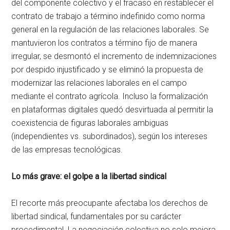
del componente colectivo y el fracaso en restablecer el
contrato de trabajo a término indefinido como norma
general en la regulación de las relaciones laborales. Se
mantuvieron los contratos a término fijo de manera
irregular, se desmontó el incremento de indemnizaciones
por despido injustificado y se eliminó la propuesta de
modernizar las relaciones laborales en el campo
mediante el contrato agrícola. Incluso la formalización
en plataformas digitales quedó desvirtuada al permitir la
coexistencia de figuras laborales ambiguas
(independientes vs. subordinados), según los intereses
de las empresas tecnológicas.
Lo más grave: el golpe a la libertad sindical
El recorte más preocupante afectaba los derechos de
libertad sindical, fundamentales por su carácter
procedimental. La negociación colectiva no solo mejora