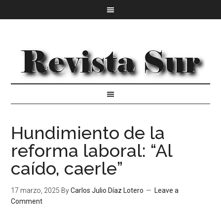
Hundimiento de la
reforma laboral: “Al
caído, caerle”
17 marzo, 2025
By
Carlos Julio Díaz Lotero
Leave a
Comment