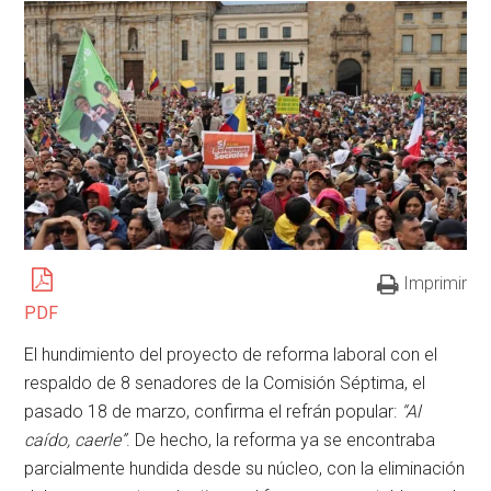
Imprimir
PDF
El hundimiento del proyecto de reforma laboral con el
respaldo de 8 senadores de la Comisión Séptima, el
pasado 18 de marzo, confirma el refrán popular:
“Al
caído, caerle”
. De hecho, la reforma ya se encontraba
parcialmente hundida desde su núcleo, con la eliminación