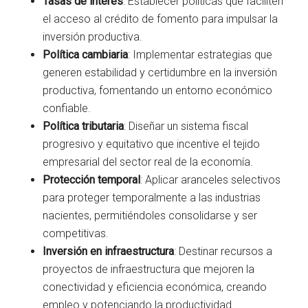
Tasas de interés
: Establecer políticas que faciliten
el acceso al crédito de fomento para impulsar la
inversión productiva.
Política cambiaria
: Implementar estrategias que
generen estabilidad y certidumbre en la inversión
productiva, fomentando un entorno económico
confiable.
Política tributaria
: Diseñar un sistema fiscal
progresivo y equitativo que incentive el tejido
empresarial del sector real de la economía.
Protección temporal
: Aplicar aranceles selectivos
para proteger temporalmente a las industrias
nacientes, permitiéndoles consolidarse y ser
competitivas.
Inversión en infraestructura
: Destinar recursos a
proyectos de infraestructura que mejoren la
conectividad y eficiencia económica, creando
empleo y potenciando la productividad.