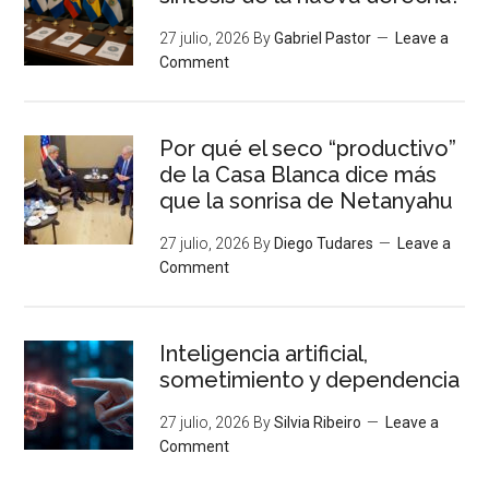
27 julio, 2026
By
Gabriel Pastor
Leave a
Comment
Por qué el seco “productivo”
de la Casa Blanca dice más
que la sonrisa de Netanyahu
27 julio, 2026
By
Diego Tudares
Leave a
Comment
Inteligencia artificial,
sometimiento y dependencia
27 julio, 2026
By
Silvia Ribeiro
Leave a
Comment