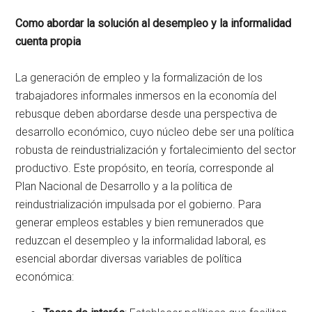
Como abordar la solución al desempleo y la informalidad
cuenta propia
La generación de empleo y la formalización de los
trabajadores informales inmersos en la economía del
rebusque deben abordarse desde una perspectiva de
desarrollo económico, cuyo núcleo debe ser una política
robusta de reindustrialización y fortalecimiento del sector
productivo. Este propósito, en teoría, corresponde al
Plan Nacional de Desarrollo y a la política de
reindustrialización impulsada por el gobierno. Para
generar empleos estables y bien remunerados que
reduzcan el desempleo y la informalidad laboral, es
esencial abordar diversas variables de política
económica: