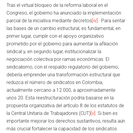
Tras el virtual bloqueo de la reforma laboral en el
Congreso, el gobierno ha anunciado la implementación
parcial de la iniciativa mediante decretos
[iv]
. Para sentar
las bases de un cambio estructural, es fundamental, en
primer lugar, cumplir con el apoyo organizativo
prometido por el gobierno para aumentar la afiliación
sindical y, en segundo lugar, institucionalizar la
negociación colectiva por ramas económicas. El
sindicalismo, con el respaldo regulatorio del gobierno,
debería emprender una transformación estructural que
reduzca el número de sindicatos en Colombia,
actualmente cercano a 12.000, a aproximadamente
unos 20. Esta reestructuración podría basarse en la
propuesta organizativa del artículo 8 de los estatutos de
la Central Unitaria de Trabajadores (CUT)
[v]
. Si bien es
importante mejorar los derechos sustantivos, resulta aún
más crucial fortalecer la capacidad de los sindicatos