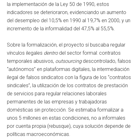
la implementación de la Ley 50 de 1990, estos
indicadores se deterioraron, evidenciando un aumento
del desempleo del 10,5% en 1990 al 19,7% en 2000, y un
incremento de la informalidad del 47,5% al 55,5%.
Sobre la formalización, el proyecto sí buscaba regular
vínculos ilegales
dentro
del sector formal: contratos
temporales abusivos,
outsourcing
descontrolado, falsos
“autónomos” en plataformas digitales, la intermediación
ilegal de falsos sindicatos con la figura de los “contratos
sindicales”, la utilización de los contratos de prestación
de servicios para regular relaciones laborales
permanentes de las empresas y trabajadoras
domésticas sin protección. Se estimaba formalizar a
unos 5 millones en estas condiciones, no a informales
por cuenta propia (rebusque), cuya solución depende de
políticas macroeconómicas.