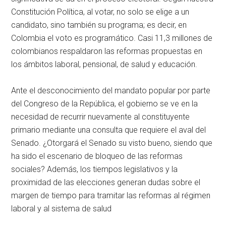
Constitución Política, al votar, no solo se elige a un
candidato, sino también su programa; es decir, en
Colombia el voto es programático. Casi 11,3 millones de
colombianos respaldaron las reformas propuestas en
los ámbitos laboral, pensional, de salud y educación.
Ante el desconocimiento del mandato popular por parte
del Congreso de la República, el gobierno se ve en la
necesidad de recurrir nuevamente al constituyente
primario mediante una consulta que requiere el aval del
Senado. ¿Otorgará el Senado su visto bueno, siendo que
ha sido el escenario de bloqueo de las reformas
sociales? Además, los tiempos legislativos y la
proximidad de las elecciones generan dudas sobre el
margen de tiempo para tramitar las reformas al régimen
laboral y al sistema de salud