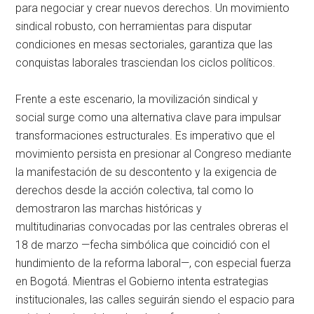
para negociar y crear nuevos derechos. Un movimiento
sindical robusto, con herramientas para disputar
condiciones en mesas sectoriales, garantiza que las
conquistas laborales trasciendan los ciclos políticos.
Frente a este escenario, la movilización sindical y
social surge como una alternativa clave para impulsar
transformaciones estructurales. Es imperativo que el
movimiento persista en presionar al Congreso mediante
la manifestación de su descontento y la exigencia de
derechos desde la acción colectiva, tal como lo
demostraron las marchas históricas y
multitudinarias convocadas por las centrales obreras el
18 de marzo —fecha simbólica que coincidió con el
hundimiento de la reforma laboral—, con especial fuerza
en Bogotá. Mientras el Gobierno intenta estrategias
institucionales, las calles seguirán siendo el espacio para