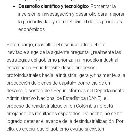
Desarrollo científico y tecnológico
: Fomentar la
inversión en investigación y desarrollo para mejorar
la productividad y competitividad de los procesos
económicos.
Sin embargo, más allá del discurso, otro debate
inevitable surge de la siguiente pregunta: ¿realmente las
estrategias del gobierno priorizan un modelo industrial
escalonado —que transite desde procesos
protoindustriales hacia la industria ligera y, finalmente, a la
producción de bienes de capital— como eje de un
desarrollo sostenible? Según informes del Departamento
Administrativo Nacional de Estadística (DANE), el
proceso de reindustrialización en Colombia no está
arrojando los resultados esperados. De hecho, no se ha
logrado detener el avance de la desindustrialización. Por
ello, es crucial que el gobierno evalúe si existen