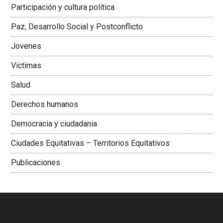
Participación y cultura política
Colombiana
Paz, Desarrollo Social y Postconflicto
Jovenes
Victimas
Salud
Derechos humanos
Democracia y ciudadania
Ciudades Equitativas – Territorios Equitativos
Publicaciones