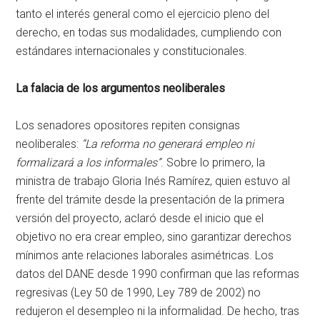
tanto el interés general como el ejercicio pleno del
derecho, en todas sus modalidades, cumpliendo con
estándares internacionales y constitucionales.
La falacia de los argumentos neoliberales
Los senadores opositores repiten consignas
neoliberales:
“La reforma no generará empleo ni
formalizará a los informales”
. Sobre lo primero, la
ministra de trabajo Gloria Inés Ramírez, quien estuvo al
frente del trámite desde la presentación de la primera
versión del proyecto, aclaró desde el inicio que el
objetivo no era crear empleo, sino garantizar derechos
mínimos ante relaciones laborales asimétricas. Los
datos del DANE desde 1990 confirman que las reformas
regresivas (Ley 50 de 1990, Ley 789 de 2002) no
redujeron el desempleo ni la informalidad. De hecho, tras