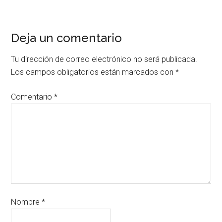
Deja un comentario
Tu dirección de correo electrónico no será publicada.
Los campos obligatorios están marcados con
*
Comentario
*
Nombre
*