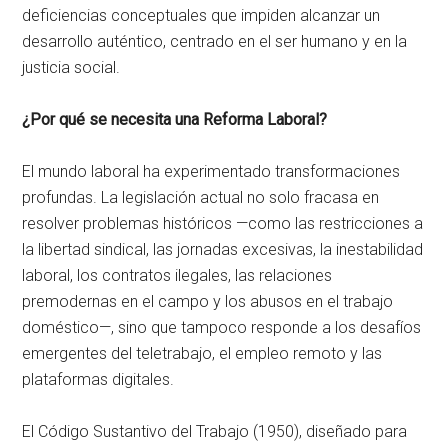
deficiencias conceptuales que impiden alcanzar un
desarrollo auténtico, centrado en el ser humano y en la
justicia social.
¿Por qué se necesita una Reforma Laboral?
El mundo laboral ha experimentado transformaciones
profundas. La legislación actual no solo fracasa en
resolver problemas históricos —como las restricciones a
la libertad sindical, las jornadas excesivas, la inestabilidad
laboral, los contratos ilegales, las relaciones
premodernas en el campo y los abusos en el trabajo
doméstico—, sino que tampoco responde a los desafíos
emergentes del teletrabajo, el empleo remoto y las
plataformas digitales.
El Código Sustantivo del Trabajo (1950), diseñado para